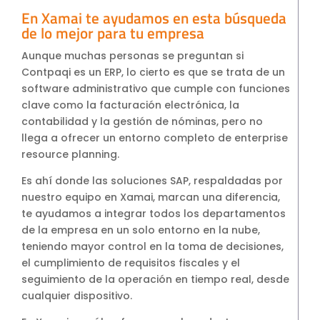
En Xamai te ayudamos en esta búsqueda
de lo mejor para tu empresa
Aunque muchas personas se preguntan si
Contpaqi es un ERP, lo cierto es que se trata de un
software administrativo que cumple con funciones
clave como la facturación electrónica, la
contabilidad y la gestión de nóminas, pero no
llega a ofrecer un entorno completo de enterprise
resource planning.
Es ahí donde las soluciones SAP, respaldadas por
nuestro equipo en Xamai, marcan una diferencia,
te ayudamos a integrar todos los departamentos
de la empresa en un solo entorno en la nube,
teniendo mayor control en la toma de decisiones,
el cumplimiento de requisitos fiscales y el
seguimiento de la operación en tiempo real, desde
cualquier dispositivo.