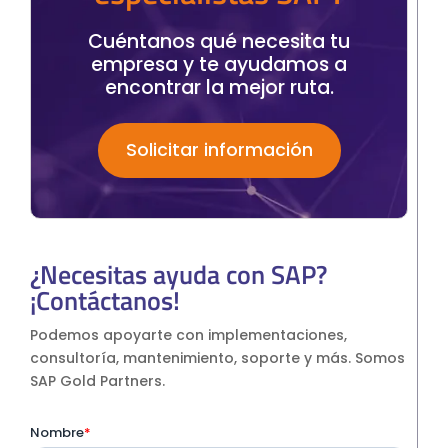
Cuéntanos qué necesita tu
empresa y te ayudamos a
encontrar la mejor ruta.
Solicitar información
¿Necesitas ayuda con SAP?
¡Contáctanos!
Podemos apoyarte con implementaciones,
consultoría, mantenimiento, soporte y más. Somos
SAP Gold Partners.