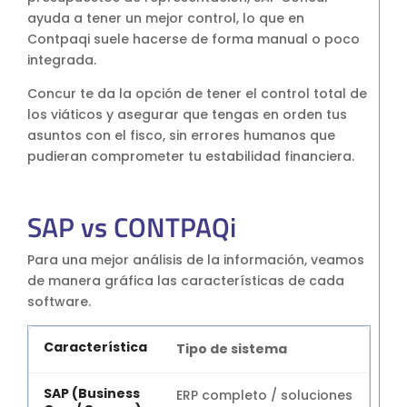
ayuda a tener un mejor control, lo que en
Contpaqi suele hacerse de forma manual o poco
integrada.
Concur te da la opción de tener el control total de
los viáticos y asegurar que tengas en orden tus
asuntos con el fisco, sin errores humanos que
pudieran comprometer tu estabilidad financiera.
SAP vs CONTPAQi
Para una mejor análisis de la información, veamos
de manera gráfica las características de cada
software.
Tipo de sistema
ERP completo / soluciones