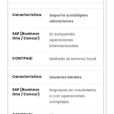
Soporte a múltiples
ubicaciones
Sí, incluyendo
operaciones
internacionales
Limitado al entorno local
Usuarios ideales
Empresas en crecimiento
o con operaciones
complejas