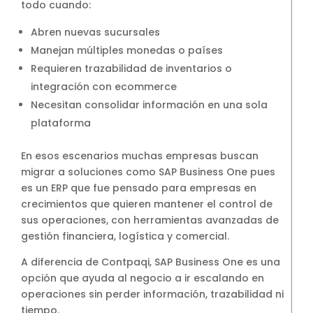
todo cuando:
Abren nuevas sucursales
Manejan múltiples monedas o países
Requieren trazabilidad de inventarios o
integración con ecommerce
Necesitan consolidar información en una sola
plataforma
En esos escenarios muchas empresas buscan
migrar a soluciones como SAP Business One pues
es un ERP que fue pensado para empresas en
crecimientos que quieren mantener el control de
sus operaciones, con herramientas avanzadas de
gestión financiera, logística y comercial.
A diferencia de Contpaqi, SAP Business One es una
opción que ayuda al negocio a ir escalando en
operaciones sin perder información, trazabilidad ni
tiempo.