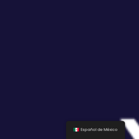
Español de México