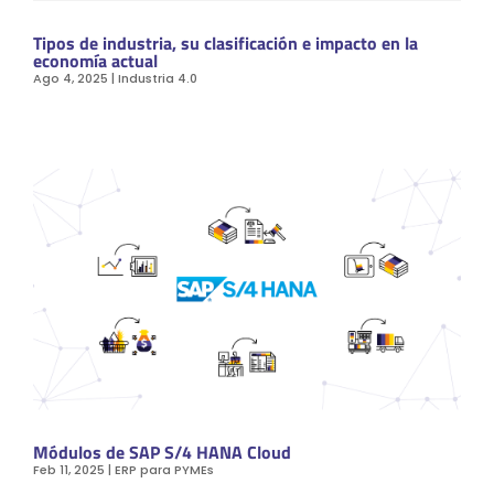
Tipos de industria, su clasificación e impacto en la
economía actual
Ago 4, 2025
|
Industria 4.0
Módulos de SAP S/4 HANA Cloud
Feb 11, 2025
|
ERP para PYMEs