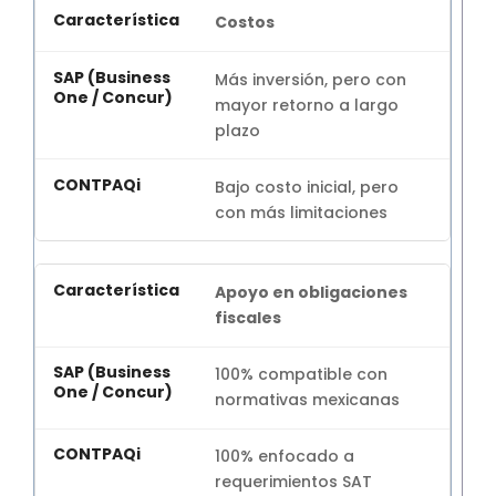
Costos
Más inversión, pero con
mayor retorno a largo
plazo
Bajo costo inicial, pero
con más limitaciones
Apoyo en obligaciones
fiscales
100% compatible con
normativas mexicanas
100% enfocado a
requerimientos SAT