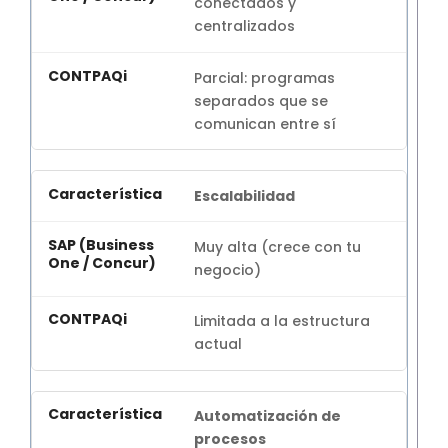
conectados y
centralizados
Parcial: programas
separados que se
comunican entre sí
Escalabilidad
Muy alta (crece con tu
negocio)
Limitada a la estructura
actual
Automatización de
procesos