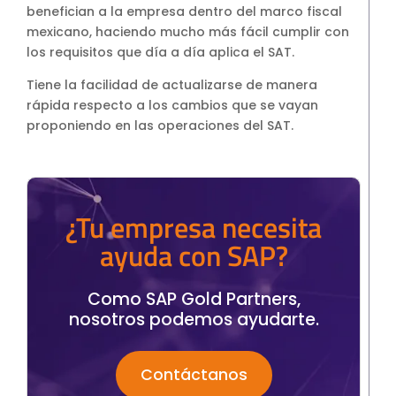
benefician a la empresa dentro del marco fiscal
mexicano, haciendo mucho más fácil cumplir con
los requisitos que día a día aplica el SAT.
Tiene la facilidad de actualizarse de manera
rápida respecto a los cambios que se vayan
proponiendo en las operaciones del SAT.
¿Tu empresa necesita
ayuda con SAP?
Como SAP Gold Partners,
nosotros podemos ayudarte.
Contáctanos