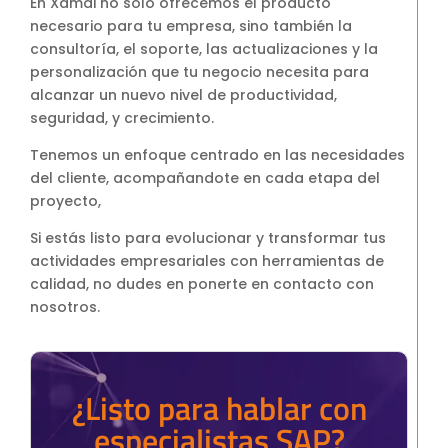
En Xamai no sólo ofrecemos el producto
necesario para tu empresa, sino también la
consultoría, el soporte, las actualizaciones y la
personalización que tu negocio necesita para
alcanzar un nuevo nivel de productividad,
seguridad, y crecimiento.
Tenemos un enfoque centrado en las necesidades
del cliente, acompañandote en cada etapa del
proyecto,
Si estás listo para evolucionar y transformar tus
actividades empresariales con herramientas de
calidad, no dudes en ponerte en contacto con
nosotros.
¿Listo para hablar con
especialistas SAP?