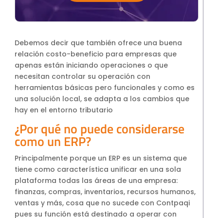
Debemos decir que también ofrece una buena
relación costo-beneficio para empresas que
apenas están iniciando operaciones o que
necesitan controlar su operación con
herramientas básicas pero funcionales y como es
una solución local, se adapta a los cambios que
hay en el entorno tributario
¿Por qué no puede considerarse
como un ERP?
Principalmente porque un ERP es un sistema que
tiene como característica unificar en una sola
plataforma todas las áreas de una empresa:
finanzas, compras, inventarios, recursos humanos,
ventas y más, cosa que no sucede con Contpaqi
pues su función está destinado a operar con