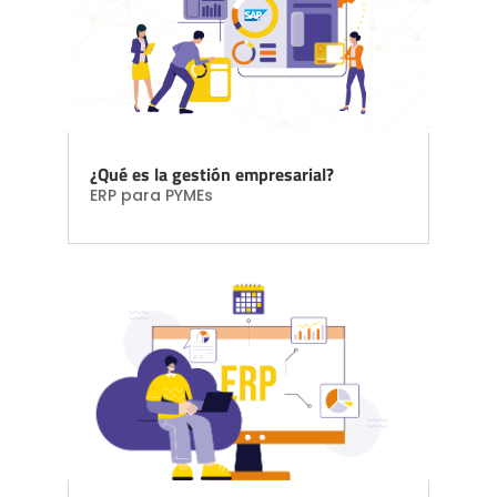
¿Qué es la gestión empresarial?
ERP para PYMEs