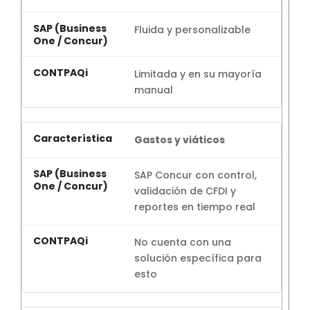
Fluida y personalizable
Limitada y en su mayoría
manual
Gastos y viáticos
SAP Concur con control,
validación de CFDI y
reportes en tiempo real
No cuenta con una
solución específica para
esto