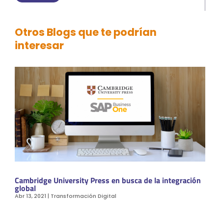
Otros Blogs que te podrían
interesar
Cambridge University Press en busca de la integración
global
Abr 13, 2021
|
Transformación Digital