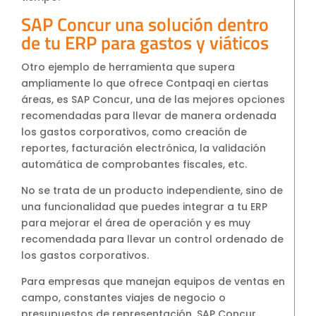
SAP Concur una solución dentro
de tu ERP para gastos y viáticos
Otro ejemplo de herramienta que supera
ampliamente lo que ofrece Contpaqi en ciertas
áreas, es SAP Concur, una de las mejores opciones
recomendadas para llevar de manera ordenada
los gastos corporativos, como creación de
reportes, facturación electrónica, la validación
automática de comprobantes fiscales, etc.
No se trata de un producto independiente, sino de
una funcionalidad que puedes integrar a tu ERP
para mejorar el área de operación y es muy
recomendada para llevar un control ordenado de
los gastos corporativos.
Para empresas que manejan equipos de ventas en
campo, constantes viajes de negocio o
presupuestos de representación, SAP Concur