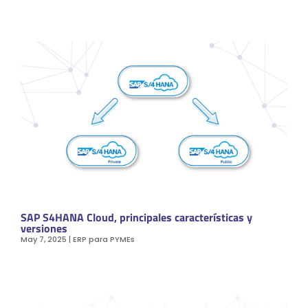
SAP S4HANA Cloud, principales características y
versiones
May 7, 2025
|
ERP para PYMEs