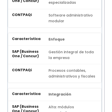
especializadas
Software administrativo
modular
Enfoque
Gestión integral de toda
la empresa
Procesos contables,
administrativos y fiscales
Integración
Alta: módulos