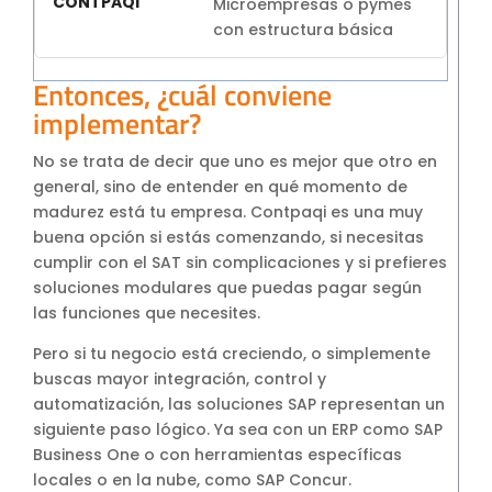
Microempresas o pymes
con estructura básica
Entonces, ¿cuál conviene
implementar?
No se trata de decir que uno es mejor que otro en
general, sino de entender en qué momento de
madurez está tu empresa. Contpaqi es una muy
buena opción si estás comenzando, si necesitas
cumplir con el SAT sin complicaciones y si prefieres
soluciones modulares que puedas pagar según
las funciones que necesites.
Pero si tu negocio está creciendo, o simplemente
buscas mayor integración, control y
automatización, las soluciones SAP representan un
siguiente paso lógico. Ya sea con un ERP como SAP
Business One o con herramientas específicas
locales o en la nube, como SAP Concur.