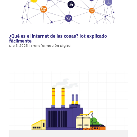
¿Qué es el internet de las cosas? Iot explicado
fácilmente
Dic 3, 2025
|
Transformación Digital