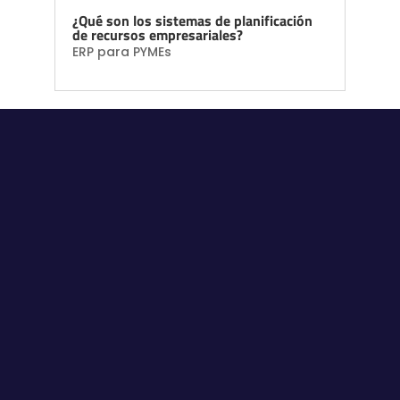
¿Qué son los sistemas de planificación
de recursos empresariales?
ERP para PYMEs