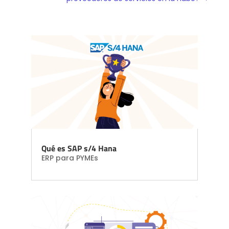
Qué es SAP s/4 Hana
ERP para PYMEs