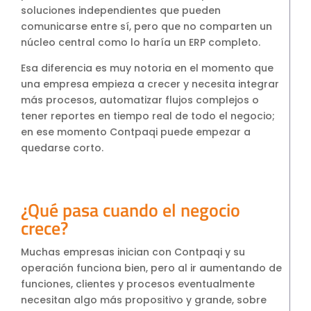
soluciones independientes que pueden
comunicarse entre sí, pero que no comparten un
núcleo central como lo haría un ERP completo.
Esa diferencia es muy notoria en el momento que
una empresa empieza a crecer y necesita integrar
más procesos, automatizar flujos complejos o
tener reportes en tiempo real de todo el negocio;
en ese momento Contpaqi puede empezar a
quedarse corto.
¿Qué pasa cuando el negocio
crece?
Muchas empresas inician con Contpaqi y su
operación funciona bien, pero al ir aumentando de
funciones, clientes y procesos eventualmente
necesitan algo más propositivo y grande, sobre