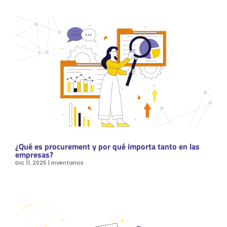
¿Qué es procurement y por qué importa tanto en las
empresas?
Dic 11, 2025
|
Inventarios