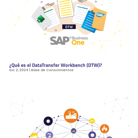
¿Qué es el DataTransfer Workbench (DTW)?
Dic 2, 2024
|
Base de Conocimientos