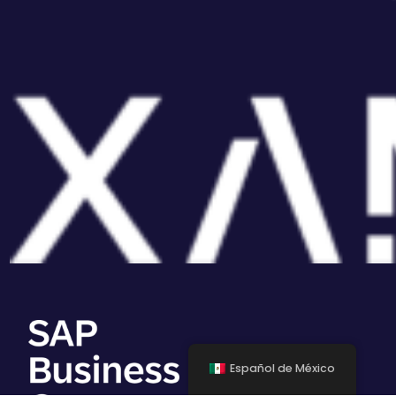
Español de México