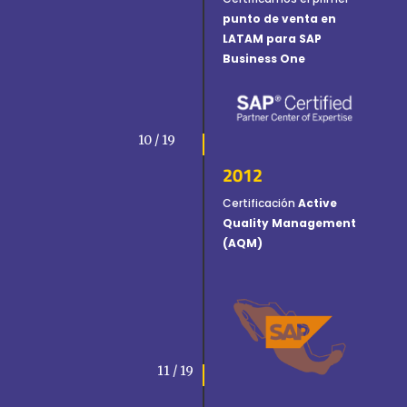
punto de venta en
LATAM para SAP
Business One
10 / 19
2012
Certificación
Active
Quality Management
(AQM)
11 / 19