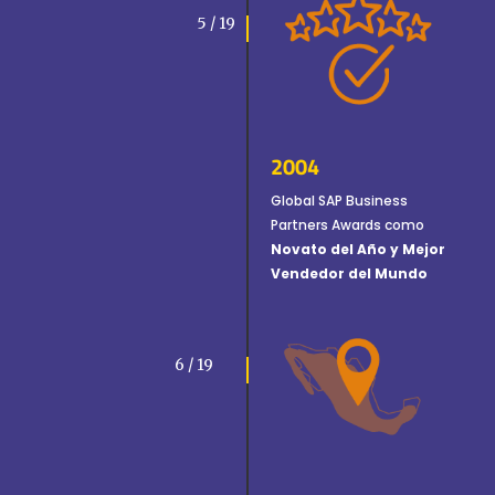
5 / 19
2004
Global SAP Business
Partners Awards como
Novato del Año y Mejor
Vendedor del Mundo
6 / 19