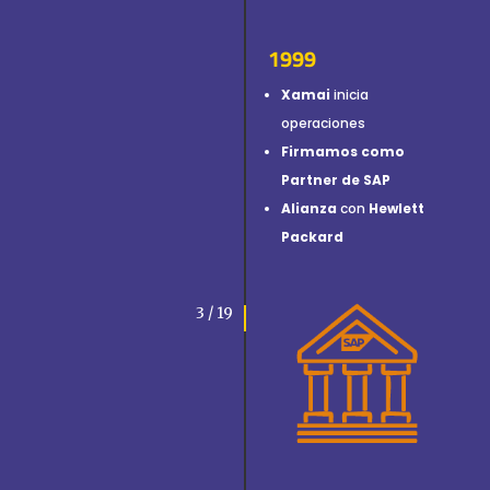
1999
Xamai
inicia
operaciones
Firmamos como
Partner de SAP
Alianza
con
Hewlett
Packard
3 / 19