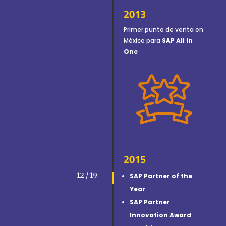
2013
Primer punto de venta en
México para
SAP All In
One
2015
12 / 19
SAP Partner of the
Year
SAP Partner
Innovation Award