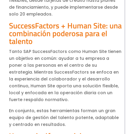
flexibles, desde tarjetas de crédito hasta planes
de financiamiento, y puede implementarse desde
solo 20 empleados.
SuccessFactors + Human Site: una
combinación poderosa para el
talento
Tanto SAP SuccessFactors como Human Site tienen
un objetivo en común: ayudar a tu empresa a
poner a las personas en el centro de su
estrategia. Mientras SuccessFactors se enfoca en
la experiencia del colaborador y el desarrollo
continuo, Human Site aporta una solución flexible,
local y enfocada en la operación diaria con un
fuerte respaldo normativo.
En conjunto, estas herramientas forman un gran
equipo de gestión del talento potente, adaptable
y centrado en resultados.