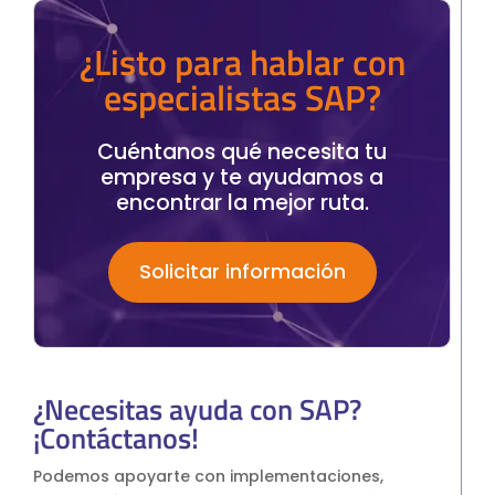
¿Listo para hablar con
especialistas SAP?
Cuéntanos qué necesita tu
empresa y te ayudamos a
encontrar la mejor ruta.
Solicitar información
¿Necesitas ayuda con SAP?
¡Contáctanos!
Podemos apoyarte con implementaciones,