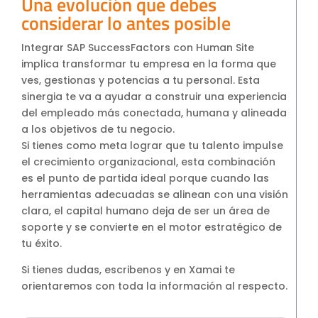
Una evolución que debes
considerar lo antes posible
Integrar SAP SuccessFactors con Human Site
implica transformar tu empresa en la forma que
ves, gestionas y potencias a tu personal. Esta
sinergia te va a ayudar a construir una experiencia
del empleado más conectada, humana y alineada
a los objetivos de tu negocio.
Si tienes como meta lograr que tu talento impulse
el crecimiento organizacional, esta combinación
es el punto de partida ideal porque cuando las
herramientas adecuadas se alinean con una visión
clara, el capital humano deja de ser un área de
soporte y se convierte en el motor estratégico de
tu éxito.
Si tienes dudas, escribenos y en Xamai te
orientaremos con toda la información al respecto.