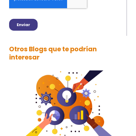
Otros Blogs que te podrían
interesar