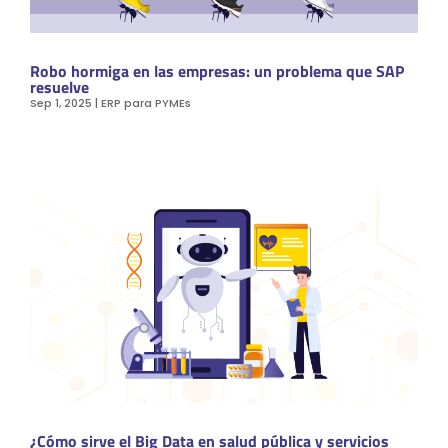
Robo hormiga en las empresas: un problema que SAP
resuelve
Sep 1, 2025
|
ERP para PYMEs
¿Cómo sirve el Big Data en salud pública y servicios