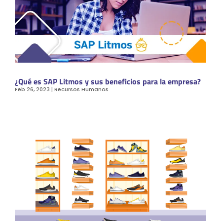
¿Qué es SAP Litmos y sus beneficios para la empresa?
Feb 26, 2023
|
Recursos Humanos