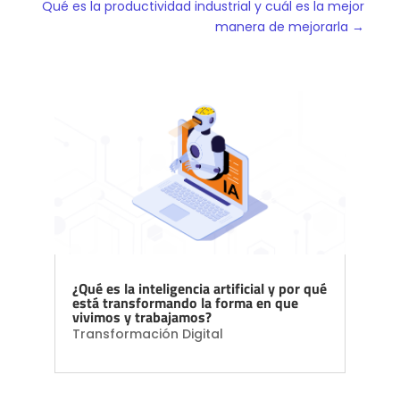
Qué es la productividad industrial y cuál es la mejor
manera de mejorarla
→
¿Qué es la inteligencia artificial y por qué
está transformando la forma en que
vivimos y trabajamos?
Transformación Digital