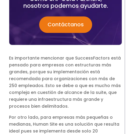
nosotros podemos ayudarte.
Contáctanos
Es importante mencionar que SuccessFactors está
pensado para empresas con estructuras más
grandes, porque su implementación está
recomendada para organizaciones con más de
250 empleados. Esto se debe a que es mucho más
compleja en cuestión de alcance de la suite, que
requiere una infraestructura más grande y
procesos bien delimitados.
Por otro lado, para empresas más pequeñas o
medianas, Human Site es una solución que resulta
ideal pues se implementa desde solo 20