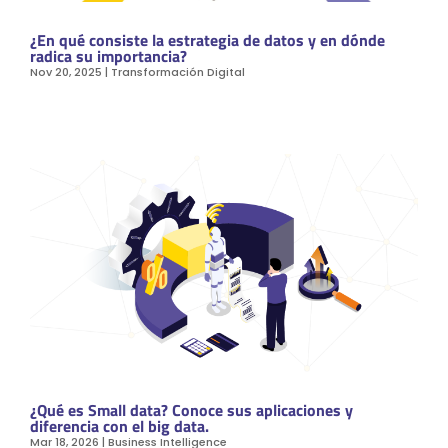
¿En qué consiste la estrategia de datos y en dónde
radica su importancia?
Nov 20, 2025
|
Transformación Digital
¿Qué es Small data? Conoce sus aplicaciones y
diferencia con el big data.
Mar 18, 2026
|
Business Intelligence