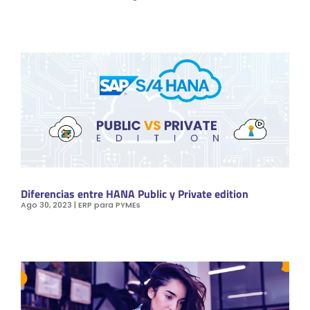
Diferencias entre HANA Public y Private edition
Ago 30, 2023
|
ERP para PYMEs