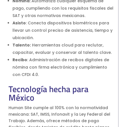
Nómina:
Automatiza cualquier esquema de
pago, cumpliendo con los requisitos fiscales del
SAT y otras normativas mexicanas.
Asisto
: Conecta dispositivos biométricos para
llevar un control preciso de asistencia, tiempo y
ubicación.
Talento:
Herramientas cloud para reclutar,
capacitar, evaluar y conservar al talento clave.
Recibo
: Administración de recibos digitales de
nómina con firma electrónica y cumplimiento
con CFDI 4.0.
Tecnología hecha para
México
Human Site cumple al 100% con la normatividad
mexicana: SAT, IMSS, Infonavit y la Ley Federal del
Trabajo. Además, ofrece métodos de pago