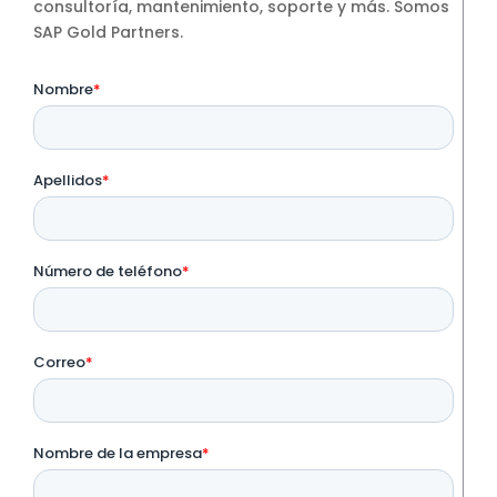
consultoría, mantenimiento, soporte y más. Somos
SAP Gold Partners.