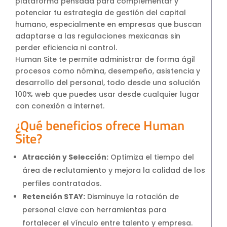
plataforma pensada para complementar y
potenciar tu estrategia de gestión del capital
humano, especialmente en empresas que buscan
adaptarse a las regulaciones mexicanas sin
perder eficiencia ni control.
Human Site te permite administrar de forma ágil
procesos como nómina, desempeño, asistencia y
desarrollo del personal, todo desde una solución
100% web que puedes usar desde cualquier lugar
con conexión a internet.
¿Qué beneficios ofrece Human
Site?
Atracción y Selección:
Optimiza el tiempo del
área de reclutamiento y mejora la calidad de los
perfiles contratados.
Retención STAY:
Disminuye la rotación de
personal clave con herramientas para
fortalecer el vínculo entre talento y empresa.