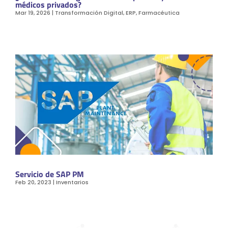
médicos privados?
Mar 19, 2026
|
Transformación Digital
,
ERP
,
Farmacéutica
Servicio de SAP PM
Feb 20, 2023
|
Inventarios