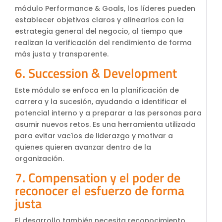
módulo Performance & Goals, los líderes pueden
establecer objetivos claros y alinearlos con la
estrategia general del negocio, al tiempo que
realizan la verificación del rendimiento de forma
más justa y transparente.
6. Succession & Development
Este módulo se enfoca en la planificación de
carrera y la sucesión, ayudando a identificar el
potencial interno y a preparar a las personas para
asumir nuevos retos. Es una herramienta utilizada
para evitar vacíos de liderazgo y motivar a
quienes quieren avanzar dentro de la
organización.
7. Compensation y el poder de
reconocer el esfuerzo de forma
justa
El desarrollo también necesita reconocimiento.