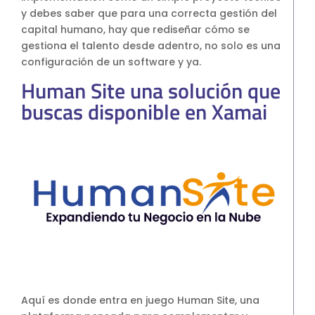
y debes saber que para una correcta gestión del
capital humano, hay que rediseñar cómo se
gestiona el talento desde adentro, no solo es una
configuración de un software y ya.
Human Site una solución que
buscas disponible en Xamai
Aquí es donde entra en juego Human Site, una