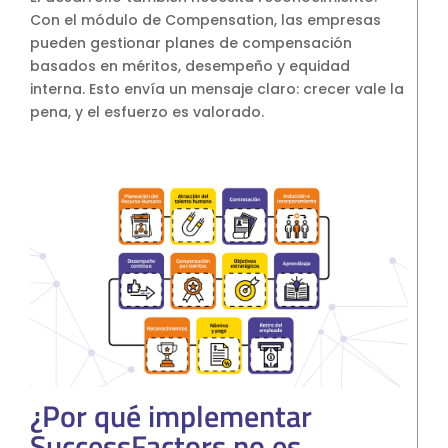
Con el módulo de Compensation, las empresas
pueden gestionar planes de compensación
basados en méritos, desempeño y equidad
interna. Esto envía un mensaje claro: crecer vale la
pena, y el esfuerzo es valorado.
¿Por qué implementar
SuccessFactors no es