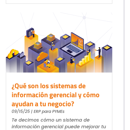
¿Qué son los sistemas de
información gerencial y cómo
ayudan a tu negocio?
09/15/25
|
ERP para PYMEs
Te decimos cómo un sistema de
información gerencial puede mejorar tu