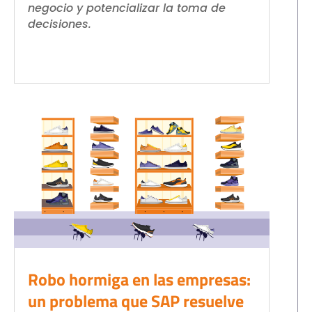
negocio y potencializar la toma de
decisiones.
Robo hormiga en las empresas:
un problema que SAP resuelve