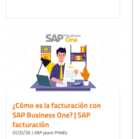
¿Cómo es la facturación con
SAP Business One? | SAP
facturación
01/21/26
|
ERP para PYMEs