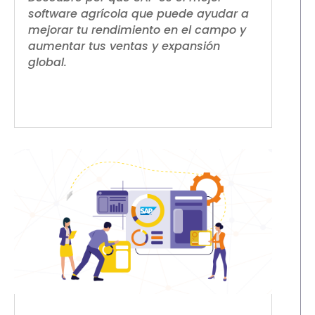
software agrícola que puede ayudar a
mejorar tu rendimiento en el campo y
aumentar tus ventas y expansión
global.