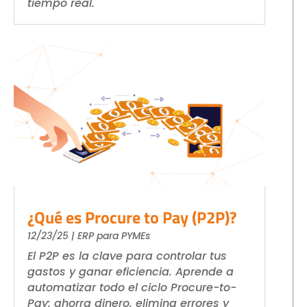
tiempo real.
¿Qué es Procure to Pay (P2P)?
12/23/25
|
ERP para PYMEs
El P2P es la clave para controlar tus
gastos y ganar eficiencia. Aprende a
automatizar todo el ciclo Procure-to-
Pay: ahorra dinero, elimina errores y