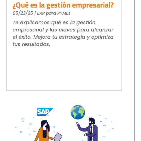
¿Qué es la gestión empresarial?
05/23/25
|
ERP para PYMEs
Te explicamos qué es la gestión
empresarial y las claves para alcanzar
el éxito. Mejora tu estrategia y optimiza
tus resultados.