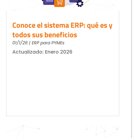
Conoce el sistema ERP: qué es y
todos sus beneficios
01/1/26
|
ERP para PYMEs
Actualizado: Enero 2026