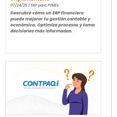
07/24/25
|
ERP para PYMEs
Descubre cómo un ERP financiero
puede mejorar tu gestión contable y
económica. Optimiza procesos y toma
decisiones más informadas.