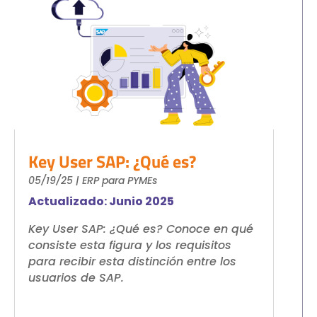
Key User SAP: ¿Qué es?
05/19/25
|
ERP para PYMEs
Actualizado: Junio 2025
Key User SAP: ¿Qué es? Conoce en qué
consiste esta figura y los requisitos
para recibir esta distinción entre los
usuarios de SAP.