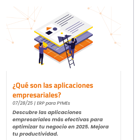
¿Qué son las aplicaciones
empresariales?
07/28/25
|
ERP para PYMEs
Descubre las aplicaciones
empresariales más efectivas para
optimizar tu negocio en 2025. Mejora
tu productividad.