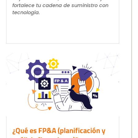
fortalece tu cadena de suministro con
tecnología.
¿Qué es FP&A (planificación y