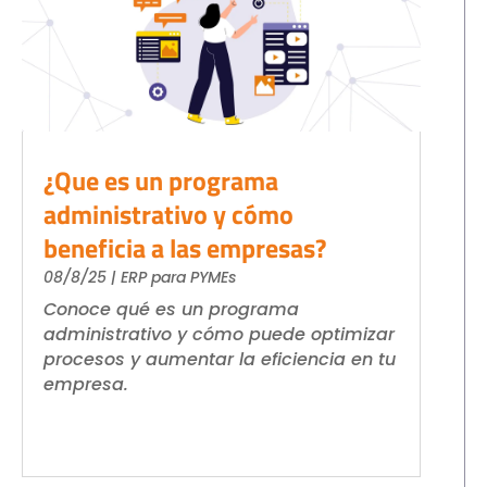
¿Que es un programa
administrativo y cómo
beneficia a las empresas?
08/8/25
|
ERP para PYMEs
Conoce qué es un programa
administrativo y cómo puede optimizar
procesos y aumentar la eficiencia en tu
empresa.