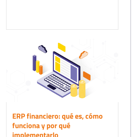
ERP financiero: qué es, cómo
funciona y por qué
implementarlo