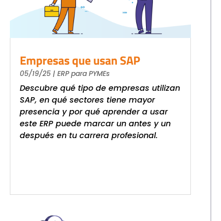
Empresas que usan SAP
05/19/25
|
ERP para PYMEs
Descubre qué tipo de empresas utilizan
SAP, en qué sectores tiene mayor
presencia y por qué aprender a usar
este ERP puede marcar un antes y un
después en tu carrera profesional.