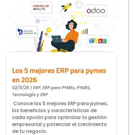
Los 5 mejores ERP para pymes
en 2026
02/9/26
|
ERP
,
ERP para PYMEs
,
PYMES
,
Tecnología y ERP
Conoce los 5 mejores ERP para pymes,
los beneficios y características de
cada opción para optimizar la gestión
empresarial y potenciar el crecimiento
de tu negocio.