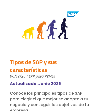
Tipos de SAP y sus
características
06/19/25
|
ERP para PYMEs
Actualizado: Junio 2025
Conoce los principales tipos de SAP
para elegir el que mejor se adapte a tu
negocio y conseguir los objetivos de tu
empresa.