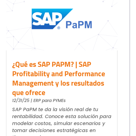
¿Qué es SAP PAPM? | SAP
Profitability and Performance
Management y los resultados
que ofrece
12/31/25
|
ERP para PYMEs
SAP PaPM te da la visión real de tu
rentabilidad. Conoce esta solución para
modelar costos, simular escenarios y
tomar decisiones estratégicas en