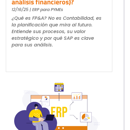
análisis financieros)?
12/16/25
|
ERP para PYMEs
¿Qué es FP&A? No es Contabilidad, es
la planificación que mira al futuro.
Entiende sus procesos, su valor
estratégico y por qué SAP es clave
para sus análisis.