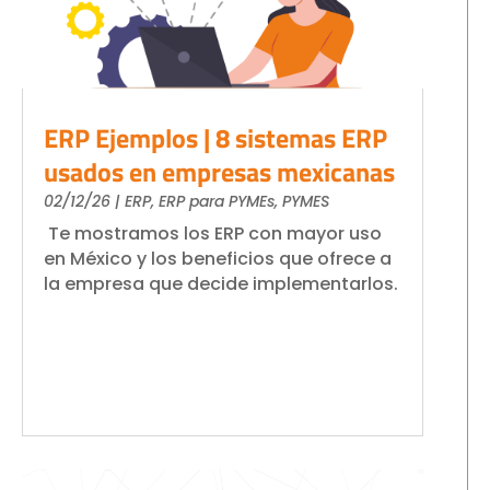
ERP Ejemplos | 8 sistemas ERP
usados en empresas mexicanas
02/12/26
|
ERP
,
ERP para PYMEs
,
PYMES
Te mostramos los ERP con mayor uso
en México y los beneficios que ofrece a
la empresa que decide implementarlos.