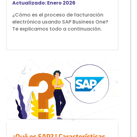
Actualizado: Enero 2026
¿Cómo es el proceso de facturación
electrónica usando SAP Business One?
Te explicamos todo a continuación.
¿Qué es SAP? | Características