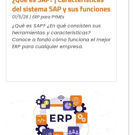
del sistema SAP y sus funciones
01/5/26
|
ERP para PYMEs
¿Qué es SAP? ¿En qué consisten sus
herramientas y características?
Conoce a fondo cómo funciona el mejor
ERP para cualquier empresa.