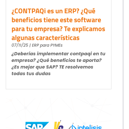
¿CONTPAQi es un ERP? ¿Qué
beneficios tiene este software
para tu empresa? Te explicamos
algunas características
07/11/25
|
ERP para PYMEs
¿Deberías implementar contpaqi en tu
empresa? ¿Qué beneficios te aporta?
¿Es mejor que SAP? TE resolvemos
todas tus dudas