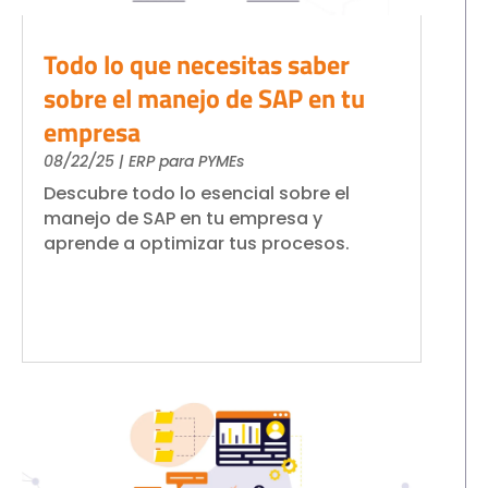
Todo lo que necesitas saber
sobre el manejo de SAP en tu
empresa
08/22/25
|
ERP para PYMEs
Descubre todo lo esencial sobre el
manejo de SAP en tu empresa y
aprende a optimizar tus procesos.