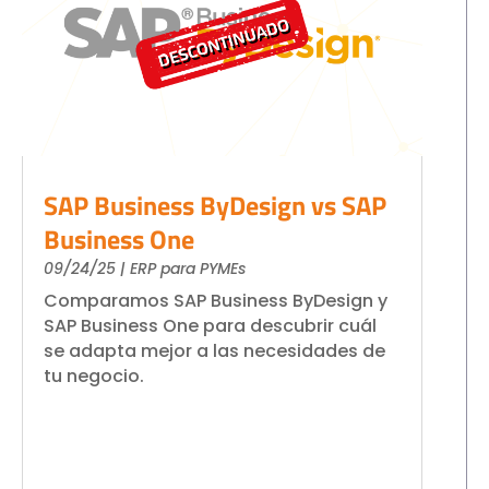
SAP Business ByDesign vs SAP
Business One
09/24/25
|
ERP para PYMEs
Comparamos SAP Business ByDesign y
SAP Business One para descubrir cuál
se adapta mejor a las necesidades de
tu negocio.