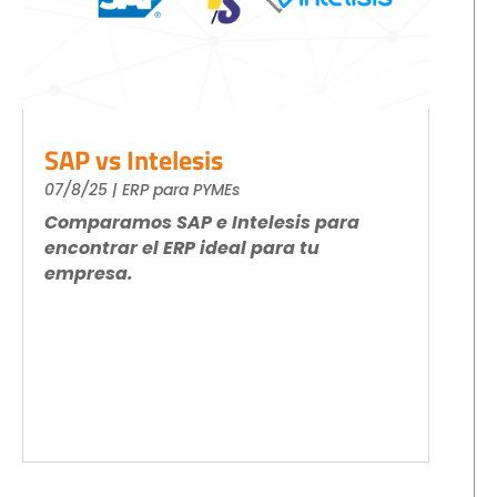
SAP vs Intelesis
07/8/25
|
ERP para PYMEs
Comparamos SAP e Intelesis para
encontrar el ERP ideal para tu
empresa.