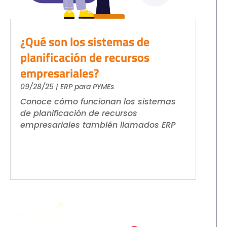
¿Qué son los sistemas de
planificación de recursos
empresariales?
09/28/25
|
ERP para PYMEs
Conoce cómo funcionan los sistemas
de planificación de recursos
empresariales también llamados ERP