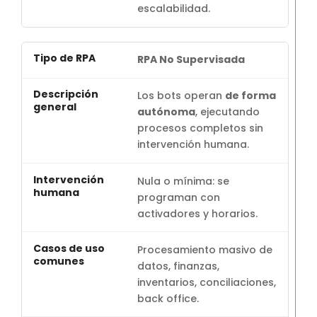
escalabilidad.
RPA No Supervisada
Los bots operan
de forma
autónoma
, ejecutando
procesos completos sin
intervención humana.
Nula o mínima: se
programan con
activadores y horarios.
Procesamiento masivo de
datos, finanzas,
inventarios, conciliaciones,
back office.