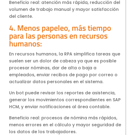
Beneficio real: atención más rápida, reducción del
volumen de trabajo manual y mayor satisfacción
del cliente.
4. Menos papeleo, más tiempo
para las personas en recursos
humanos:
En recursos humanos, la RPA simplifica tareas que
suelen ser un dolor de cabeza ya que es posible
procesar nóminas, dar de alta o baja a
empleados, enviar recibos de pago por correo o
actualizar datos personales en el sistema.
Un bot puede revisar los reportes de asistencia,
generar los movimientos correspondientes en SAP
HCM, y enviar notificaciones al área contable.
Beneficio real: procesos de nómina más rápidos,
menos errores en el cálculo y mayor seguridad de
los datos de los trabajadores.