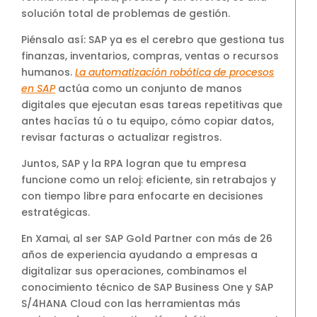
solución total de problemas de gestión.
Piénsalo así: SAP ya es el cerebro que gestiona tus
finanzas, inventarios, compras, ventas o recursos
humanos.
La automatización robótica de procesos
en SAP
actúa como un conjunto de manos
digitales que ejecutan esas tareas repetitivas que
antes hacías tú o tu equipo, cómo copiar datos,
revisar facturas o actualizar registros.
Juntos, SAP y la RPA logran que tu empresa
funcione como un reloj: eficiente, sin retrabajos y
con tiempo libre para enfocarte en decisiones
estratégicas.
En Xamai, al ser SAP Gold Partner con más de 26
años de experiencia ayudando a empresas a
digitalizar sus operaciones, combinamos el
conocimiento técnico de SAP Business One y SAP
S/4HANA Cloud con las herramientas más