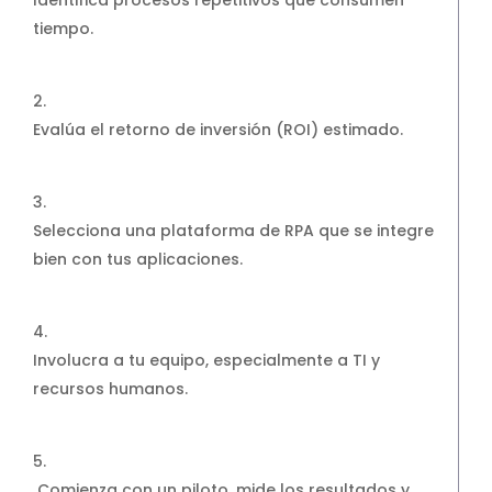
tiempo.
Evalúa el retorno de inversión (ROI) estimado.
Selecciona una plataforma de RPA que se integre
bien con tus aplicaciones.
Involucra a tu equipo, especialmente a TI y
recursos humanos.
Comienza con un piloto, mide los resultados y