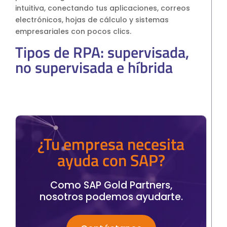
intuitiva, conectando tus aplicaciones, correos
electrónicos, hojas de cálculo y sistemas
empresariales con pocos clics.
Tipos de RPA: supervisada,
no supervisada e híbrida
¿Tu empresa necesita
ayuda con SAP?
Como SAP Gold Partners,
nosotros podemos ayudarte.