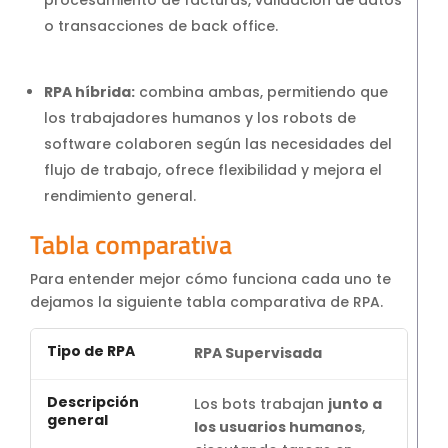
o transacciones de back office.
RPA híbrida:
combina ambas, permitiendo que
los trabajadores humanos y los robots de
software colaboren según las necesidades del
flujo de trabajo, ofrece flexibilidad y mejora el
rendimiento general.
Tabla comparativa
Para entender mejor cómo funciona cada uno te
dejamos la siguiente tabla comparativa de RPA.
RPA Supervisada
Los bots trabajan
junto a
los usuarios humanos
,