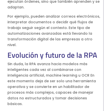
ejecutan órdenes, sino que también aprenden y se
adaptan.
Por ejemplo, pueden analizar correos electrónicos,
interpretar documentos o decidir qué flujos de
trabajo seguir según el contexto. Este tipo de
automatizaciones avanzadas está llevando la
transformación digital de las empresas a otro
nivel.
Evolución y futuro de la RPA
Sin duda, la RPA avanza hacia modelos más
inteligentes cada vez al combinarse con
inteligencia artificial, machine learning u OCR En
este momento deja de ser solo una herramienta
operativa y se convierte en un habilitador de
procesos más complejos, capaces de manejar
datos no estructurados y tomar decisiones
básicas.