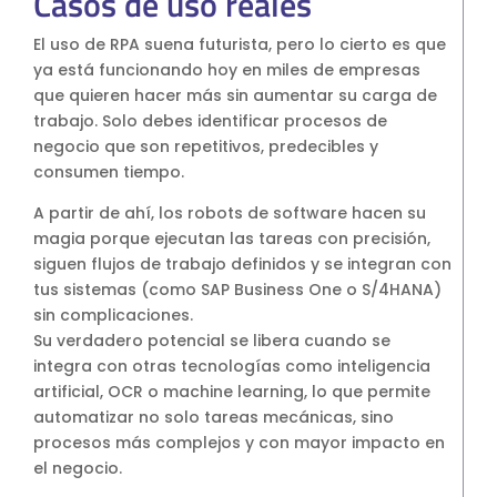
Casos de uso reales
El uso de RPA suena futurista, pero lo cierto es que
ya está funcionando hoy en miles de empresas
que quieren hacer más sin aumentar su carga de
trabajo. Solo debes identificar procesos de
negocio que son repetitivos, predecibles y
consumen tiempo.
A partir de ahí, los robots de software hacen su
magia porque ejecutan las tareas con precisión,
siguen flujos de trabajo definidos y se integran con
tus sistemas (como SAP Business One o S/4HANA)
sin complicaciones.
Su verdadero potencial se libera cuando se
integra con otras tecnologías como inteligencia
artificial, OCR o machine learning, lo que permite
automatizar no solo tareas mecánicas, sino
procesos más complejos y con mayor impacto en
el negocio.