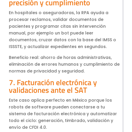
precisión y cumplimiento
En hospitales o aseguradoras, la RPA ayuda a
procesar reclamos, validar documentos de
pacientes y programar citas sin intervención
manual, por ejemplo un bot puede leer
documentos, cruzar datos con la base del IMSS o
ISSSTE, y actualizar expedientes en segundos.
Beneficio real: ahorro de horas administrativas,
eliminación de errores humanos y cumplimiento de
normas de privacidad y seguridad.
7. Facturación electrónica y
validaciones ante el SAT
Este caso aplica perfecto en México porque los
robots de software pueden conectarse a tu
sistema de facturación electrónica y automatizar
todo el ciclo: generación, timbrado, validación y
envío de CFDI 4.0.