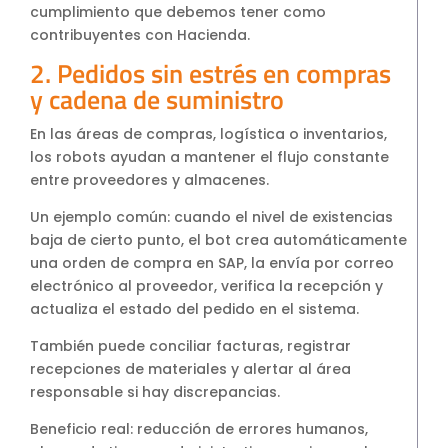
cumplimiento que debemos tener como
contribuyentes con Hacienda.
2. Pedidos sin estrés en compras
y cadena de suministro
En las áreas de compras, logística o inventarios,
los robots ayudan a mantener el flujo constante
entre proveedores y almacenes.
Un ejemplo común: cuando el nivel de existencias
baja de cierto punto, el bot crea automáticamente
una orden de compra en SAP, la envía por correo
electrónico al proveedor, verifica la recepción y
actualiza el estado del pedido en el sistema.
También puede conciliar facturas, registrar
recepciones de materiales y alertar al área
responsable si hay discrepancias.
Beneficio real: reducción de errores humanos,