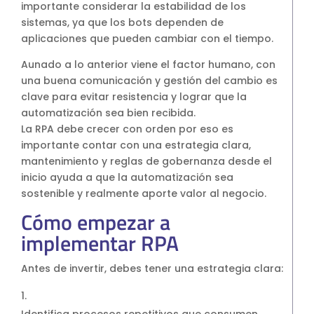
importante considerar la estabilidad de los
sistemas, ya que los bots dependen de
aplicaciones que pueden cambiar con el tiempo.
Aunado a lo anterior viene el factor humano, con
una buena comunicación y gestión del cambio es
clave para evitar resistencia y lograr que la
automatización sea bien recibida.
La RPA debe crecer con orden por eso es
importante contar con una estrategia clara,
mantenimiento y reglas de gobernanza desde el
inicio ayuda a que la automatización sea
sostenible y realmente aporte valor al negocio.
Cómo empezar a
implementar RPA
Antes de invertir, debes tener una estrategia clara:
Identifica procesos repetitivos que consumen