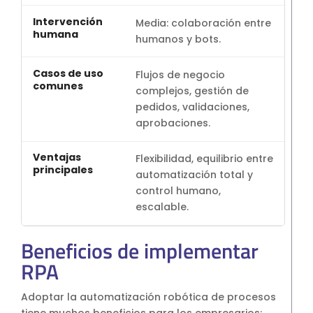
Media: colaboración entre
humanos y bots.
Flujos de negocio
complejos, gestión de
pedidos, validaciones,
aprobaciones.
Flexibilidad, equilibrio entre
automatización total y
control humano,
escalable.
Beneficios de implementar
RPA
Adoptar la automatización robótica de procesos
tiene muchos beneficios para los empresarios: