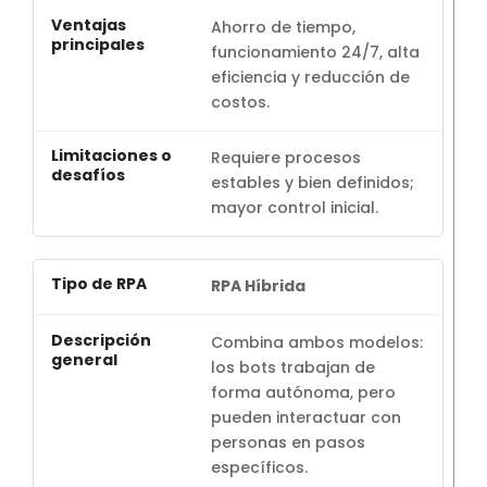
Ahorro de tiempo,
funcionamiento 24/7, alta
eficiencia y reducción de
costos.
Requiere procesos
estables y bien definidos;
mayor control inicial.
RPA Híbrida
Combina ambos modelos:
los bots trabajan de
forma autónoma, pero
pueden interactuar con
personas en pasos
específicos.