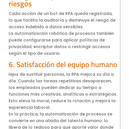
riesgos
Cada acción de un bot de RPA queda registrada,
lo que facilita la auditoría y disminuye el riesgo de
acceso indebido a datos sensibles.
La automatización robótica de procesos también
puede configurarse para aplicar políticas de
privacidad, encriptar datos o restringir accesos
según el tipo de usuario.
6. Satisfacción del equipo humano
lejos de sustituir personas, la RPA mejora su día a
día. Cuando las tareas repetitivas desaparecen,
los empleados pueden dedicar su tiempo a
funciones más creativas, analíticas o estratégicas.
Esto eleva la moral, reduce la rotación y mejora la
experiencia laboral.
En la práctica, la automatización de procesos se
convierte en una aliada del talento humano: lo
libera de lo tedioso para que aporte valor donde