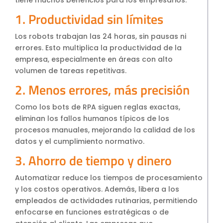
1. Productividad sin límites
Los robots trabajan las 24 horas, sin pausas ni
errores. Esto multiplica la productividad de la
empresa, especialmente en áreas con alto
volumen de tareas repetitivas.
2. Menos errores, más precisión
Como los bots de RPA siguen reglas exactas,
eliminan los fallos humanos típicos de los
procesos manuales, mejorando la calidad de los
datos y el cumplimiento normativo.
3. Ahorro de tiempo y dinero
Automatizar reduce los tiempos de procesamiento
y los costos operativos. Además, libera a los
empleados de actividades rutinarias, permitiendo
enfocarse en funciones estratégicas o de