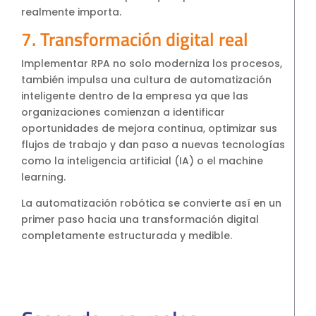
realmente importa.
7. Transformación digital real
Implementar RPA no solo moderniza los procesos,
también impulsa una cultura de automatización
inteligente dentro de la empresa ya que las
organizaciones comienzan a identificar
oportunidades de mejora continua, optimizar sus
flujos de trabajo y dan paso a nuevas tecnologías
como la inteligencia artificial (IA) o el machine
learning.
La automatización robótica se convierte así en un
primer paso hacia una transformación digital
completamente estructurada y medible.