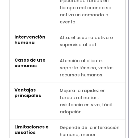
ejecutando tareas en
tiempo real cuando se
activa un comando o
evento.
Alta: el usuario activa o
supervisa al bot.
Atención al cliente,
soporte técnico, ventas,
recursos humanos.
Mejora la rapidez en
tareas rutinarias,
asistencia en vivo, fácil
adopción.
Depende de la interacción
humana; menor