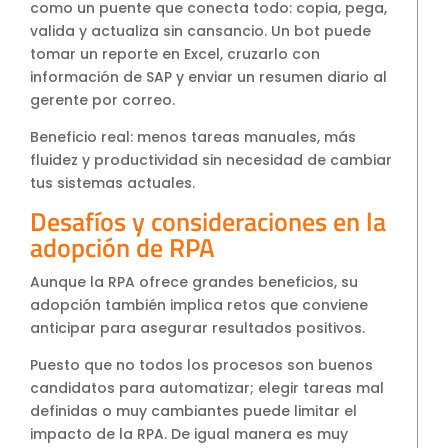
como un puente que conecta todo: copia, pega,
valida y actualiza sin cansancio. Un bot puede
tomar un reporte en Excel, cruzarlo con
información de SAP y enviar un resumen diario al
gerente por correo.
Beneficio real: menos tareas manuales, más
fluidez y productividad sin necesidad de cambiar
tus sistemas actuales.
Desafíos y consideraciones en la
adopción de RPA
Aunque la RPA ofrece grandes beneficios, su
adopción también implica retos que conviene
anticipar para asegurar resultados positivos.
Puesto que no todos los procesos son buenos
candidatos para automatizar; elegir tareas mal
definidas o muy cambiantes puede limitar el
impacto de la RPA. De igual manera es muy