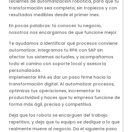
recientes de automatización robótica, para que tu
transformación sea completa, sin tropiezos y con
resultados medibles desde el primer mes.
En pocas palabras: tú conoces tu negocio,
nosotros nos encargamos de que funcione mejor.
Te ayudamos a identificar qué procesos conviene
automatizar, integramos tu RPA con SAP sin
afectar tus sistemas actuales, y acompañamos
todo el camino con soporte local y asesoría
personalizada.
Implementar RPA es dar un paso firme hacia la
transformación digital. Al automatizar procesos,
optimizas tus operaciones, incrementar la
productividad y haces que tu empresa funcione de
forma más ágil, precisa y competitiva.
Deja que los robots se encarguen del trabajo
repetitivo, y deja que tu equipo se dedique a lo que
realmente mueve al negocio. Da el siguiente paso