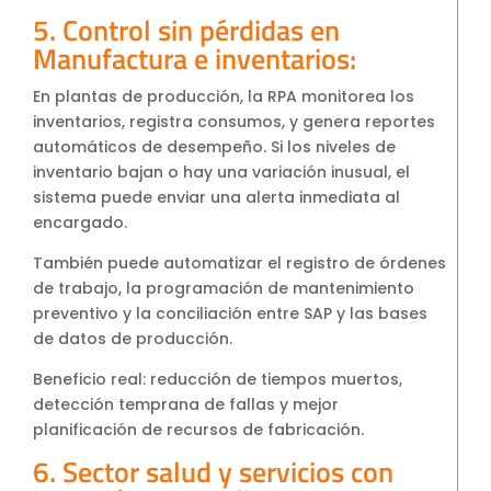
5. Control sin pérdidas en
Manufactura e inventarios:
En plantas de producción, la RPA monitorea los
inventarios, registra consumos, y genera reportes
automáticos de desempeño. Si los niveles de
inventario bajan o hay una variación inusual, el
sistema puede enviar una alerta inmediata al
encargado.
También puede automatizar el registro de órdenes
de trabajo, la programación de mantenimiento
preventivo y la conciliación entre SAP y las bases
de datos de producción.
Beneficio real: reducción de tiempos muertos,
detección temprana de fallas y mejor
planificación de recursos de fabricación.
6. Sector salud y servicios con