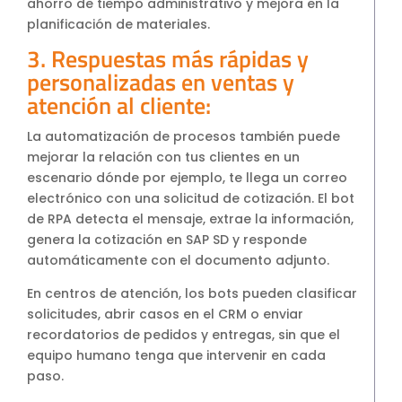
ahorro de tiempo administrativo y mejora en la
planificación de materiales.
3. Respuestas más rápidas y
personalizadas en ventas y
atención al cliente:
La automatización de procesos también puede
mejorar la relación con tus clientes en un
escenario dónde por ejemplo, te llega un correo
electrónico con una solicitud de cotización. El bot
de RPA detecta el mensaje, extrae la información,
genera la cotización en SAP SD y responde
automáticamente con el documento adjunto.
En centros de atención, los bots pueden clasificar
solicitudes, abrir casos en el CRM o enviar
recordatorios de pedidos y entregas, sin que el
equipo humano tenga que intervenir en cada
paso.