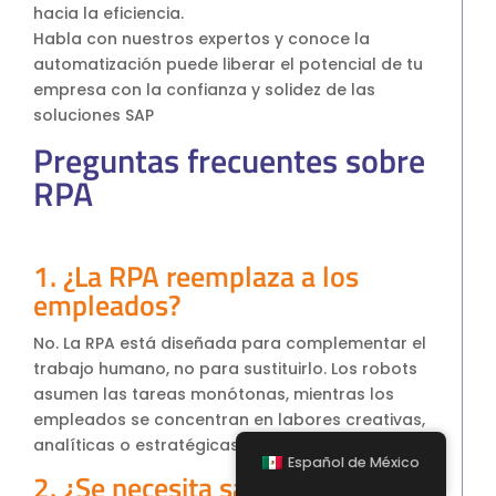
hacia la eficiencia.
Habla con nuestros expertos y conoce la
automatización puede liberar el potencial de tu
empresa con la confianza y solidez de las
soluciones SAP
Preguntas frecuentes sobre
RPA
1. ¿La RPA reemplaza a los
empleados?
No. La RPA está diseñada para complementar el
trabajo humano, no para sustituirlo. Los robots
asumen las tareas monótonas, mientras los
empleados se concentran en labores creativas,
analíticas o estratégicas.
Español de México
2. ¿Se necesita saber programar