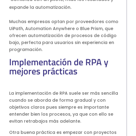
expande la automatización.
Muchas empresas optan por proveedores como
UiPath, Automation Anywhere o Blue Prism, que
ofrecen automatización de procesos de código
bajo, perfecta para usuarios sin experiencia en
programación.
Implementación de RPA y
mejores prácticas
La implementación de RPA suele ser más sencilla
cuando se aborda de forma gradual y con
objetivos claros pues siempre es importante
entender bien los procesos, ya que con ello se
evitan retrabajos más adelante.
Otra buena práctica es empezar con proyectos