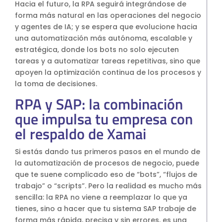
Hacia el futuro, la RPA seguirá integrándose de
forma más natural en las operaciones del negocio
y agentes de IA; y se espera que evolucione hacia
una automatización más autónoma, escalable y
estratégica, donde los bots no solo ejecuten
tareas y a automatizar tareas repetitivas, sino que
apoyen la optimización continua de los procesos y
la toma de decisiones.
RPA y SAP: la combinación
que impulsa tu empresa con
el respaldo de Xamai
Si estás dando tus primeros pasos en el mundo de
la automatización de procesos de negocio, puede
que te suene complicado eso de “bots”, “flujos de
trabajo” o “scripts”. Pero la realidad es mucho más
sencilla: la RPA no viene a reemplazar lo que ya
tienes, sino a hacer que tu sistema SAP trabaje de
forma más rápida, precisa y sin errores, es una