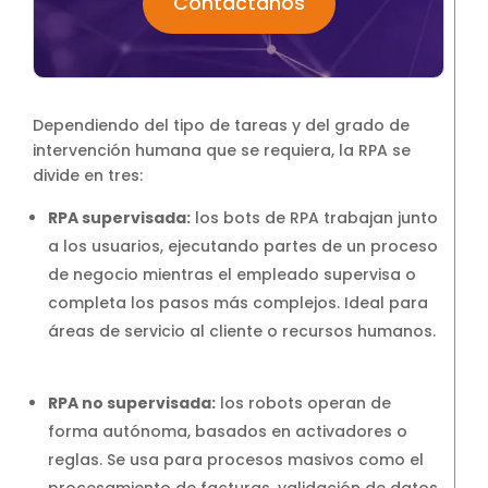
Contáctanos
Dependiendo del tipo de tareas y del grado de
intervención humana que se requiera, la RPA se
divide en tres:
RPA supervisada:
los bots de RPA trabajan junto
a los usuarios, ejecutando partes de un proceso
de negocio mientras el empleado supervisa o
completa los pasos más complejos. Ideal para
áreas de servicio al cliente o recursos humanos.
RPA no supervisada:
los robots operan de
forma autónoma, basados en activadores o
reglas. Se usa para procesos masivos como el
procesamiento de facturas, validación de datos