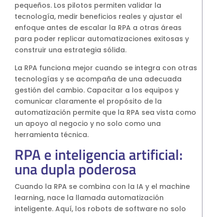
pequeños. Los pilotos permiten validar la
tecnología, medir beneficios reales y ajustar el
enfoque antes de escalar la RPA a otras áreas
para poder replicar automatizaciones exitosas y
construir una estrategia sólida.
La RPA funciona mejor cuando se integra con otras
tecnologías y se acompaña de una adecuada
gestión del cambio. Capacitar a los equipos y
comunicar claramente el propósito de la
automatización permite que la RPA sea vista como
un apoyo al negocio y no solo como una
herramienta técnica.
RPA e inteligencia artificial:
una dupla poderosa
Cuando la RPA se combina con la IA y el machine
learning, nace la llamada automatización
inteligente. Aquí, los robots de software no solo