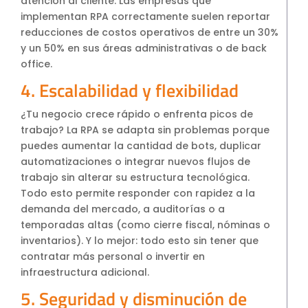
atención al cliente. Las empresas que
implementan RPA correctamente suelen reportar
reducciones de costos operativos de entre un 30%
y un 50% en sus áreas administrativas o de back
office.
4. Escalabilidad y flexibilidad
¿Tu negocio crece rápido o enfrenta picos de
trabajo? La RPA se adapta sin problemas porque
puedes aumentar la cantidad de bots, duplicar
automatizaciones o integrar nuevos flujos de
trabajo sin alterar su estructura tecnológica.
Todo esto permite responder con rapidez a la
demanda del mercado, a auditorías o a
temporadas altas (como cierre fiscal, nóminas o
inventarios). Y lo mejor: todo esto sin tener que
contratar más personal o invertir en
infraestructura adicional.
5. Seguridad y disminución de