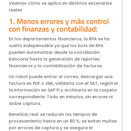
Veamos cómo se aplica en distintos escenarios
reales
1. Menos errores y más control
con finanzas y contabilidad:
En los departamentos financieros, la RPA se ha
vuelto indispensable ya que los bots de RPA
pueden automatizar desde la conciliación
bancaria hasta la generación de reportes
financieros y la contabilización de facturas.
Un robot puede entrar al correo, descargar una
factura en PDF o XML, validarla con el SAT, registrar
la información en SAP FI y archivarla en la carpeta
correspondiente. Todo en minutos, sin errores ni
doble captura.
Beneficio real: se reducen los tiempos de
procesamiento hasta en un 80 %, se evitan multas
por errores de captura y se asegura el