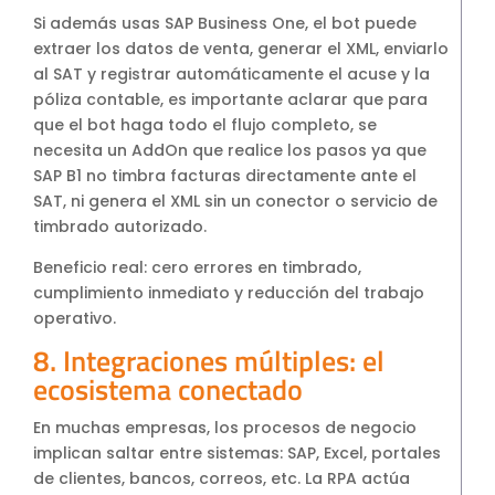
Si además usas SAP Business One, el bot puede
extraer los datos de venta, generar el XML, enviarlo
al SAT y registrar automáticamente el acuse y la
póliza contable, es importante aclarar que para
que el bot haga todo el flujo completo, se
necesita un AddOn que realice los pasos ya que
SAP B1 no timbra facturas directamente ante el
SAT, ni genera el XML sin un conector o servicio de
timbrado autorizado.
Beneficio real: cero errores en timbrado,
cumplimiento inmediato y reducción del trabajo
operativo.
8. Integraciones múltiples: el
ecosistema conectado
En muchas empresas, los procesos de negocio
implican saltar entre sistemas: SAP, Excel, portales
de clientes, bancos, correos, etc. La RPA actúa