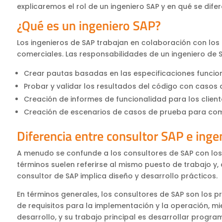
explicaremos el rol de un ingeniero SAP y en qué se dife
¿Qué es un ingeniero SAP?
Los ingenieros de SAP trabajan en colaboración con los
comerciales. Las responsabilidades de un ingeniero de S
Crear pautas basadas en las especificaciones funcion
Probar y validar los resultados del código con casos
Creación de informes de funcionalidad para los client
Creación de escenarios de casos de prueba para com
Diferencia entre consultor SAP e inge
A menudo se confunde a los consultores de SAP con los
términos suelen referirse al mismo puesto de trabajo y
consultor de SAP implica diseño y desarrollo prácticos.
En términos generales, los consultores de SAP son los pr
de requisitos para la implementación y la operación, mi
desarrollo, y su trabajo principal es desarrollar prog