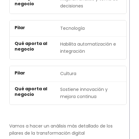
decisiones
Tecnología
Habilita automatización e
integración
Cultura
Sostiene innovación y
mejora continua
Vamos a hacer un análisis más detallado de los
pilares de la transformación digital