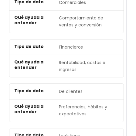
Comerciales
Comportamiento de
ventas y conversión
Financieros
Rentabilidad, costos e
ingresos
De clientes
Preferencias, hábitos y
expectativas
Logísticos