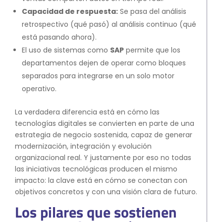
Capacidad de respuesta:
Se pasa del análisis
retrospectivo (qué pasó) al análisis continuo (qué
está pasando ahora).
El uso de sistemas como
SAP
permite que los
departamentos dejen de operar como bloques
separados para integrarse en un solo motor
operativo.
La verdadera diferencia está en cómo las
tecnologías digitales se convierten en parte de una
estrategia de negocio sostenida, capaz de generar
modernización, integración y evolución
organizacional real. Y justamente por eso no todas
las iniciativas tecnológicas producen el mismo
impacto: la clave está en cómo se conectan con
objetivos concretos y con una visión clara de futuro.
Los pilares que sostienen