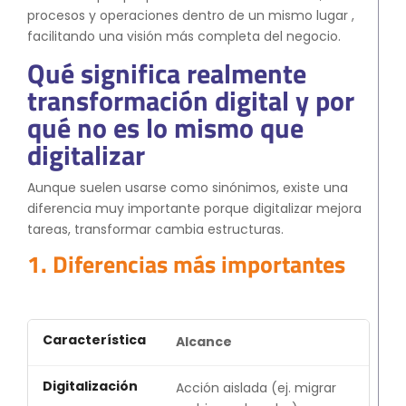
procesos y operaciones dentro de un mismo lugar ,
facilitando una visión más completa del negocio.
Qué significa realmente
transformación digital y por
qué no es lo mismo que
digitalizar
Aunque suelen usarse como sinónimos, existe una
diferencia muy importante porque digitalizar mejora
tareas, transformar cambia estructuras.
1. Diferencias más importantes
Alcance
Acción aislada (ej. migrar