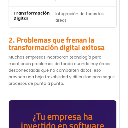
Integración de todas las
áreas.
2. Problemas que frenan la
transformación digital exitosa
Muchas empresas incorporan tecnología pero
mantienen problemas de fondo cuando hay áreas
desconectadas que no comparten datos, eso
provoca una baja trazabilidad y dificultad para seguir
procesos de punta a punta.
¿Tu empresa ha
invertido en software