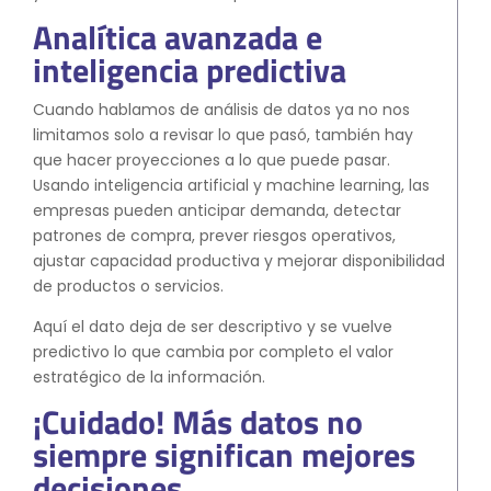
Analítica avanzada e
inteligencia predictiva
Cuando hablamos de análisis de datos ya no nos
limitamos solo a revisar lo que pasó, también hay
que hacer proyecciones a lo que puede pasar.
Usando inteligencia artificial y machine learning, las
empresas pueden anticipar demanda, detectar
patrones de compra, prever riesgos operativos,
ajustar capacidad productiva y mejorar disponibilidad
de productos o servicios.
Aquí el dato deja de ser descriptivo y se vuelve
predictivo lo que cambia por completo el valor
estratégico de la información.
¡Cuidado! Más datos no
siempre significan mejores
decisiones