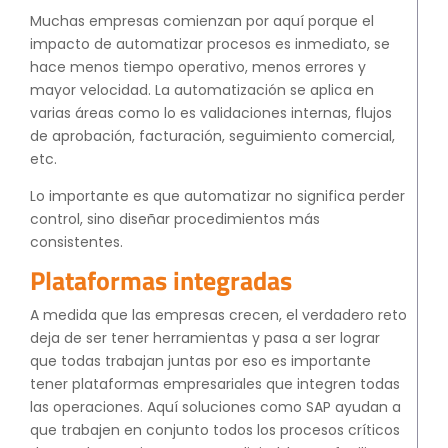
Muchas empresas comienzan por aquí porque el
impacto de automatizar procesos es inmediato, se
hace menos tiempo operativo, menos errores y
mayor velocidad. La automatización se aplica en
varias áreas como lo es validaciones internas, flujos
de aprobación, facturación, seguimiento comercial,
etc.
Lo importante es que automatizar no significa perder
control, sino diseñar procedimientos más
consistentes.
Plataformas integradas
A medida que las empresas crecen, el verdadero reto
deja de ser tener herramientas y pasa a ser lograr
que todas trabajan juntas por eso es importante
tener plataformas empresariales que integren todas
las operaciones. Aquí soluciones como SAP ayudan a
que trabajen en conjunto todos los procesos críticos