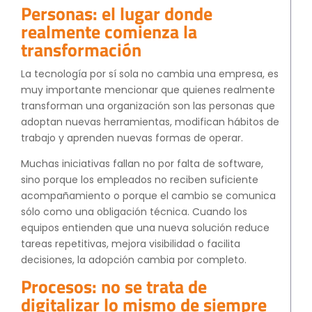
Personas: el lugar donde
realmente comienza la
transformación
La tecnología por sí sola no cambia una empresa, es
muy importante mencionar que quienes realmente
transforman una organización son las personas que
adoptan nuevas herramientas, modifican hábitos de
trabajo y aprenden nuevas formas de operar.
Muchas iniciativas fallan no por falta de software,
sino porque los empleados no reciben suficiente
acompañamiento o porque el cambio se comunica
sólo como una obligación técnica. Cuando los
equipos entienden que una nueva solución reduce
tareas repetitivas, mejora visibilidad o facilita
decisiones, la adopción cambia por completo.
Procesos: no se trata de
digitalizar lo mismo de siempre