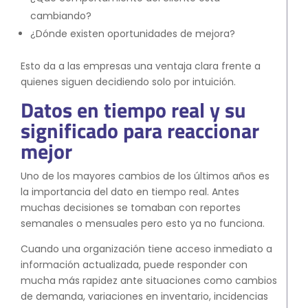
cambiando?
¿Dónde existen oportunidades de mejora?
Esto da a las empresas una ventaja clara frente a
quienes siguen decidiendo solo por intuición.
Datos en tiempo real y su
significado para reaccionar
mejor
Uno de los mayores cambios de los últimos años es
la importancia del dato en tiempo real. Antes
muchas decisiones se tomaban con reportes
semanales o mensuales pero esto ya no funciona.
Cuando una organización tiene acceso inmediato a
información actualizada, puede responder con
mucha más rapidez ante situaciones como cambios
de demanda, variaciones en inventario, incidencias