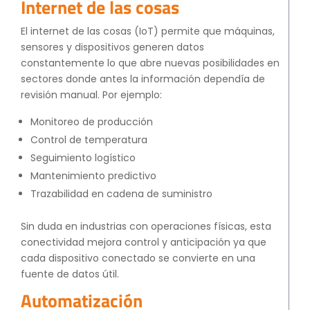
Internet de las cosas
El internet de las cosas (IoT) permite que máquinas,
sensores y dispositivos generen datos
constantemente lo que abre nuevas posibilidades en
sectores donde antes la información dependía de
revisión manual. Por ejemplo:
Monitoreo de producción
Control de temperatura
Seguimiento logístico
Mantenimiento predictivo
Trazabilidad en cadena de suministro
Sin duda en industrias con operaciones físicas, esta
conectividad mejora control y anticipación ya que
cada dispositivo conectado se convierte en una
fuente de datos útil.
Automatización