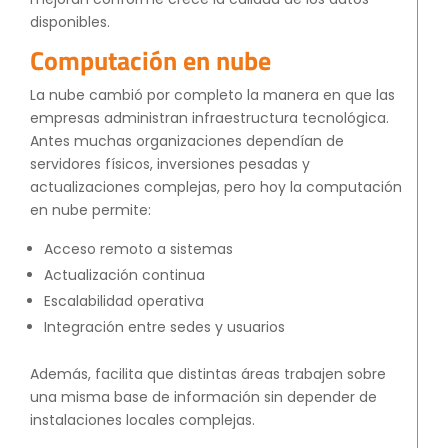
disponibles.
Computación en nube
La nube cambió por completo la manera en que las
empresas administran infraestructura tecnológica.
Antes muchas organizaciones dependían de
servidores físicos, inversiones pesadas y
actualizaciones complejas, pero hoy la computación
en nube permite:
Acceso remoto a sistemas
Actualización continua
Escalabilidad operativa
Integración entre sedes y usuarios
Además, facilita que distintas áreas trabajen sobre
una misma base de información sin depender de
instalaciones locales complejas.