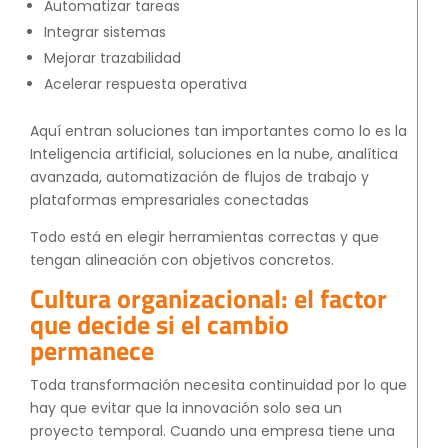
Automatizar tareas
Integrar sistemas
Mejorar trazabilidad
Acelerar respuesta operativa
Aquí entran soluciones tan importantes como lo es la
Inteligencia artificial, soluciones en la nube, analítica
avanzada, automatización de flujos de trabajo y
plataformas empresariales conectadas
Todo está en elegir herramientas correctas y que
tengan alineación con objetivos concretos.
Cultura organizacional: el factor
que decide si el cambio
permanece
Toda transformación necesita continuidad por lo que
hay que evitar que la innovación solo sea un
proyecto temporal. Cuando una empresa tiene una