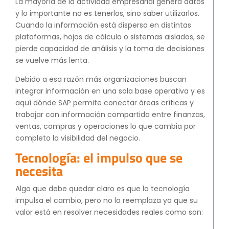
La mayoría de la actividad empresarial genera datos
y lo importante no es tenerlos, sino saber utilizarlos.
Cuando la información está dispersa en distintas
plataformas, hojas de cálculo o sistemas aislados, se
pierde capacidad de análisis y la toma de decisiones
se vuelve más lenta.
Debido a esa razón más organizaciones buscan
integrar información en una sola base operativa y es
aquí dónde SAP permite conectar áreas críticas y
trabajar con información compartida entre finanzas,
ventas, compras y operaciones lo que cambia por
completo la visibilidad del negocio.
Tecnología: el impulso que se
necesita
Algo que debe quedar claro es que la tecnología
impulsa el cambio, pero no lo reemplaza ya que su
valor está en resolver necesidades reales como son: