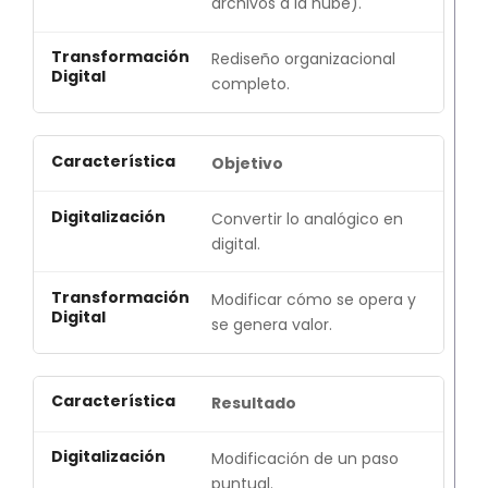
archivos a la nube).
Rediseño organizacional
completo.
Objetivo
Convertir lo analógico en
digital.
Modificar cómo se opera y
se genera valor.
Resultado
Modificación de un paso
puntual.