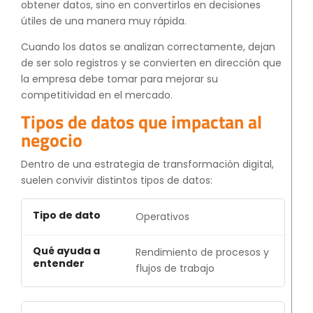
obtener datos, sino en convertirlos en decisiones
útiles de una manera muy rápida.
Cuando los datos se analizan correctamente, dejan
de ser solo registros y se convierten en dirección que
la empresa debe tomar para mejorar su
competitividad en el mercado.
Tipos de datos que impactan al
negocio
Dentro de una estrategia de transformación digital,
suelen convivir distintos tipos de datos:
Operativos
Rendimiento de procesos y
flujos de trabajo