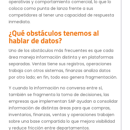
operativas y comportamiento comercial, lo que lo
coloca como punta de lanza frente a sus
competidores al tener una capacidad de respuesta
inmediata.
¿Qué obstáculos tenemos al
hablar de datos?
Uno de los obstáculos más frecuentes es que cada
área maneja información distinta y en plataformas
separadas. Ventas tiene sus registros, operaciones
trabaja con otros sistemas, finanzas analiza datos
por otro lado; en fin, todo eso genera fragmentación.
Y cuando la información no conversa entre sí,
también se fragmenta la toma de decisiones, las
empresas que implementan SAP ayudan a consolidar
información de distintas áreas para que compras,
inventarios, finanzas, ventas y operaciones trabajen
sobre una base compartida lo que mejora visibilidad
y reduce fricción entre departamentos.