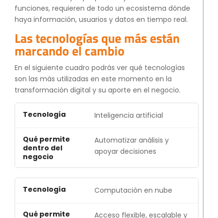
funciones, requieren de todo un ecosistema dónde
haya información, usuarios y datos en tiempo real.
Las tecnologías que más están
marcando el cambio
En el siguiente cuadro podrás ver qué tecnologías
son las más utilizadas en este momento en la
transformación digital y su aporte en el negocio.
Inteligencia artificial
Automatizar análisis y
apoyar decisiones
Computación en nube
Acceso flexible, escalable y