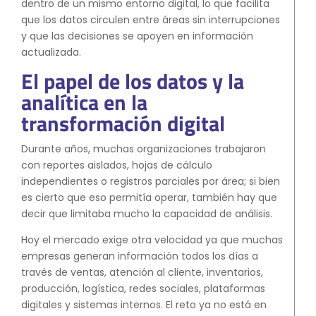
dentro de un mismo entorno digital, lo que facilita
que los datos circulen entre áreas sin interrupciones
y que las decisiones se apoyen en información
actualizada.
El papel de los datos y la
analítica en la
transformación digital
Durante años, muchas organizaciones trabajaron
con reportes aislados, hojas de cálculo
independientes o registros parciales por área; si bien
es cierto que eso permitía operar, también hay que
decir que limitaba mucho la capacidad de análisis.
Hoy el mercado exige otra velocidad ya que muchas
empresas generan información todos los días a
través de ventas, atención al cliente, inventarios,
producción, logística, redes sociales, plataformas
digitales y sistemas internos. El reto ya no está en