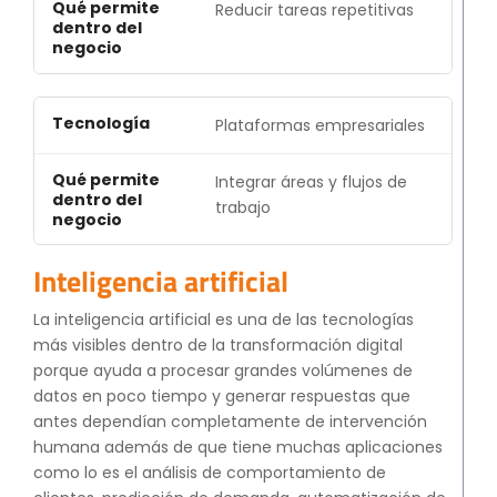
Reducir tareas repetitivas
Plataformas empresariales
Integrar áreas y flujos de
trabajo
Inteligencia artificial
La inteligencia artificial es una de las tecnologías
más visibles dentro de la transformación digital
porque ayuda a procesar grandes volúmenes de
datos en poco tiempo y generar respuestas que
antes dependían completamente de intervención
humana además de que tiene muchas aplicaciones
como lo es el análisis de comportamiento de