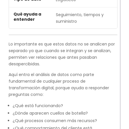
Seguimiento, tiempos y
suministro
Lo importante es que estos datos no se analicen por
separado ya que cuando se integran y se analizan,
permiten ver relaciones que antes pasaban
desapercibidas.
Aquí entra el análisis de datos como parte
fundamental de cualquier proceso de
transformación digital, porque ayuda a responder
preguntas como:
¿Qué está funcionando?
¿Dónde aparecen cuellos de botella?
¿Qué procesos consumen más recursos?
¿Qué comportamiento del cliente está