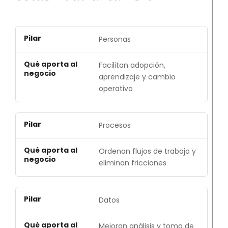
Personas
Facilitan adopción,
aprendizaje y cambio
operativo
Procesos
Ordenan flujos de trabajo y
eliminan fricciones
Datos
Mejoran análisis y toma de