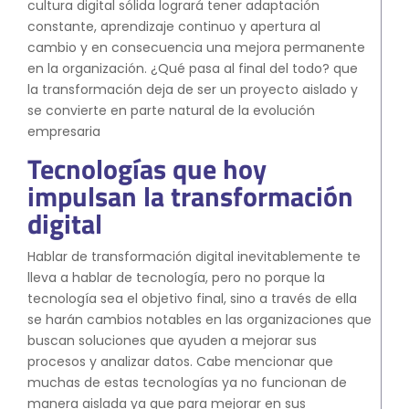
cultura digital sólida logrará tener adaptación
constante, aprendizaje continuo y apertura al
cambio y en consecuencia una mejora permanente
en la organización. ¿Qué pasa al final del todo? que
la transformación deja de ser un proyecto aislado y
se convierte en parte natural de la evolución
empresaria
Tecnologías que hoy
impulsan la transformación
digital
Hablar de transformación digital inevitablemente te
lleva a hablar de tecnología, pero no porque la
tecnología sea el objetivo final, sino a través de ella
se harán cambios notables en las organizaciones que
buscan soluciones que ayuden a mejorar sus
procesos y analizar datos. Cabe mencionar que
muchas de estas tecnologías ya no funcionan de
manera aislada ya que para mejorar en sus