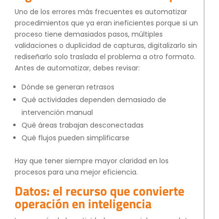
Uno de los errores más frecuentes es automatizar
procedimientos que ya eran ineficientes porque si un
proceso tiene demasiados pasos, múltiples
validaciones o duplicidad de capturas, digitalizarlo sin
rediseñarlo solo traslada el problema a otro formato.
Antes de automatizar, debes revisar:
Dónde se generan retrasos
Qué actividades dependen demasiado de
intervención manual
Qué áreas trabajan desconectadas
Qué flujos pueden simplificarse
Hay que tener siempre mayor claridad en los
procesos para una mejor eficiencia.
Datos: el recurso que convierte
operación en inteligencia