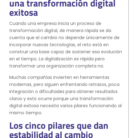
una transformación digital
exitosa
Cuando una empresa inicia un proceso de
transformación digital, de manera rápida se da
cuenta que el cambio no depende únicamente de
incorporar nuevas tecnologías, el reto está en
construir una base capaz de sostener esa evolución
en el tiempo. La digitalización es rápida pero
transformar una organización completa no.
Muchas compañías invierten en herramientas
modernas, pero siguen enfrentando retrasos, poca
integración o dificultades para obtener resultados
claros y esto ocurre porque una transformación
digital exitosa necesita varios pilares funcionando al
mismo tiempo.
Los cinco pilares que dan
estabilidad al cambio