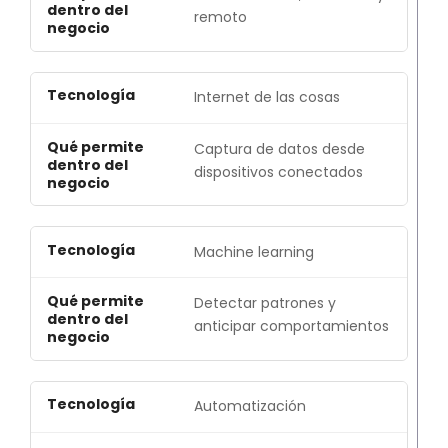
remoto
Internet de las cosas
Captura de datos desde
dispositivos conectados
Machine learning
Detectar patrones y
anticipar comportamientos
Automatización