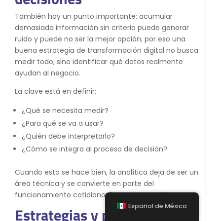
También hay un punto importante: acumular
demasiada información sin criterio puede generar
ruido y puede no ser la mejor opción; por eso una
buena estrategia de transformación digital no busca
medir todo, sino identificar qué datos realmente
ayudan al negocio.
La clave está en definir:
¿Qué se necesita medir?
¿Para qué se va a usar?
¿Quién debe interpretarlo?
¿Cómo se integra al proceso de decisión?
Cuando esto se hace bien, la analítica deja de ser un
área técnica y se convierte en parte del
funcionamiento cotidiano de la organización.
Español de México
Estrategias y planes de