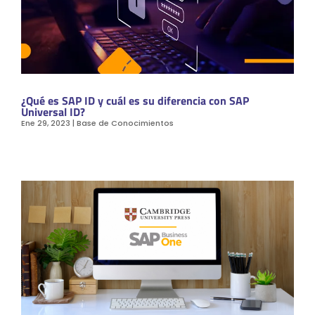
¿Qué es SAP ID y cuál es su diferencia con SAP
Universal ID?
Ene 29, 2023
|
Base de Conocimientos