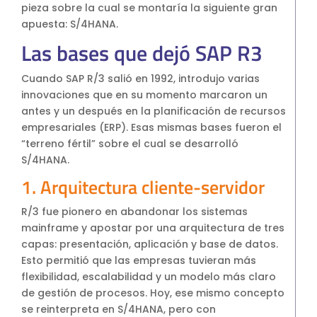
pieza sobre la cual se montaría la siguiente gran
apuesta: S/4HANA.
Las bases que dejó SAP R3
Cuando SAP R/3 salió en 1992, introdujo varias
innovaciones que en su momento marcaron un
antes y un después en la planificación de recursos
empresariales (ERP). Esas mismas bases fueron el
“terreno fértil” sobre el cual se desarrolló
S/4HANA.
1. Arquitectura cliente-servidor
R/3 fue pionero en abandonar los sistemas
mainframe y apostar por una arquitectura de tres
capas: presentación, aplicación y base de datos.
Esto permitió que las empresas tuvieran más
flexibilidad, escalabilidad y un modelo más claro
de gestión de procesos. Hoy, ese mismo concepto
se reinterpreta en S/4HANA, pero con