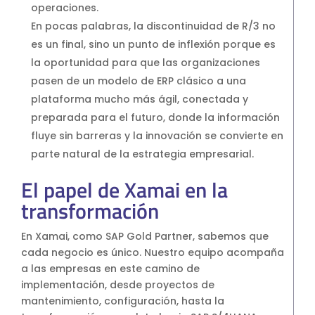
operaciones.
En pocas palabras, la discontinuidad de R/3 no
es un final, sino un punto de inflexión porque es
la oportunidad para que las organizaciones
pasen de un modelo de ERP clásico a una
plataforma mucho más ágil, conectada y
preparada para el futuro, donde la información
fluye sin barreras y la innovación se convierte en
parte natural de la estrategia empresarial.
El papel de Xamai en la
transformación
En Xamai, como SAP Gold Partner, sabemos que
cada negocio es único. Nuestro equipo acompaña
a las empresas en este camino de
implementación, desde proyectos de
mantenimiento, configuración, hasta la