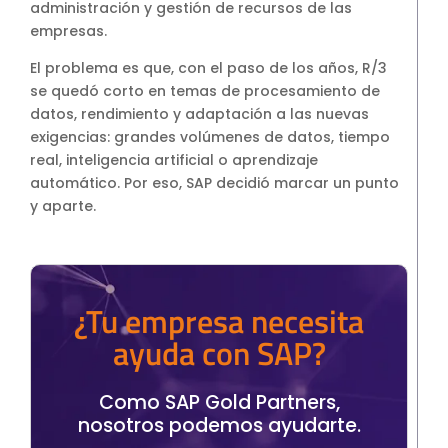
administración y gestión de recursos de las
empresas.
El problema es que, con el paso de los años, R/3
se quedó corto en temas de procesamiento de
datos, rendimiento y adaptación a las nuevas
exigencias: grandes volúmenes de datos, tiempo
real, inteligencia artificial o aprendizaje
automático. Por eso, SAP decidió marcar un punto
y aparte.
¿Tu empresa necesita
ayuda con SAP?
Como SAP Gold Partners,
nosotros podemos ayudarte.