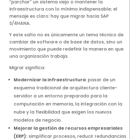
“parchar” un sistema viejo o mantener la
infraestructura con lo mínimo indispensable; el
mensaje es claro: hay que migrar hacia SAP
S/4HANA.
Y este salto no es únicamente un tema técnico de
cambiar de software o de base de datos, sino un
movimiento que puede redefinir la manera en que
una organización trabaja.
Migrar significa:
Modernizar la infraestructura
: pasar de un
esquema tradicional de arquitectura cliente-
servidor a un entorno preparado para la
computación en memoria, la integración con la
nube y la flexibilidad que exigen los nuevos
modelos de negocio.
Mejorar la gestión de recursos empresariales
(ERP):
simplificar procesos, reducir redundancias