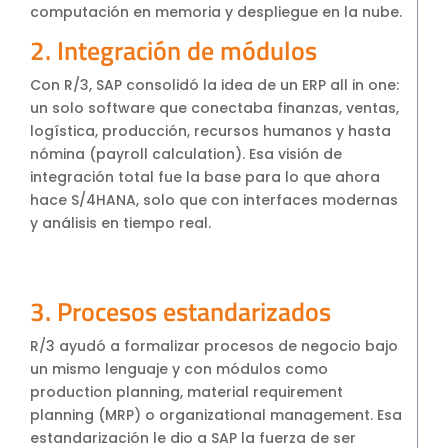
computación en memoria y despliegue en la nube.
2. Integración de módulos
Con R/3, SAP consolidó la idea de un ERP all in one:
un solo software que conectaba finanzas, ventas,
logística, producción, recursos humanos y hasta
nómina (payroll calculation). Esa visión de
integración total fue la base para lo que ahora
hace S/4HANA, solo que con interfaces modernas
y análisis en tiempo real.
3. Procesos estandarizados
R/3 ayudó a formalizar procesos de negocio bajo
un mismo lenguaje y con módulos como
production planning, material requirement
planning (MRP) o organizational management. Esa
estandarización le dio a SAP la fuerza de ser