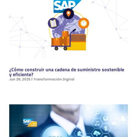
¿Cómo construir una cadena de suministro sostenible
y eficiente?
Jun 26, 2025
|
Transformación Digital