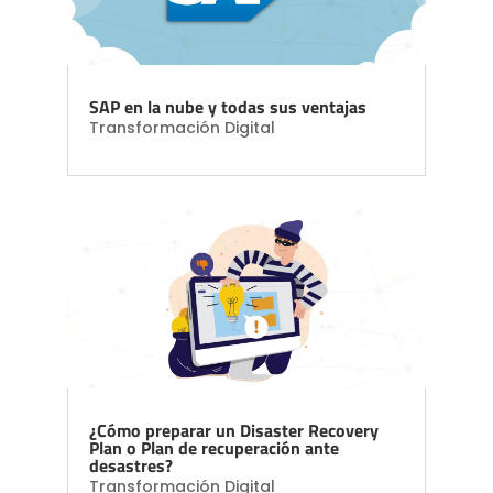
SAP en la nube y todas sus ventajas
Transformación Digital
¿Cómo preparar un Disaster Recovery
Plan o Plan de recuperación ante
desastres?
Transformación Digital