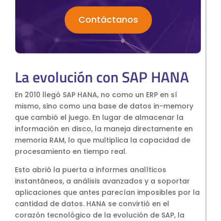
Contáctanos
La evolución con SAP HANA
En 2010 llegó SAP HANA, no como un ERP en sí
mismo, sino como una base de datos in-memory
que cambió el juego. En lugar de almacenar la
información en disco, la maneja directamente en
memoria RAM, lo que multiplica la capacidad de
procesamiento en tiempo real.
Esto abrió la puerta a informes analíticos
instantáneos, a análisis avanzados y a soportar
aplicaciones que antes parecían imposibles por la
cantidad de datos. HANA se convirtió en el
corazón tecnológico de la evolución de SAP, la