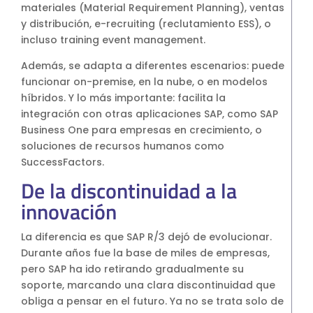
materiales (Material Requirement Planning), ventas
y distribución, e-recruiting (reclutamiento ESS), o
incluso training event management.
Además, se adapta a diferentes escenarios: puede
funcionar on-premise, en la nube, o en modelos
híbridos. Y lo más importante: facilita la
integración con otras aplicaciones SAP, como SAP
Business One para empresas en crecimiento, o
soluciones de recursos humanos como
SuccessFactors.
De la discontinuidad a la
innovación
La diferencia es que SAP R/3 dejó de evolucionar.
Durante años fue la base de miles de empresas,
pero SAP ha ido retirando gradualmente su
soporte, marcando una clara discontinuidad que
obliga a pensar en el futuro. Ya no se trata solo de