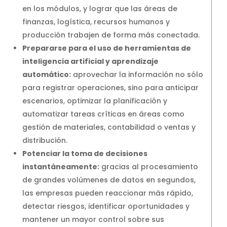
en los módulos, y lograr que las áreas de
finanzas, logística, recursos humanos y
producción trabajen de forma más conectada.
Prepararse para el uso de herramientas de
inteligencia artificial y aprendizaje
automático:
aprovechar la información no sólo
para registrar operaciones, sino para anticipar
escenarios, optimizar la planificación y
automatizar tareas críticas en áreas como
gestión de materiales, contabilidad o ventas y
distribución.
Potenciar la toma de decisiones
instantáneamente:
gracias al procesamiento
de grandes volúmenes de datos en segundos,
las empresas pueden reaccionar más rápido,
detectar riesgos, identificar oportunidades y
mantener un mayor control sobre sus