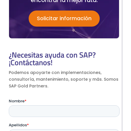
encontrar la mejor ruta.
Solicitar información
¿Necesitas ayuda con SAP?
¡Contáctanos!
Podemos apoyarte con implementaciones,
consultoría, mantenimiento, soporte y más. Somos
SAP Gold Partners.