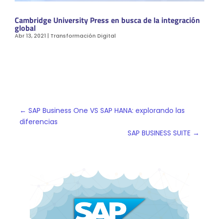
Cambridge University Press en busca de la integración
global
Abr 13, 2021
|
Transformación Digital
←
SAP Business One VS SAP HANA: explorando las
diferencias
SAP BUSINESS SUITE
→