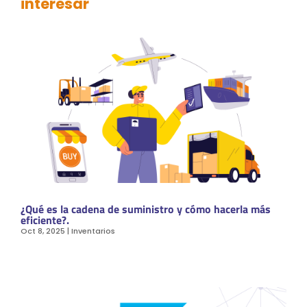
interesar
¿Qué es la cadena de suministro y cómo hacerla más
eficiente?.
Oct 8, 2025
|
Inventarios