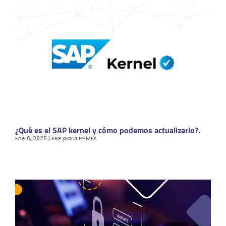
¿Qué es el SAP kernel y cómo podemos actualizarlo?.
Ene 6, 2025
|
ERP para PYMEs