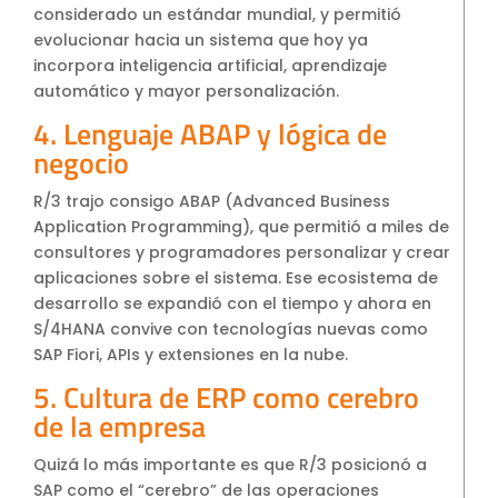
considerado un estándar mundial, y permitió
evolucionar hacia un sistema que hoy ya
incorpora inteligencia artificial, aprendizaje
automático y mayor personalización.
4. Lenguaje ABAP y lógica de
negocio
R/3 trajo consigo ABAP (Advanced Business
Application Programming), que permitió a miles de
consultores y programadores personalizar y crear
aplicaciones sobre el sistema. Ese ecosistema de
desarrollo se expandió con el tiempo y ahora en
S/4HANA convive con tecnologías nuevas como
SAP Fiori, APIs y extensiones en la nube.
5. Cultura de ERP como cerebro
de la empresa
Quizá lo más importante es que R/3 posicionó a
SAP como el “cerebro” de las operaciones