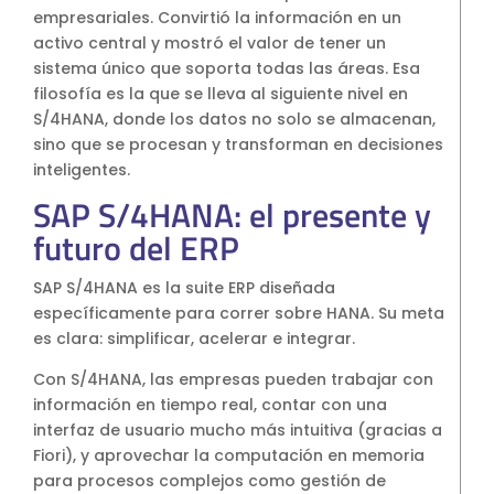
empresariales. Convirtió la información en un
activo central y mostró el valor de tener un
sistema único que soporta todas las áreas. Esa
filosofía es la que se lleva al siguiente nivel en
S/4HANA, donde los datos no solo se almacenan,
sino que se procesan y transforman en decisiones
inteligentes.
SAP S/4HANA: el presente y
futuro del ERP
SAP S/4HANA es la suite ERP diseñada
específicamente para correr sobre HANA. Su meta
es clara: simplificar, acelerar e integrar.
Con S/4HANA, las empresas pueden trabajar con
información en tiempo real, contar con una
interfaz de usuario mucho más intuitiva (gracias a
Fiori), y aprovechar la computación en memoria
para procesos complejos como gestión de