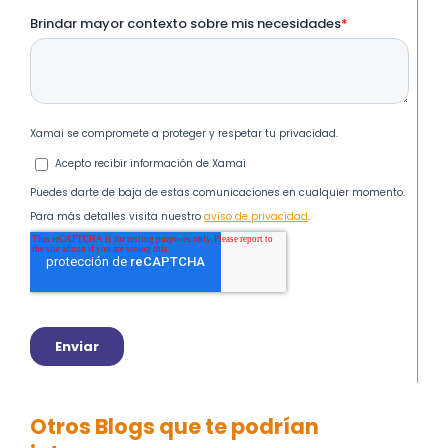
Otros Blogs que te podrían