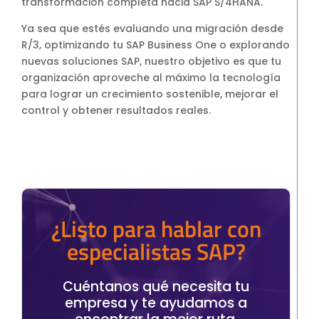
transformación completa hacia SAP S/4HANA.
Ya sea que estés evaluando una migración desde
R/3, optimizando tu SAP Business One o explorando
nuevas soluciones SAP, nuestro objetivo es que tu
organización aproveche al máximo la tecnología
para lograr un crecimiento sostenible, mejorar el
control y obtener resultados reales.
¿Listo para hablar con
especialistas SAP?
Cuéntanos qué necesita tu
empresa y te ayudamos a