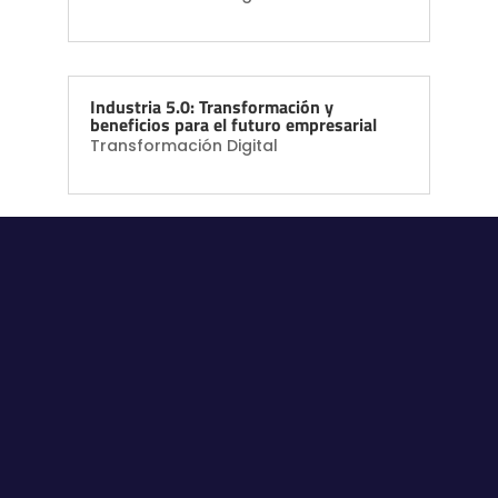
Industria 5.0: Transformación y
beneficios para el futuro empresarial
Transformación Digital