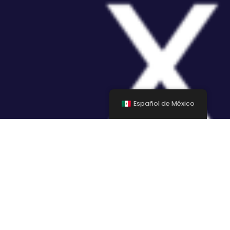
Español de México