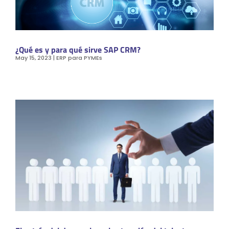
¿Qué es y para qué sirve SAP CRM?
May 15, 2023
|
ERP para PYMEs