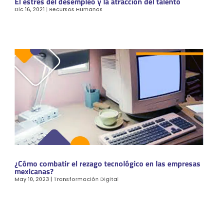
El estrés del desempleo y la atracción del talento
Dic 16, 2021
|
Recursos Humanos
¿Cómo combatir el rezago tecnológico en las empresas
mexicanas?
May 10, 2023
|
Transformación Digital