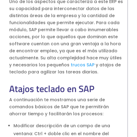
Uno de los aspectos que caracteriza a este ERP es
su capacidad para interconectar datos de las
distintas áreas de la empresa y la cantidad de
funcionalidades que permite ejecutar. Para cada
módulo, SAP permite llevar a cabo innumerables
acciones, por lo que aquellos que dominan este
software cuentan con una gran ventaja a la hora
de encontrar empleo, ya que es el más utilizado
actualmente. Su alta complejidad hace muy útiles
y necesarios los pequeños
trucos SAP
y atajos de
teclado para agilizar las tareas diarias.
Atajos teclado en SAP
A continuación te mostramos una serie de
comandos básicos de SAP que te permitirán
ahorrar tiempo y facilitarán los procesos:
Modificar descripción de un campo de una
ventana: Ctrl + doble clic en el nombre del