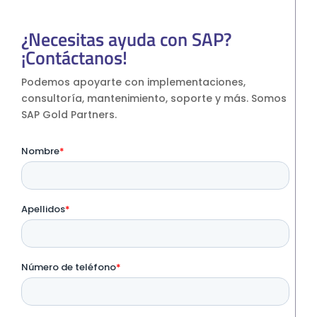
¿Necesitas ayuda con SAP?
¡Contáctanos!
Podemos apoyarte con implementaciones,
consultoría, mantenimiento, soporte y más. Somos
SAP Gold Partners.