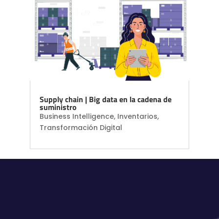
Supply chain | Big data en la cadena de
suministro
Business Intelligence
,
Inventarios
,
Transformación Digital