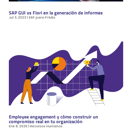
SAP GUI vs Fiori en la generación de informes
Jul 3, 2023
|
ERP para PYMEs
Employee engagement y cómo construir un
compromiso real en tu organización
Ene 8, 2026
|
Recursos Humanos