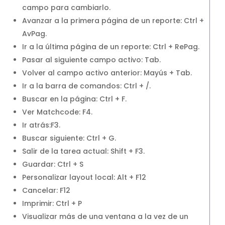
campo para cambiarlo.
Avanzar a la primera página de un reporte: Ctrl +
AvPag.
Ir a la última página de un reporte: Ctrl + RePag.
Pasar al siguiente campo activo: Tab.
Volver al campo activo anterior: Mayús + Tab.
Ir a la barra de comandos: Ctrl + /.
Buscar en la página: Ctrl + F.
Ver Matchcode: F4.
Ir atrás:F3.
Buscar siguiente: Ctrl + G.
Salir de la tarea actual: Shift + F3.
Guardar: Ctrl + S
Personalizar layout local: Alt + F12
Cancelar: F12
Imprimir: Ctrl + P
Visualizar más de una ventana a la vez de un