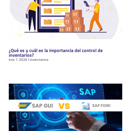
¿Qué es y cuál es la importancia del control de
inventarios?
Ene 7, 2026
|
Inventarios