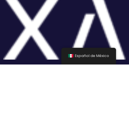
Español de México