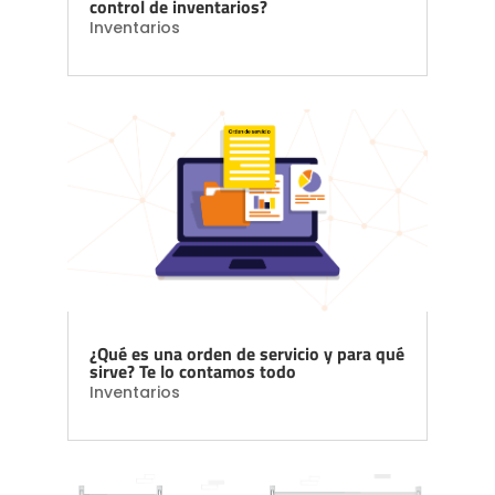
control de inventarios?
Inventarios
¿Qué es una orden de servicio y para qué
sirve? Te lo contamos todo
Inventarios