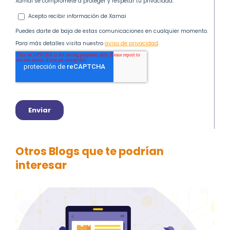
Otros Blogs que te podrían
interesar