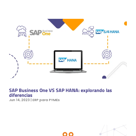
SAP Business One VS SAP HANA: explorando las
diferencias
Jun 14, 2023
|
ERP para PYMEs