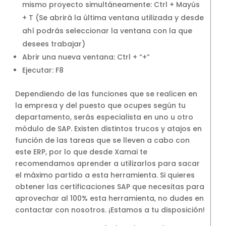
mismo proyecto simultáneamente: Ctrl + Mayús
+ T (Se abrirá la última ventana utilizada y desde
ahí podrás seleccionar la ventana con la que
desees trabajar)
Abrir una nueva ventana: Ctrl + “+”
Ejecutar: F8
Dependiendo de las funciones que se realicen en
la empresa y del puesto que ocupes según tu
departamento, serás especialista en uno u otro
módulo de SAP. Existen distintos trucos y atajos en
función de las tareas que se lleven a cabo con
este ERP, por lo que desde Xamai te
recomendamos aprender a utilizarlos para sacar
el máximo partido a esta herramienta. Si quieres
obtener las certificaciones SAP que necesitas para
aprovechar al 100% esta herramienta, no dudes en
contactar con nosotros. ¡Estamos a tu disposición!