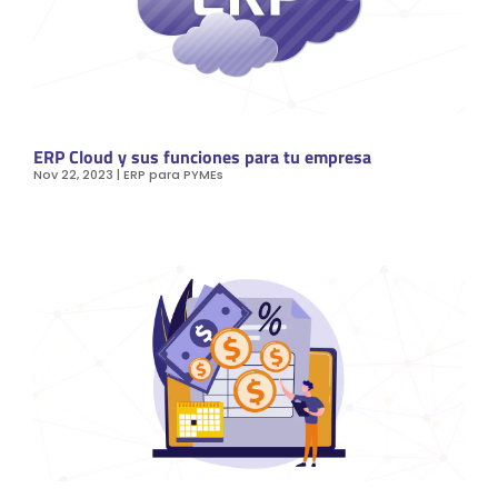
ERP Cloud y sus funciones para tu empresa
Nov 22, 2023
|
ERP para PYMEs