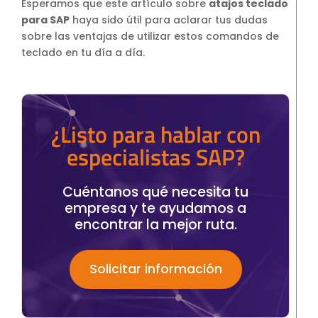
Esperamos que este artículo sobre
atajos teclado
para SAP
haya sido útil para aclarar tus dudas
sobre las ventajas de utilizar estos comandos de
teclado en tu día a día.
¿Listo para hablar con
especialistas SAP?
Cuéntanos qué necesita tu
empresa y te ayudamos a
encontrar la mejor ruta.
Solicitar información