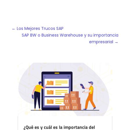
←
Los Mejores Trucos SAP
SAP BW o Business Warehouse y su importancia
empresarial
→
¿Qué es y cuál es la importancia del