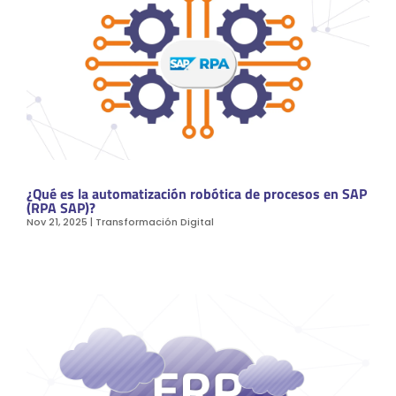
¿Qué es la automatización robótica de procesos en SAP
(RPA SAP)?
Nov 21, 2025
|
Transformación Digital