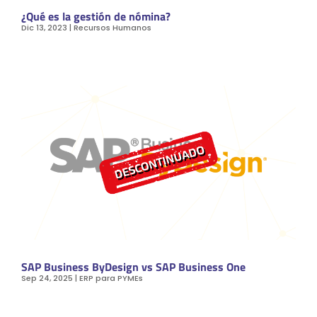
¿Qué es la gestión de nómina?
Dic 13, 2023
|
Recursos Humanos
SAP Business ByDesign vs SAP Business One
Sep 24, 2025
|
ERP para PYMEs