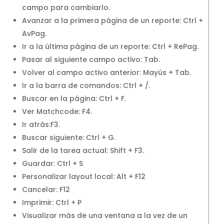
campo para cambiarlo.
Avanzar a la primera página de un reporte: Ctrl +
AvPag.
Ir a la última página de un reporte: Ctrl + RePag.
Pasar al siguiente campo activo: Tab.
Volver al campo activo anterior: Mayús + Tab.
Ir a la barra de comandos: Ctrl + /.
Buscar en la página: Ctrl + F.
Ver Matchcode: F4.
Ir atrás:F3.
Buscar siguiente: Ctrl + G.
Salir de la tarea actual: Shift + F3.
Guardar: Ctrl + S
Personalizar layout local: Alt + F12
Cancelar: F12
Imprimir: Ctrl + P
Visualizar más de una ventana a la vez de un