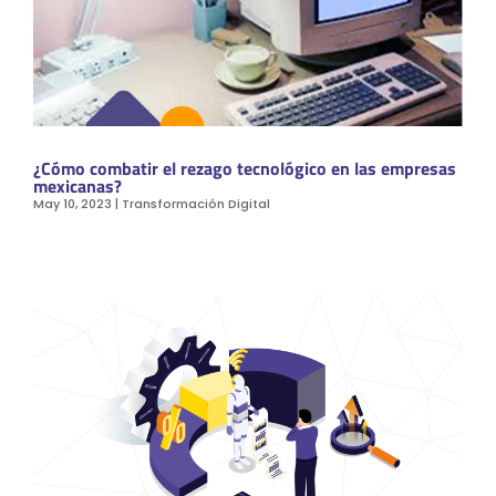
¿Cómo combatir el rezago tecnológico en las empresas
mexicanas?
May 10, 2023
|
Transformación Digital