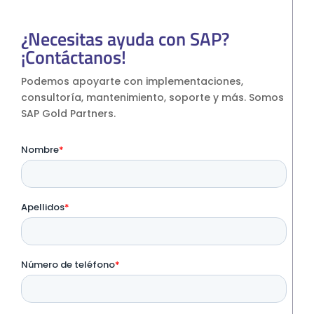
¿Necesitas ayuda con SAP?
¡Contáctanos!
Podemos apoyarte con implementaciones,
consultoría, mantenimiento, soporte y más. Somos
SAP Gold Partners.