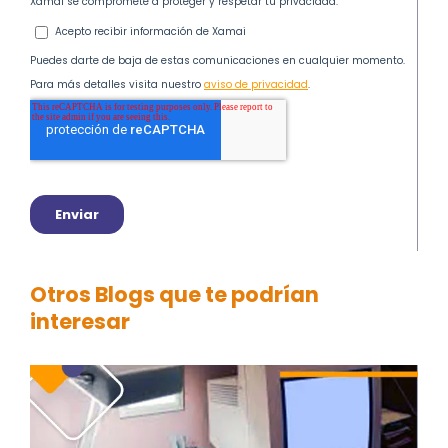
Otros Blogs que te podrían
interesar