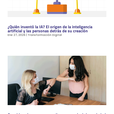
¿Quién inventó la IA? El origen de la inteligencia
artificial y las personas detrás de su creación
Ene 27, 2026
|
Transformación Digital