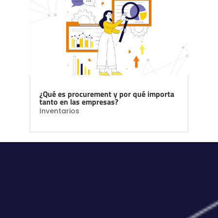
¿Qué es procurement y por qué importa
tanto en las empresas?
Inventarios