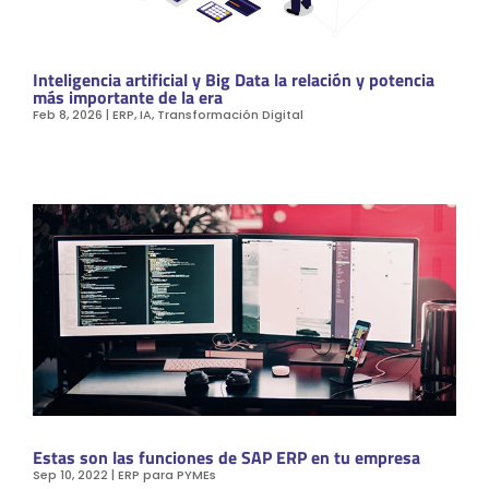
Inteligencia artificial y Big Data la relación y potencia
más importante de la era
Feb 8, 2026
|
ERP
,
IA
,
Transformación Digital
Estas son las funciones de SAP ERP en tu empresa
Sep 10, 2022
|
ERP para PYMEs