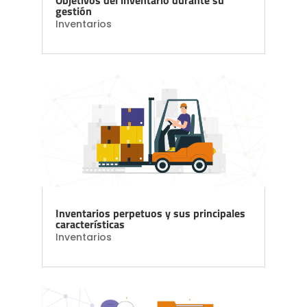
Objetivos del inventario durante su
gestión
Inventarios
Inventarios perpetuos y sus principales
características
Inventarios