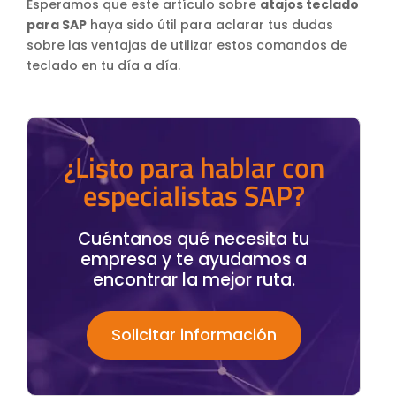
Esperamos que este artículo sobre
atajos teclado
para SAP
haya sido útil para aclarar tus dudas
sobre las ventajas de utilizar estos comandos de
teclado en tu día a día.
¿Listo para hablar con
especialistas SAP?
Cuéntanos qué necesita tu
empresa y te ayudamos a
encontrar la mejor ruta.
Solicitar información