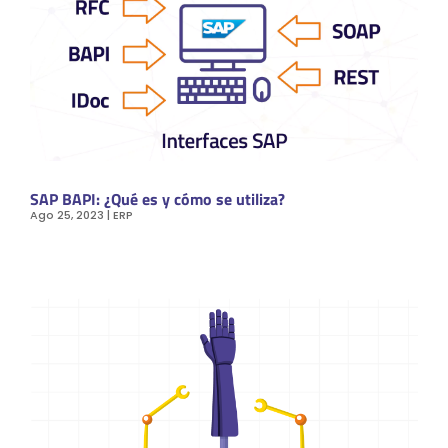
SAP BAPI: ¿Qué es y cómo se utiliza?
Ago 25, 2023
|
ERP