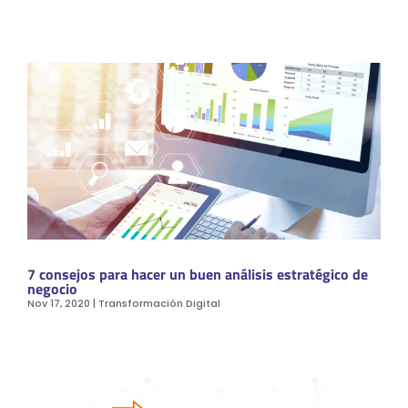
7 consejos para hacer un buen análisis estratégico de
negocio
Nov 17, 2020
|
Transformación Digital