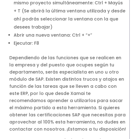
mismo proyecto simultáneamente: Ctrl + Mayús
+ T (Se abrirá la última ventana utilizada y desde
ahí podrás seleccionar la ventana con la que
desees trabajar)
Abrir una nueva ventana: Ctrl + “+”
Ejecutar: F8
Dependiendo de las funciones que se realicen en
la empresa y del puesto que ocupes según tu
departamento, serás especialista en uno u otro
módulo de SAP. Existen distintos trucos y atajos en
función de las tareas que se lleven a cabo con
este ERP, por lo que desde Xamai te
recomendamos aprender a utilizarlos para sacar
el máximo partido a esta herramienta. Si quieres
obtener las certificaciones SAP que necesitas para
aprovechar al 100% esta herramienta, no dudes en
contactar con nosotros. ¡Estamos a tu disposición!