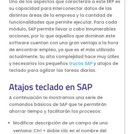
Uno de los aspectos que caracteriza a este ERP es
su capacidad para interconectar datos de las
distintas áreas de la empresa y la cantidad de
funcionalidades que permite ejecutar. Para cada
módulo, SAP permite llevar a cabo innumerables
acciones, por lo que aquellos que dominan este
software cuentan con una gran ventaja a la hora
de encontrar empleo, ya que es el más utilizado
actualmente. Su alta complejidad hace muy útiles
y necesarios los pequeños
trucos SAP
y atajos de
teclado para agilizar las tareas diarias.
Atajos teclado en SAP
A continuación te mostramos una serie de
comandos básicos de SAP que te permitirán
ahorrar tiempo y facilitarán los procesos:
Modificar descripción de un campo de una
ventana: Ctrl + doble clic en el nombre del