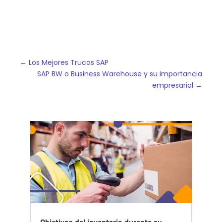
←
Los Mejores Trucos SAP
SAP BW o Business Warehouse y su importancia
empresarial
→