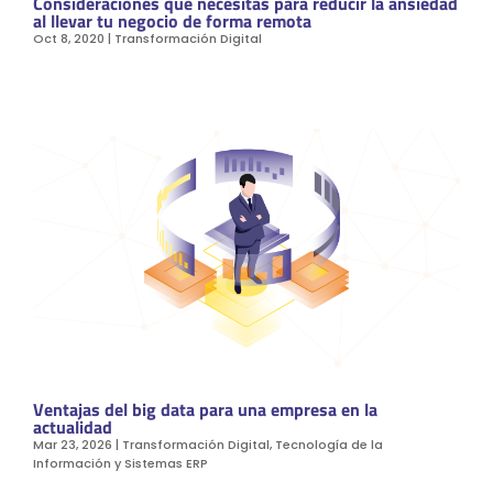
Consideraciones que necesitas para reducir la ansiedad
al llevar tu negocio de forma remota
Oct 8, 2020
|
Transformación Digital
Ventajas del big data para una empresa en la
actualidad
Mar 23, 2026
|
Transformación Digital
,
Tecnología de la
Información y Sistemas ERP