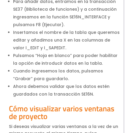
Para añadir datos, entramos en la transacción
SE37 (Biblioteca de funciones) y a continuación
ingresamos en la función SE16N_INTERFACE y
pulsamos F8 (Ejecutar).
Insertamos el nombre de la tabla que queremos
editar y añadimos una X en las columnas de
valor I_EDIT y I_SAPEDIT.
Pulsamos “Hoja en blanco” para poder habilitar
la opción de introducir datos en la tabla.
Cuando ingresemos los datos, pulsamos
“Grabar” para guardarlo.
Ahora debemos validar que los datos estén
guardados con la transacción SE16N.
Cómo visualizar varios ventanas
de proyecto
Si deseas visualizar varias ventanas a la vez de un