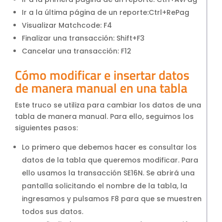
Ir a la última página de un reporte:Ctrl+RePag
Visualizar Matchcode: F4
Finalizar una transacción: Shift+F3
Cancelar una transacción: F12
Cómo modificar e insertar datos
de manera manual en una tabla
Este truco se utiliza para cambiar los datos de una
tabla de manera manual. Para ello, seguimos los
siguientes pasos:
Lo primero que debemos hacer es consultar los
datos de la tabla que queremos modificar. Para
ello usamos la transacción SE16N. Se abrirá una
pantalla solicitando el nombre de la tabla, la
ingresamos y pulsamos F8 para que se muestren
todos sus datos.