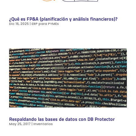
¿Qué es FP&A (planificación y análisis financieros)?
Dic 16, 2025
|
ERP para PYMEs
Respaldando las bases de datos con DB Protector
May 25, 2017
|
Inventarios