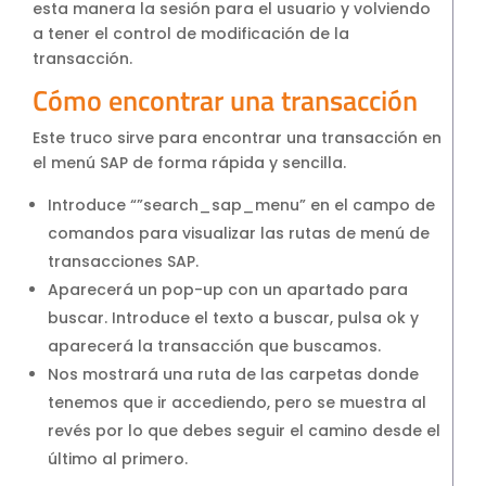
esta manera la sesión para el usuario y volviendo
a tener el control de modificación de la
transacción.
Cómo encontrar una transacción
Este truco sirve para encontrar una transacción en
el menú SAP de forma rápida y sencilla.
Introduce “”search_sap_menu” en el campo de
comandos para visualizar las rutas de menú de
transacciones SAP.
Aparecerá un pop-up con un apartado para
buscar. Introduce el texto a buscar, pulsa ok y
aparecerá la transacción que buscamos.
Nos mostrará una ruta de las carpetas donde
tenemos que ir accediendo, pero se muestra al
revés por lo que debes seguir el camino desde el
último al primero.