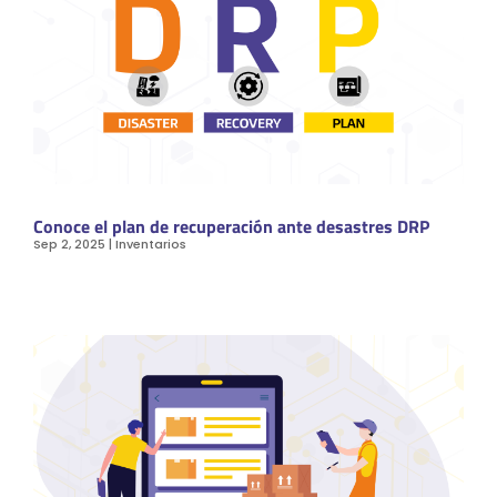
Conoce el plan de recuperación ante desastres DRP
Sep 2, 2025
|
Inventarios