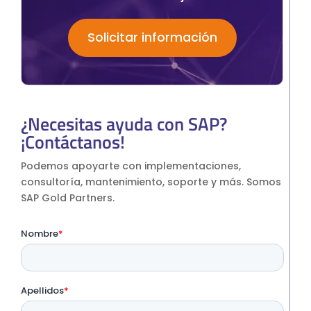
Solicitar información
¿Necesitas ayuda con SAP?
¡Contáctanos!
Podemos apoyarte con implementaciones,
consultoría, mantenimiento, soporte y más. Somos
SAP Gold Partners.