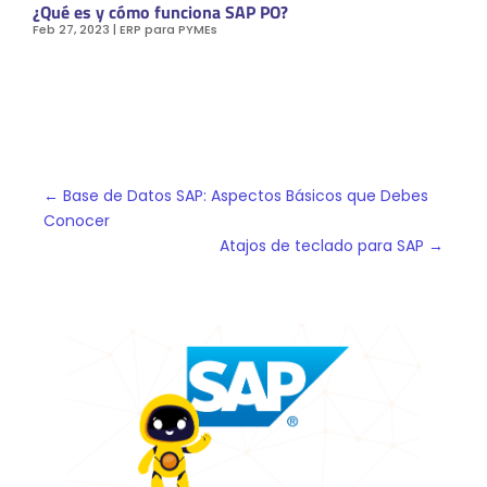
¿Qué es y cómo funciona SAP PO?
Feb 27, 2023
|
ERP para PYMEs
←
Base de Datos SAP: Aspectos Básicos que Debes
Conocer
Atajos de teclado para SAP
→