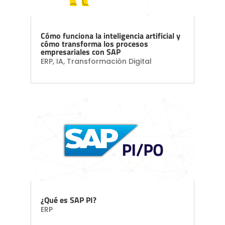
Cómo funciona la inteligencia artificial y
cómo transforma los procesos
empresariales con SAP
ERP
,
IA
,
Transformación Digital
¿Qué es SAP PI?
ERP