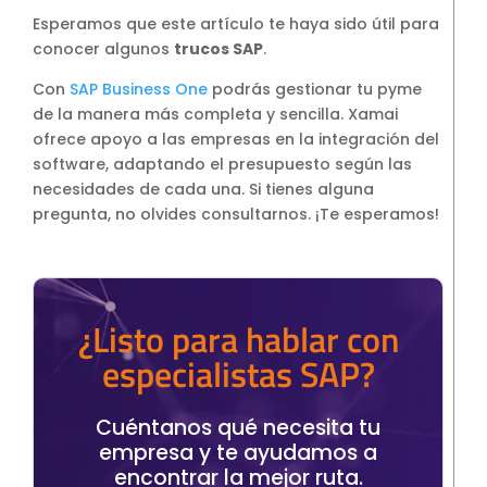
Esperamos que este artículo te haya sido útil para
conocer algunos
trucos SAP
.
Con
SAP Business One
podrás gestionar tu pyme
de la manera más completa y sencilla. Xamai
ofrece apoyo a las empresas en la integración del
software, adaptando el presupuesto según las
necesidades de cada una. Si tienes alguna
pregunta, no olvides consultarnos. ¡Te esperamos!
¿Listo para hablar con
especialistas SAP?
Cuéntanos qué necesita tu
empresa y te ayudamos a
encontrar la mejor ruta.