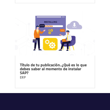
Título de tu publicación..¿Qué es lo que
debes saber al momento de instalar
SAP?
ERP