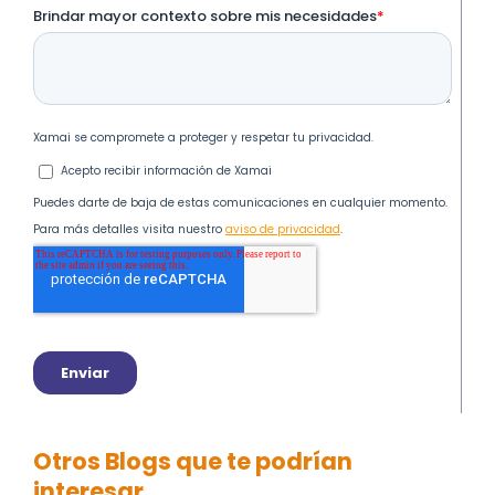
Otros Blogs que te podrían
interesar