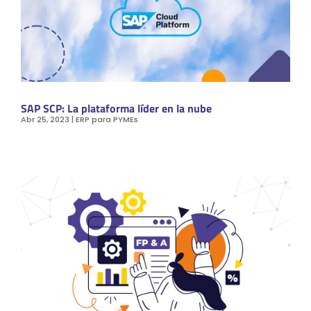
SAP SCP: La plataforma líder en la nube
Abr 25, 2023
|
ERP para PYMEs