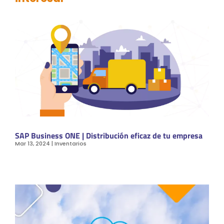
SAP Business ONE | Distribución eficaz de tu empresa
Mar 13, 2024
|
Inventarios