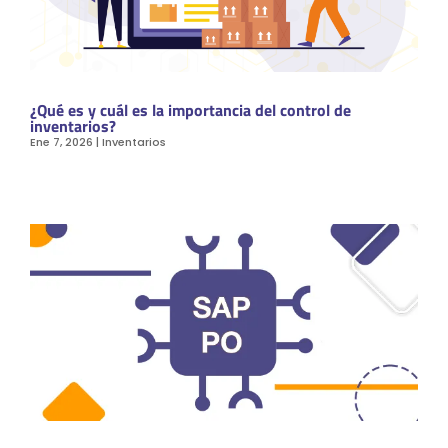
¿Qué es y cuál es la importancia del control de
inventarios?
Ene 7, 2026
|
Inventarios