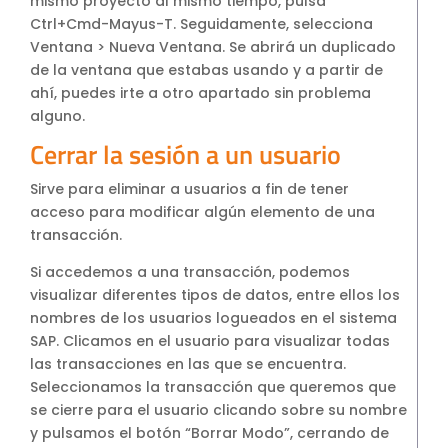
mismo proyecto al mismo tiempo, pulsa
Ctrl+Cmd-Mayus-T. Seguidamente, selecciona
Ventana > Nueva Ventana. Se abrirá un duplicado
de la ventana que estabas usando y a partir de
ahí, puedes irte a otro apartado sin problema
alguno.
Cerrar la sesión a un usuario
Sirve para eliminar a usuarios a fin de tener
acceso para modificar algún elemento de una
transacción.
Si accedemos a una transacción, podemos
visualizar diferentes tipos de datos, entre ellos los
nombres de los usuarios logueados en el sistema
SAP. Clicamos en el usuario para visualizar todas
las transacciones en las que se encuentra.
Seleccionamos la transacción que queremos que
se cierre para el usuario clicando sobre su nombre
y pulsamos el botón “Borrar Modo”, cerrando de