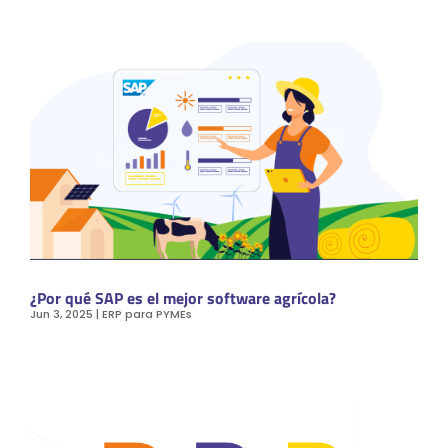
¿Por qué SAP es el mejor software agrícola?
Jun 3, 2025
|
ERP para PYMEs