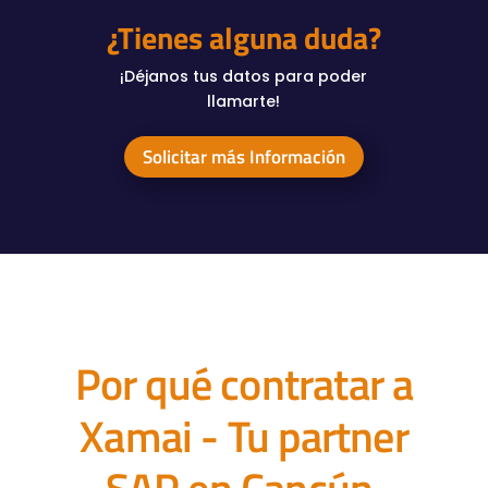
¿Tienes alguna duda?
¡Déjanos tus datos para poder
llamarte!
Solicitar más Información
Por qué contratar a
Xamai - Tu partner