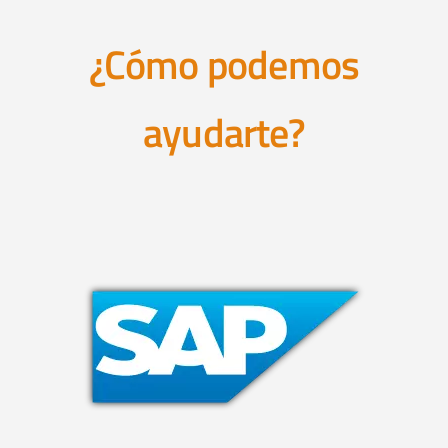
¿Cómo podemos
ayudarte?