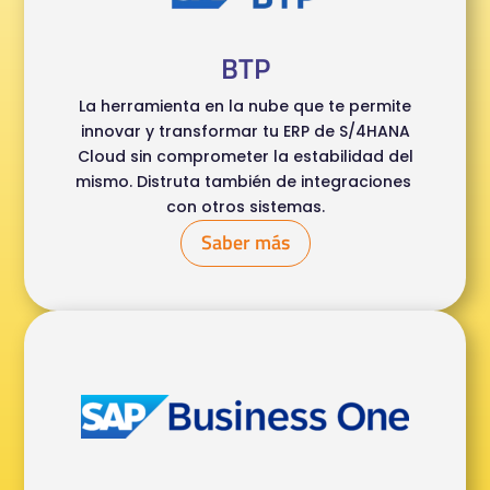
BTP
La herramienta en la nube que te permite
innovar y transformar tu ERP de S/4HANA
Cloud sin comprometer la estabilidad del
mismo. Distruta también de integraciones
con otros sistemas.
Saber más