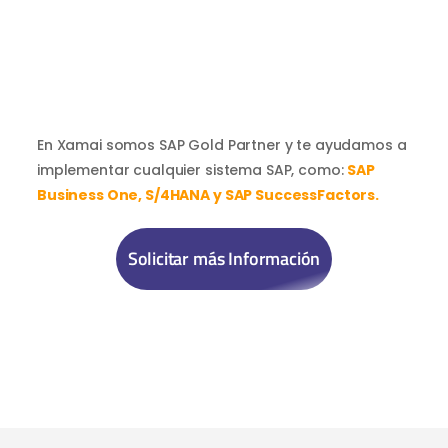
En Xamai somos SAP Gold Partner y te ayudamos a
implementar cualquier sistema SAP, como:
SAP
Business One, S/4HANA y SAP SuccessFactors.
Solicitar más Información