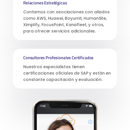
Relaciones Estratégicas
Contamos con asociaciones con aliados
como AWS, Huawei, Boyumit, HumanSite,
Ximplify, FocusPoint, Kanafleet, y otros,
para ofrecer servicios adicionales.
Consultores Profesionales Certificados
Nuestros especialistas tienen
certificaciones oficiales de SAP y están en
constante capacitación y evaluación.