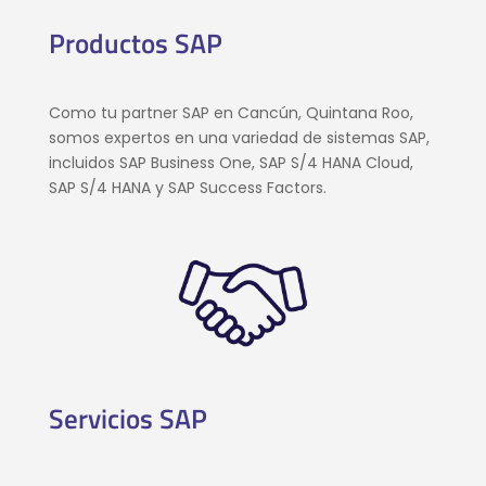
Productos SAP
Como tu partner SAP en Cancún, Quintana Roo,
somos expertos en una variedad de sistemas SAP,
incluidos SAP Business One, SAP S/4 HANA Cloud,
SAP S/4 HANA y SAP Success Factors.
Servicios SAP