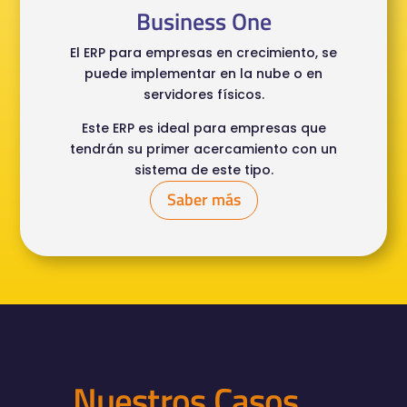
Business One
El ERP para empresas en crecimiento, se
puede implementar en la nube o en
servidores físicos.
Este ERP es ideal para empresas que
tendrán su primer acercamiento con un
sistema de este tipo.
Saber más
Nuestros Casos