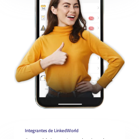
Integrantes de LinkedWorld