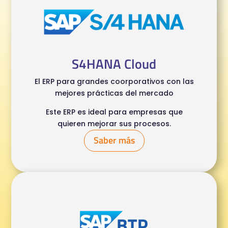
S4HANA Cloud
El ERP para grandes coorporativos con las
mejores prácticas del mercado
Este ERP es ideal para empresas que
quieren mejorar sus procesos.
Saber más