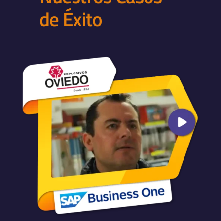
de Éxito