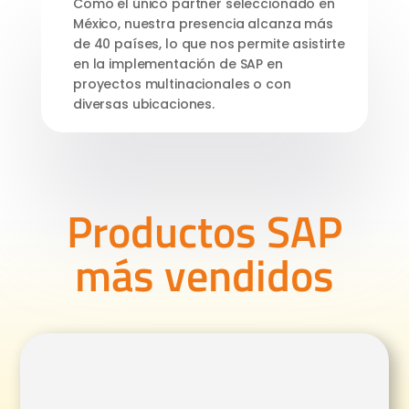
Como el único partner seleccionado en
México, nuestra presencia alcanza más
de 40 países, lo que nos permite asistirte
en la implementación de SAP en
proyectos multinacionales o con
diversas ubicaciones.
Productos SAP
más vendidos