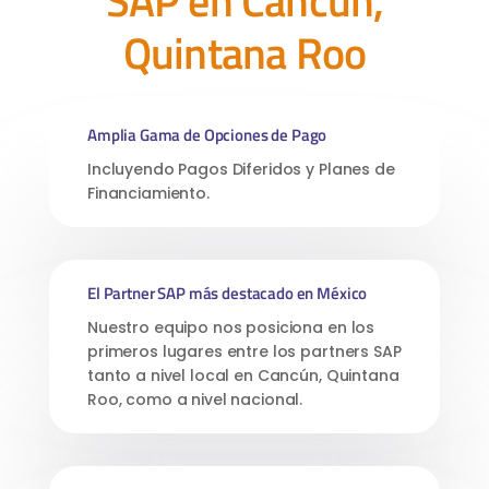
SAP en Cancún,
Quintana Roo
Amplia Gama de Opciones de Pago
Incluyendo Pagos Diferidos y Planes de
Financiamiento.
El Partner SAP más destacado en México
Nuestro equipo nos posiciona en los
primeros lugares entre los partners SAP
tanto a nivel local en Cancún, Quintana
Roo, como a nivel nacional.