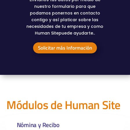
nuestro formulario para que
podamos ponernos en contacto
contigo y así platicar sobre las
necesidades de tu empresa y como
Human Sitepuede ayudarte..
Solicitar más Información
Módulos de Human Site
Nómina y Recibo