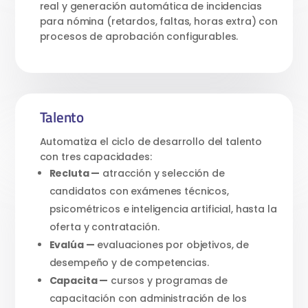
real y generación automática de incidencias
para nómina (retardos, faltas, horas extra) con
procesos de aprobación configurables.
Talento
Automatiza el ciclo de desarrollo del talento
con tres capacidades:
Recluta —
atracción y selección de
candidatos con exámenes técnicos,
psicométricos e inteligencia artificial, hasta la
oferta y contratación.
Evalúa —
evaluaciones por objetivos, de
desempeño y de competencias.
Capacita —
cursos y programas de
capacitación con administración de los