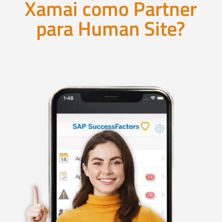
Xamai como Partner
para Human Site?