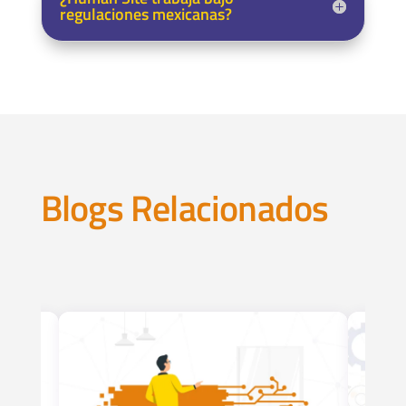
regulaciones mexicanas?
Blogs Relacionados