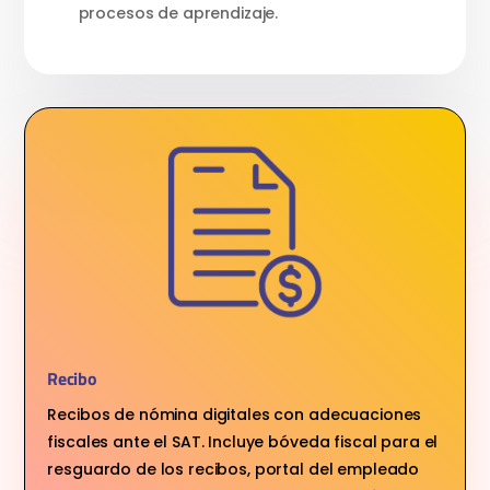
procesos de aprendizaje.
Recibo
Recibos de nómina digitales con adecuaciones
fiscales ante el SAT. Incluye bóveda fiscal para el
resguardo de los recibos, portal del empleado