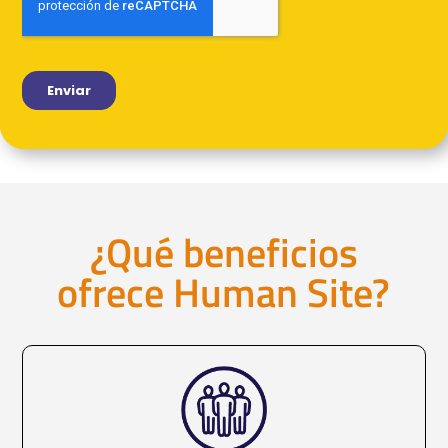
¿Qué beneficios
ofrece Human Site?