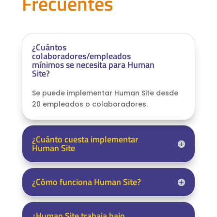
Frecuentes
¿Cuántos
colaboradores/empleados
mínimos se necesita para Human
Site?
Se puede implementar Human Site desde
20 empleados o colaboradores.
¿Cuánto cuesta implementar
Human Site
¿Cómo funciona Human Site?
¿Human Site trabaja bajo