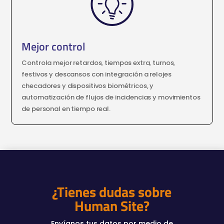
Mejor control
Controla mejor retardos, tiempos extra, turnos,
festivos y descansos con integración a relojes
checadores y dispositivos biométricos, y
automatización de flujos de incidencias y movimientos
de personal en tiempo real.
¿Tienes dudas sobre
Human Site?
Envíanos tus datos por medio de