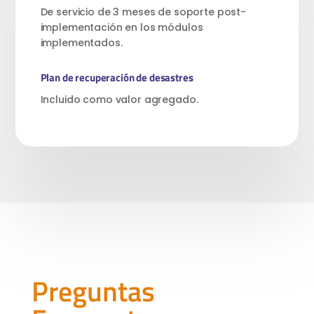
De servicio de 3 meses de soporte post-
implementación en los módulos
implementados.
Plan de recuperación de desastres
Incluido como valor agregado.
Preguntas