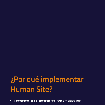
¿Por qué implementar
Human Site?
Tecnología colaborativa:
automatiza los