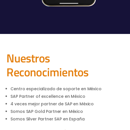
Nuestros
Reconocimientos
Centro especializado de soporte en México
SAP Partner of excellence en México
4 veces mejor partner de SAP en México
Somos SAP Gold Partner en México
Somos Silver Partner SAP en España