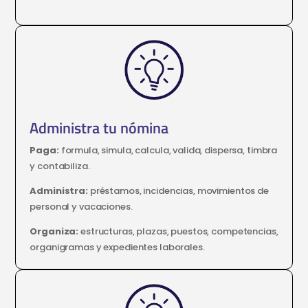
Administra tu nómina
Paga
:
formula, simula, calcula, valida, dispersa, timbra
y contabiliza.
Administra
:
préstamos, incidencias, movimientos de
personal y vacaciones.
Organiza
:
estructuras, plazas, puestos, competencias,
organigramas y expedientes laborales.