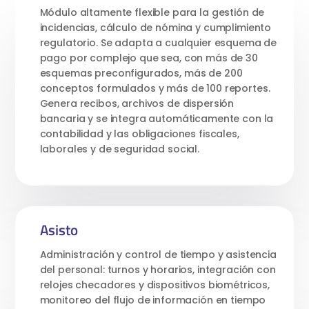
Módulo altamente flexible para la gestión de
incidencias, cálculo de nómina y cumplimiento
regulatorio. Se adapta a cualquier esquema de
pago por complejo que sea, con más de 30
esquemas preconfigurados, más de 200
conceptos formulados y más de 100 reportes.
Genera recibos, archivos de dispersión
bancaria y se integra automáticamente con la
contabilidad y las obligaciones fiscales,
laborales y de seguridad social.
Asisto
Administración y control de tiempo y asistencia
del personal: turnos y horarios, integración con
relojes checadores y dispositivos biométricos,
monitoreo del flujo de información en tiempo