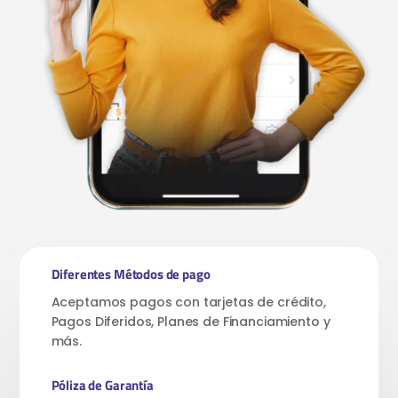
Diferentes Métodos de pago
Aceptamos pagos con tarjetas de crédito,
Pagos Diferidos, Planes de Financiamiento y
más.
Póliza de Garantía