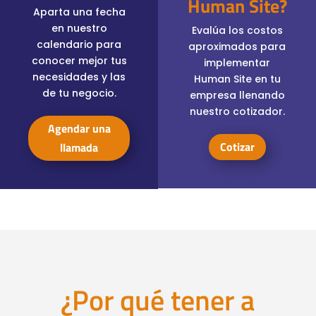
Human Site?
Aparta una fecha
en nuestro
Evalúa los costos
calendario para
aproximados para
conocer mejor tus
implementar
necesidades y las
Human Site en tu
de tu negocio
.
empresa llenando
nuestro cotizador.
Agendar una
Cotizar
llamada
¿Por qué tener a