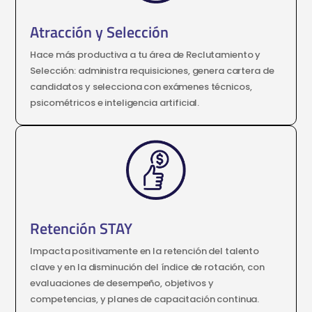
Atracción y Selección
Hace más productiva a tu área de Reclutamiento y
Selección: administra requisiciones, genera cartera de
candidatos y selecciona con exámenes técnicos,
psicométricos e inteligencia artificial.
Retención STAY
Impacta positivamente en la retención del talento
clave y en la disminución del índice de rotación, con
evaluaciones de desempeño, objetivos y
competencias, y planes de capacitación continua.