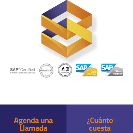
Agenda una
¿Cuánto
Llamada
cuesta