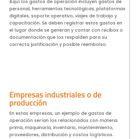
Aquí los gastos de operación incluyen gastos de
personal, herramientas tecnológicas, plataformas
digitales, soporte operativo, viajes de trabajo y
capacitación. Se deben registrar estos gastos en
el lugar donde se generan y contar con recibos o
documentación que los respalden para su
correcta justificación y posible reembolso.
Empresas industriales o de
producción
En estas empresas, un ejemplo de gastos de
operación serían los relacionados con materia
prima, maquinaria, inventario, mantenimiento,
proveedores, distribución y costos logísticos.