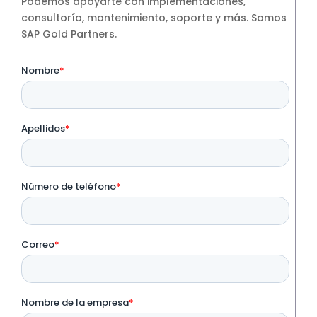
Podemos apoyarte con implementaciones,
consultoría, mantenimiento, soporte y más. Somos
SAP Gold Partners.