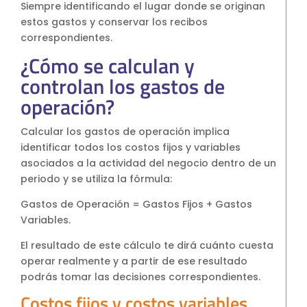
Siempre identificando el lugar donde se originan
estos gastos y conservar los recibos
correspondientes.
¿Cómo se calculan y
controlan los gastos de
operación?
Calcular los gastos de operación implica
identificar todos los costos fijos y variables
asociados a la actividad del negocio dentro de un
periodo y se utiliza la fórmula:
Gastos de Operación = Gastos Fijos + Gastos
Variables.
El resultado de este cálculo te dirá cuánto cuesta
operar realmente y a partir de ese resultado
podrás tomar las decisiones correspondientes.
Costos fijos y costos variables