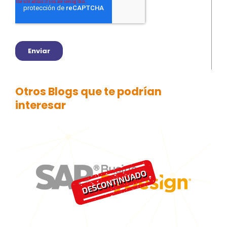
Otros Blogs que te podrían
interesar