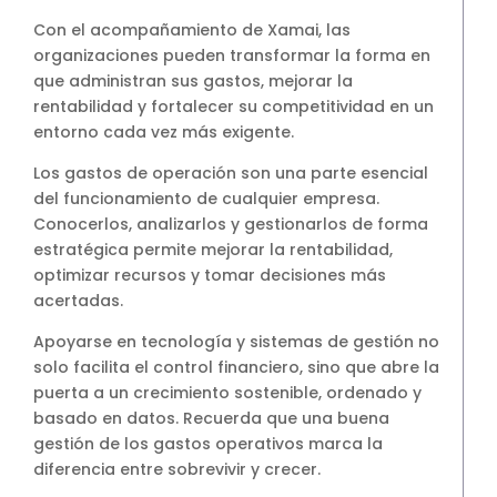
Con el acompañamiento de Xamai, las
organizaciones pueden transformar la forma en
que administran sus gastos, mejorar la
rentabilidad y fortalecer su competitividad en un
entorno cada vez más exigente.
Los gastos de operación son una parte esencial
del funcionamiento de cualquier empresa.
Conocerlos, analizarlos y gestionarlos de forma
estratégica permite mejorar la rentabilidad,
optimizar recursos y tomar decisiones más
acertadas.
Apoyarse en tecnología y sistemas de gestión no
solo facilita el control financiero, sino que abre la
puerta a un crecimiento sostenible, ordenado y
basado en datos. Recuerda que una buena
gestión de los gastos operativos marca la
diferencia entre sobrevivir y crecer.