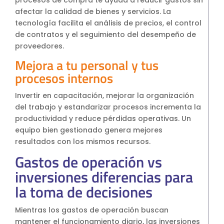
afectar la calidad de bienes y servicios. La
tecnología facilita el análisis de precios, el control
de contratos y el seguimiento del desempeño de
proveedores.
Mejora a tu personal y tus
procesos internos
Invertir en capacitación, mejorar la organización
del trabajo y estandarizar procesos incrementa la
productividad y reduce pérdidas operativas. Un
equipo bien gestionado genera mejores
resultados con los mismos recursos.
Gastos de operación vs
inversiones diferencias para
la toma de decisiones
Mientras los gastos de operación buscan
mantener el funcionamiento diario, las inversiones