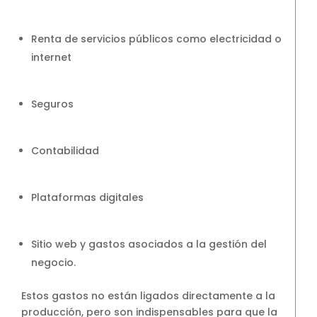
Renta de servicios públicos como electricidad o
internet
Seguros
Contabilidad
Plataformas digitales
Sitio web y gastos asociados a la gestión del
negocio.
Estos gastos no están ligados directamente a la
producción, pero son indispensables para que la