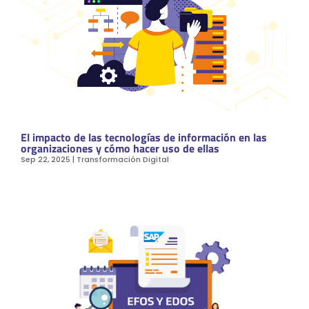
El impacto de las tecnologías de información en las
organizaciones y cómo hacer uso de ellas
Sep 22, 2025
|
Transformación Digital