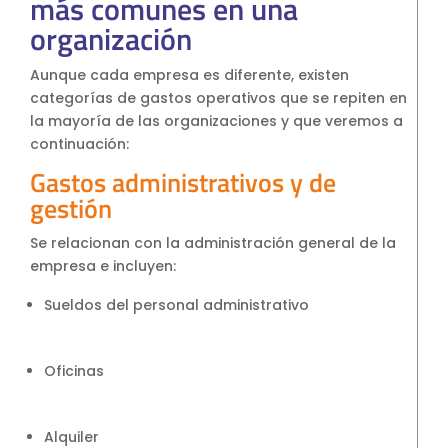
más comunes en una
organización
Aunque cada empresa es diferente, existen
categorías de gastos operativos que se repiten en
la mayoría de las organizaciones y que veremos a
continuación:
Gastos administrativos y de
gestión
Se relacionan con la administración general de la
empresa e incluyen:
Sueldos del personal administrativo
Oficinas
Alquiler