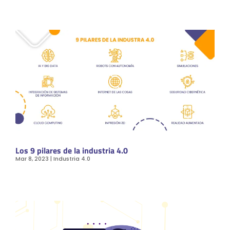
Los 9 pilares de la industria 4.0
Mar 8, 2023
|
Industria 4.0