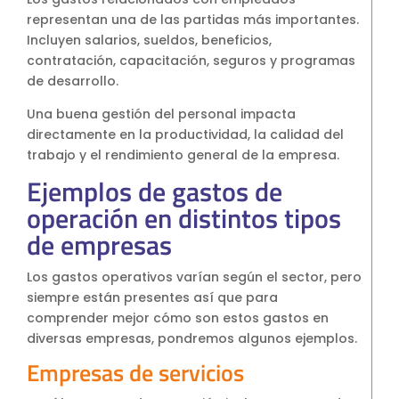
representan una de las partidas más importantes.
Incluyen salarios, sueldos, beneficios,
contratación, capacitación, seguros y programas
de desarrollo.
Una buena gestión del personal impacta
directamente en la productividad, la calidad del
trabajo y el rendimiento general de la empresa.
Ejemplos de gastos de
operación en distintos tipos
de empresas
Los gastos operativos varían según el sector, pero
siempre están presentes así que para
comprender mejor cómo son estos gastos en
diversas empresas, pondremos algunos ejemplos.
Empresas de servicios