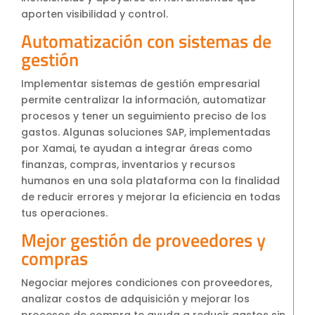
aporten visibilidad y control.
Automatización con sistemas de
gestión
Implementar sistemas de gestión empresarial
permite centralizar la información, automatizar
procesos y tener un seguimiento preciso de los
gastos. Algunas soluciones SAP, implementadas
por Xamai, te ayudan a integrar áreas como
finanzas, compras, inventarios y recursos
humanos en una sola plataforma con la finalidad
de reducir errores y mejorar la eficiencia en todas
tus operaciones.
Mejor gestión de proveedores y
compras
Negociar mejores condiciones con proveedores,
analizar costos de adquisición y mejorar los
procesos de compra te ayuda a reducir gastos sin