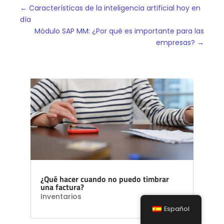
←
Características de la inteligencia artificial hoy en
día
Módulo SAP MM: ¿Por qué es importante para las
empresas?
→
¿Qué hacer cuando no puedo timbrar
una factura?
Inventarios
Español