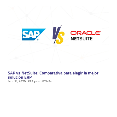
SAP vs NetSuite: Comparativa para elegir la mejor
solución ERP
Mar 21, 2025
|
ERP para PYMEs