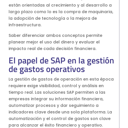
están orientadas al crecimiento y al desarrollo a
largo plazo como lo es la compra de maquinaria,
la adopción de tecnología o la mejora de
infraestructura.
Saber diferenciar ambos conceptos permite
planear mejor el uso del dinero y evaluar el
impacto real de cada decisión financiera.
El papel de SAP en la gestión
de gastos operativos
La gestión de gastos de operación en esta época
requiere exige visibilidad, control y análisis en
tiempo real. Las soluciones SAP permiten a las
empresas integrar su información financiera,
automatizar procesos y dar seguimiento a
indicadores clave desde una sola plataforma. La
automatización y el control de gastos son clave
para alcanzar el éxito financiero y operativo.