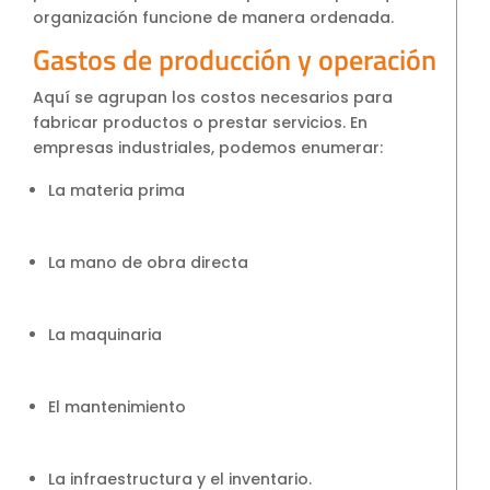
organización funcione de manera ordenada.
Gastos de producción y operación
Aquí se agrupan los costos necesarios para
fabricar productos o prestar servicios. En
empresas industriales, podemos enumerar:
La materia prima
La mano de obra directa
La maquinaria
El mantenimiento
La infraestructura y el inventario.