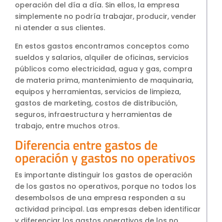
operación del día a día. Sin ellos, la empresa
simplemente no podría trabajar, producir, vender
ni atender a sus clientes.
En estos gastos encontramos conceptos como
sueldos y salarios, alquiler de oficinas, servicios
públicos como electricidad, agua y gas, compra
de materia prima, mantenimiento de maquinaria,
equipos y herramientas, servicios de limpieza,
gastos de marketing, costos de distribución,
seguros, infraestructura y herramientas de
trabajo, entre muchos otros.
Diferencia entre gastos de
operación y gastos no operativos
Es importante distinguir los gastos de operación
de los gastos no operativos, porque no todos los
desembolsos de una empresa responden a su
actividad principal. Las empresas deben identificar
y diferenciar los gastos operativos de los no