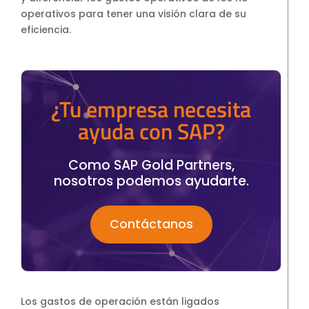
operativos para tener una visión clara de su
eficiencia.
¿Tu empresa necesita
ayuda con SAP?
Como SAP Gold Partners,
nosotros podemos ayudarte.
Contáctanos
Los gastos de operación están ligados