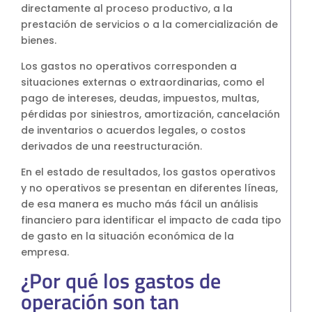
directamente al proceso productivo, a la
prestación de servicios o a la comercialización de
bienes.
Los gastos no operativos corresponden a
situaciones externas o extraordinarias, como el
pago de intereses, deudas, impuestos, multas,
pérdidas por siniestros, amortización, cancelación
de inventarios o acuerdos legales, o costos
derivados de una reestructuración.
En el estado de resultados, los gastos operativos
y no operativos se presentan en diferentes líneas,
de esa manera es mucho más fácil un análisis
financiero para identificar el impacto de cada tipo
de gasto en la situación económica de la
empresa.
¿Por qué los gastos de
operación son tan