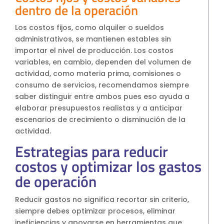
dentro de la operación
Los costos fijos, como alquiler o sueldos
administrativos, se mantienen estables sin
importar el nivel de producción. Los costos
variables, en cambio, dependen del volumen de
actividad, como materia prima, comisiones o
consumo de servicios, recomendamos siempre
saber distinguir entre ambos pues eso ayuda a
elaborar presupuestos realistas y a anticipar
escenarios de crecimiento o disminución de la
actividad.
Estrategias para reducir
costos y optimizar los gastos
de operación
Reducir gastos no significa recortar sin criterio,
siempre debes optimizar procesos, eliminar
ineficiencias y apoyarse en herramientas que