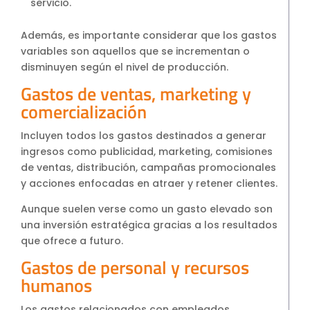
servicio.
Además, es importante considerar que los gastos
variables son aquellos que se incrementan o
disminuyen según el nivel de producción.
Gastos de ventas, marketing y
comercialización
Incluyen todos los gastos destinados a generar
ingresos como publicidad, marketing, comisiones
de ventas, distribución, campañas promocionales
y acciones enfocadas en atraer y retener clientes.
Aunque suelen verse como un gasto elevado son
una inversión estratégica gracias a los resultados
que ofrece a futuro.
Gastos de personal y recursos
humanos
Los gastos relacionados con empleados