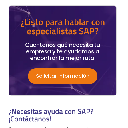
¿Listo para hablar con
especialistas SAP?
Cuéntanos qué necesita tu
empresa y te ayudamos a
encontrar la mejor ruta.
Solicitar información
¿Necesitas ayuda con SAP?
¡Contáctanos!