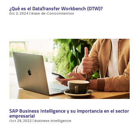
¿Qué es el DataTransfer Workbench (DTW)?
Dic 2, 2024
|
Base de Conocimientos
SAP Business Intelligence y su importancia en el sector
empresarial
Oct 29, 2022
|
Business Intelligence