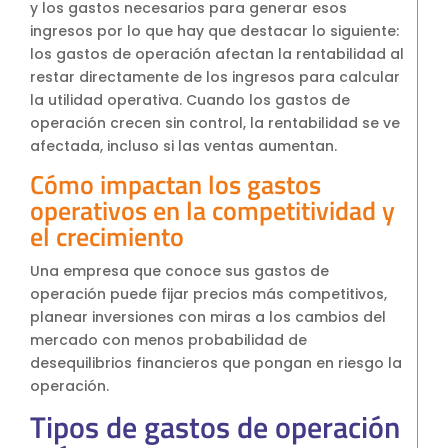
y los gastos necesarios para generar esos
ingresos por lo que hay que destacar lo siguiente:
los gastos de operación afectan la rentabilidad al
restar directamente de los ingresos para calcular
la utilidad operativa. Cuando los gastos de
operación crecen sin control, la rentabilidad se ve
afectada, incluso si las ventas aumentan.
Cómo impactan los gastos
operativos en la competitividad y
el crecimiento
Una empresa que conoce sus gastos de
operación puede fijar precios más competitivos,
planear inversiones con miras a los cambios del
mercado con menos probabilidad de
desequilibrios financieros que pongan en riesgo la
operación.
Tipos de gastos de operación