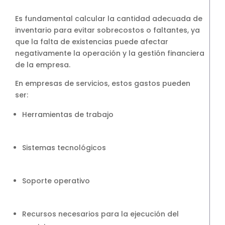
Es fundamental calcular la cantidad adecuada de
inventario para evitar sobrecostos o faltantes, ya
que la falta de existencias puede afectar
negativamente la operación y la gestión financiera
de la empresa.
En empresas de servicios, estos gastos pueden
ser:
Herramientas de trabajo
Sistemas tecnológicos
Soporte operativo
Recursos necesarios para la ejecución del