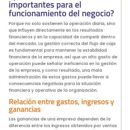
importantes para el
funcionamiento del negocio?
Porque no solo sostienen la operación diaria, sino
que influyen directamente en los resultados
financieros y en la capacidad de competir dentro
del mercado. La gestión correcta del flujo de caja
es fundamental para mantener la estabilidad
financiera de la empresa, así que un alto gasto de
operación puede señalar ineficiencia en la gestión
de la empresa, y como resultado, una mala
administración de estos gastos puede llevar a
consecuencias negativas para la situación
financiera y operativa de la organización.
Relación entre gastos, ingresos y
ganancias
Las ganancias de una empresa dependen de la
diferencia entre los ingresos obtenidos por ventas