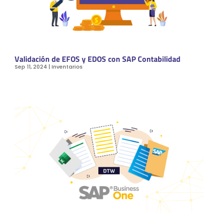
Validación de EFOS y EDOS con SAP Contabilidad
Sep 11, 2024
|
Inventarios