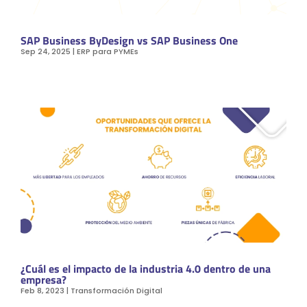
SAP Business ByDesign vs SAP Business One
Sep 24, 2025
|
ERP para PYMEs
¿Cuál es el impacto de la industria 4.0 dentro de una
empresa?
Feb 8, 2023
|
Transformación Digital