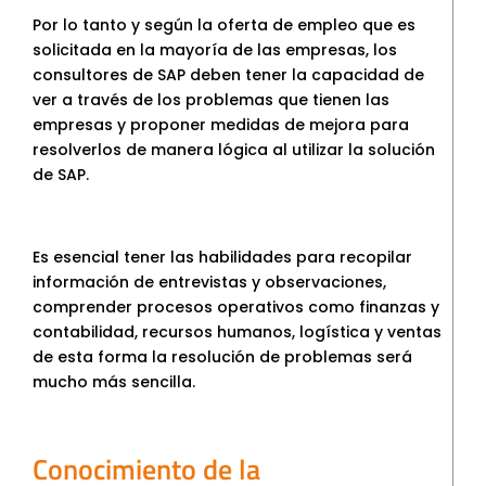
Por lo tanto y según la oferta de empleo que es
solicitada en la mayoría de las empresas, los
consultores de SAP deben tener la capacidad de
ver a través de los problemas que tienen las
empresas y proponer medidas de mejora para
resolverlos de manera lógica al utilizar la solución
de SAP.
Es esencial tener las habilidades para recopilar
información de entrevistas y observaciones,
comprender procesos operativos como finanzas y
contabilidad, recursos humanos, logística y ventas
de esta forma la resolución de problemas será
mucho más sencilla.
Conocimiento de la