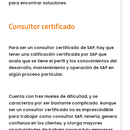
para encontrar soluciones.
Consultor certificado
Para ser un consultor certificado de SAP, hay que
tener una calificación certificada por SAP que
avala que se tiene el perfil y los conocimientos del
desarrollo, mantenimiento y operación de SAP en
algún proceso particular.
Cuenta con tres niveles de dificultad, y se
caracteriza por ser bastante complicado. Aunque
ser un consultor certificado no es imprescindible
para trabajar como consultor SAP, tenerla, genera
confianza en los clientes, y otorga mayores
oportunidades de trabajo porque hay empresas