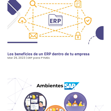
Los beneficios de un ERP dentro de tu empresa
Mar 29, 2023
|
ERP para PYMEs