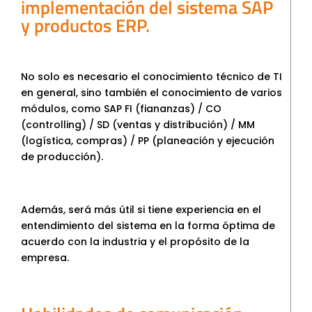
implementación del sistema SAP
y productos ERP.
No solo es necesario el conocimiento técnico de TI
en general, sino también el conocimiento de varios
módulos, como SAP FI (fiananzas) / CO
(controlling) / SD (ventas y distribución) / MM
(logística, compras) / PP (planeación y ejecución
de producción).
Además, será más útil si tiene experiencia en el
entendimiento del sistema en la forma óptima de
acuerdo con la industria y el propósito de la
empresa.