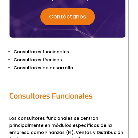
Contáctanos
Consultores funcionales
Consultores técnicos
Consultores de desarrollo.
Consultores Funcionales
Los consultores funcionales se centran
principalmente en módulos específicos de la
empresa como Finanzas (FI), Ventas y Distribución