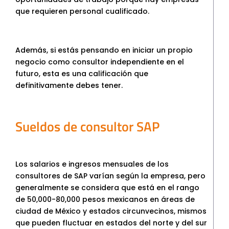
que requieren personal cualificado.
Además, si estás pensando en iniciar un propio
negocio como consultor independiente en el
futuro, esta es una calificación que
definitivamente debes tener.
Sueldos de consultor SAP
Los salarios e ingresos mensuales de los
consultores de SAP varían según la empresa, pero
generalmente se considera que está en el rango
de 50,000-80,000 pesos mexicanos en áreas de
ciudad de México y estados circunvecinos, mismos
que pueden fluctuar en estados del norte y del sur