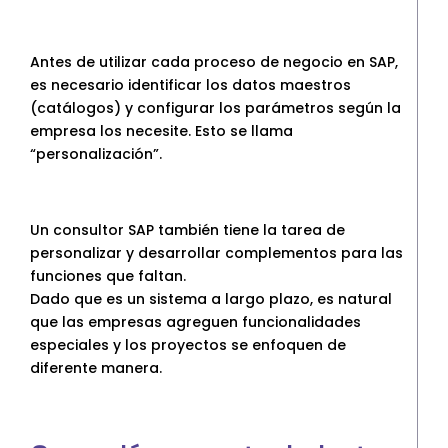
Antes de utilizar cada proceso de negocio en SAP,
es necesario identificar los datos maestros
(catálogos) y configurar los parámetros según la
empresa los necesite. Esto se llama
“personalización”.
Un consultor SAP también tiene la tarea de
personalizar y desarrollar complementos para las
funciones que faltan.
Dado que es un sistema a largo plazo, es natural
que las empresas agreguen funcionalidades
especiales y los proyectos se enfoquen de
diferente manera.