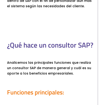
dentro de SAP con el fin de personalizar aún más
el sistema según las necesidades del cliente.
¿Qué hace un consultor SAP?
Analicemos las principales funciones que realiza
un consultor SAP de manera general y cuál es su
aporte a los beneficios empresariales.
Funciones principales: