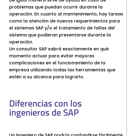
problemas que puedan ocurrir durante la
operación. En cuanto al mantenimiento, hay tareas
como la atención de nuevos requerimientos para
el sistemas SAP y/o el tratamiento de fallas del
sistema que pudieran presentarse durante la
operación.
Un consultor SAP sabrá exactamente en qué
momento actuar para evitar mayores
complicaciones en el funcionamiento de la
empresa utilizando todas las herramientas que
estén a su alcance para lograrlo.
Diferencias con los
ingenieros de SAP
Un ingeniero de SAP podría confundirse fácilmente