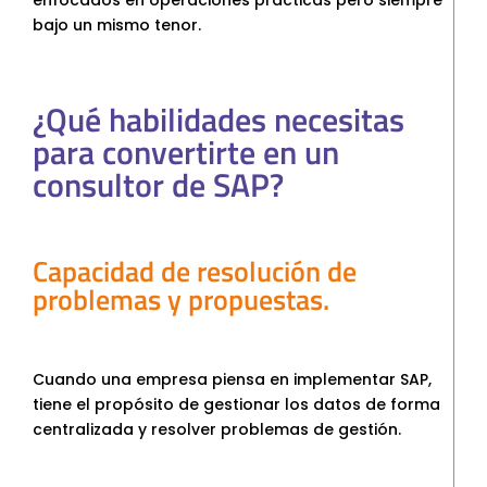
bajo un mismo tenor.
¿Qué habilidades necesitas
para convertirte en un
consultor de SAP?
Capacidad de resolución de
problemas y propuestas.
Cuando una empresa piensa en implementar SAP,
tiene el propósito de gestionar los datos de forma
centralizada y resolver problemas de gestión.