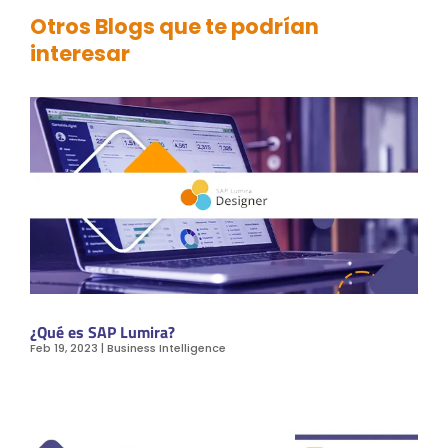
Otros Blogs que te podrían
interesar
¿Qué es SAP Lumira?
Feb 19, 2023
|
Business Intelligence