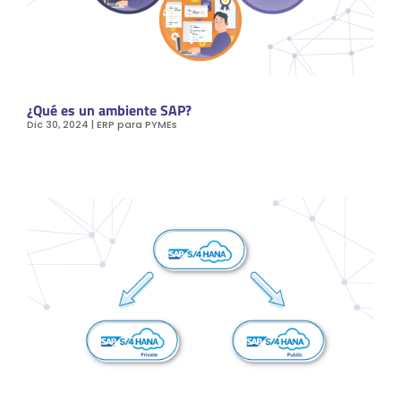
¿Qué es un ambiente SAP?
Dic 30, 2024
|
ERP para PYMEs