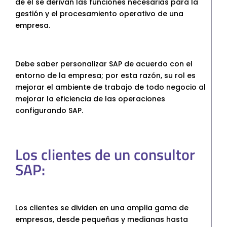
de él se derivan las funciones necesarias para la
gestión y el procesamiento operativo de una
empresa.
Debe saber personalizar SAP de acuerdo con el
entorno de la empresa; por esta razón, su rol es
mejorar el ambiente de trabajo de todo negocio al
mejorar la eficiencia de las operaciones
configurando SAP.
Los clientes de un consultor
SAP:
Los clientes se dividen en una amplia gama de
empresas, desde pequeñas y medianas hasta