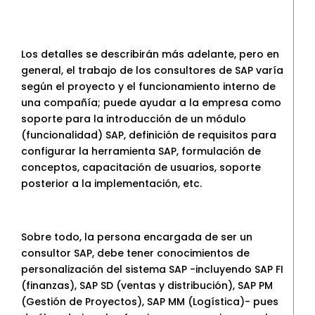
Los detalles se describirán más adelante, pero en
general, el trabajo de los consultores de SAP varía
según el proyecto y el funcionamiento interno de
una compañía; puede ayudar a la empresa como
soporte para la introducción de un módulo
(funcionalidad) SAP, definición de requisitos para
configurar la herramienta SAP, formulación de
conceptos, capacitación de usuarios, soporte
posterior a la implementación, etc.
Sobre todo, la persona encargada de ser un
consultor SAP, debe tener conocimientos de
personalización del sistema SAP -incluyendo SAP FI
(finanzas), SAP SD (ventas y distribución), SAP PM
(Gestión de Proyectos), SAP MM (Logística)- pues