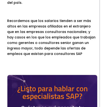
del país.
Recordemos que los salarios tienden a ser más
altos en las empresas afiliadas en el extranjero
que en las empresas consultoras nacionales; y
hay casos en los que los empleados que trabajan
como gerentes o consultores senior ganan un
ingreso mayor, todo depende las ofertas de
empleos que existan para consultores SAP
¿Listo para hablar con
especialistas SAP?