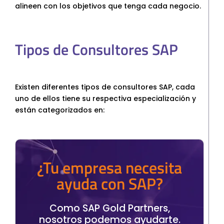
alineen con los objetivos que tenga cada negocio.
Tipos de Consultores SAP
Existen diferentes tipos de consultores SAP, cada
uno de ellos tiene su respectiva especialización y
están categorizados en:
¿Tu empresa necesita
ayuda con SAP?
Como SAP Gold Partners,
nosotros podemos ayudarte.