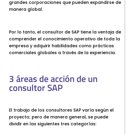
grandes corporaciones que pueden expandirse de
manera global.
Por lo tanto, el consultor de SAP tiene la ventaja de
comprender el conocimiento operativo de toda la
empresa y adquirir habilidades como prácticas
comerciales globales a través de la experiencia.
3 áreas de acción de un
consultor SAP
El trabajo de los consultores SAP varía según el
proyecto; pero de manera general, se puede
dividir en las siguientes tres categorías: