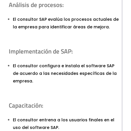
Análisis de procesos:
El consultor SAP evalúa los procesos actuales de
la empresa para identificar áreas de mejora.
Implementación de SAP:
El consultor configura e instala el software SAP
de acuerdo a las necesidades específicas de la
empresa.
Capacitación:
El consultor entrena a los usuarios finales en el
uso del software SAP.