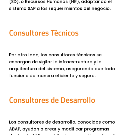
(SD), o Recursos Humanos (HR), adaptando el
sistema SAP a los requerimientos del negocio.
Consultores Técnicos
Por otro lado, los consultores técnicos se
encargan de vigilar la infraestructura y la
arquitectura del sistema, asegurando que todo
funcione de manera eficiente y segura.
Consultores de Desarrollo
Los consultores de desarrollo, conocidos como
ABAP, ayudan a crear y modificar programas