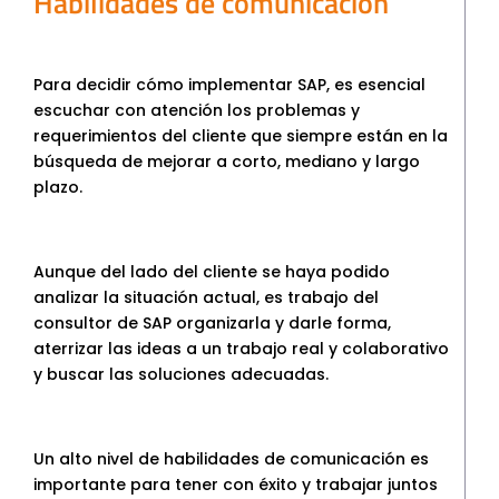
Habilidades de comunicación
Para decidir cómo implementar SAP, es esencial
escuchar con atención los problemas y
requerimientos del cliente que siempre están en la
búsqueda de mejorar a corto, mediano y largo
plazo.
Aunque del lado del cliente se haya podido
analizar la situación actual, es trabajo del
consultor de SAP organizarla y darle forma,
aterrizar las ideas a un trabajo real y colaborativo
y buscar las soluciones adecuadas.
Un alto nivel de habilidades de comunicación es
importante para tener con éxito y trabajar juntos