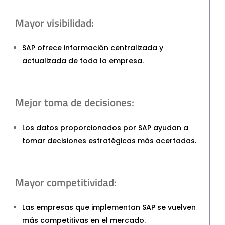
Mayor visibilidad:
SAP ofrece información centralizada y
actualizada de toda la empresa.
Mejor toma de decisiones:
Los datos proporcionados por SAP ayudan a
tomar decisiones estratégicas más acertadas.
Mayor competitividad:
Las empresas que implementan SAP se vuelven
más competitivas en el mercado.