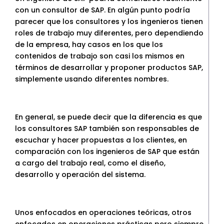
con un consultor de SAP. En algún punto podría
parecer que los consultores y los ingenieros tienen
roles de trabajo muy diferentes, pero dependiendo
de la empresa, hay casos en los que los
contenidos de trabajo son casi los mismos en
términos de desarrollar y proponer productos SAP,
simplemente usando diferentes nombres.
En general, se puede decir que la diferencia es que
los consultores SAP también son responsables de
escuchar y hacer propuestas a los clientes, en
comparación con los ingenieros de SAP que están
a cargo del trabajo real, como el diseño,
desarrollo y operación del sistema.
Unos enfocados en operaciones teóricas, otros
enfocados en operaciones prácticas pero siempre