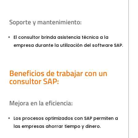
Soporte y mantenimiento:
El consultor brinda asistencia técnica a la
empresa durante la utilización del software SAP.
Beneficios de trabajar con un
consultor SAP:
Mejora en la eficiencia:
Los procesos optimizados con SAP permiten a
las empresas ahorrar tiempo y dinero.