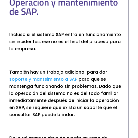
Operación y mantenimiento
de SAP.
Incluso si el sistema SAP entra en funcionamiento
sin incidentes, ese no es el final del proceso para
la empresa.
También hay un trabajo adicional para dar
soporte y manteimiento a SAP
para que se
mantenga funcionando sin problemas. Dado que
la operación del sistema no es del todo familiar
inmediatamente después de iniciar la operación
en SAP, se requiere que exista un soporte que el
consultor SAP puede brindar.
De igual manera sirve de ayuda en caso de