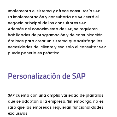
Implementa el sistema y ofrece consultoría SAP
La implementación y consultoría de SAP será el
negocio principal de los consultores SAP.
Además del conocimiento de SAP, se requieren
habilidades de programación y de comunicación
óptimas para crear un sistema que satisfaga las
necesidades del cliente y eso solo el consultor SAP
puede ponerlo en práctica.
Personalización de SAP
SAP cuenta con una amplia variedad de plantillas
que se adaptan a la empresa. Sin embargo, no es
raro que las empresas requieran funcionalidades
exclusivas.