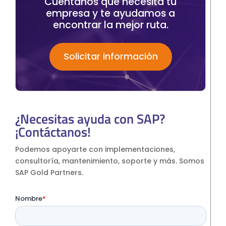
Cuéntanos qué necesita tu
empresa y te ayudamos a
encontrar la mejor ruta.
Solicitar información
¿Necesitas ayuda con SAP?
¡Contáctanos!
Podemos apoyarte con implementaciones,
consultoría, mantenimiento, soporte y más. Somos
SAP Gold Partners.