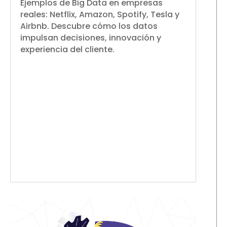
Ejemplos de Big Data en empresas
reales: Netflix, Amazon, Spotify, Tesla y
Airbnb. Descubre cómo los datos
impulsan decisiones, innovación y
experiencia del cliente.