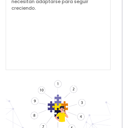
necesitan adaptarse para seguir
creciendo.