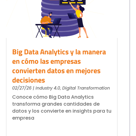
Big Data Analytics y la manera
en cómo las empresas
convierten datos en mejores
decisiones
02/27/26
|
Industry 4.0
,
Digital Transformation
Conoce cómo Big Data Analytics
transforma grandes cantidades de
datos y los convierte en insights para tu
empresa