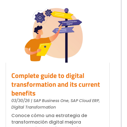
Complete guide to digital
transformation and its current
benefits
03/30/26
|
SAP Business One
,
SAP Cloud ERP
,
Digital Transformation
Conoce cómo una estrategia de
transformación digital mejora