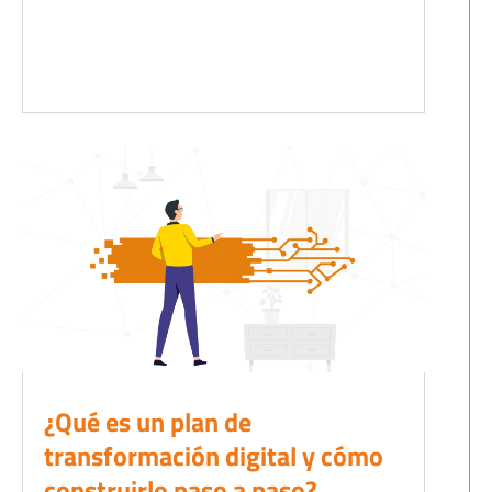
¿Qué es un plan de
transformación digital y cómo
construirlo paso a paso?