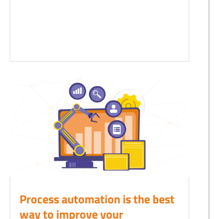
Process automation is the best
way to improve your