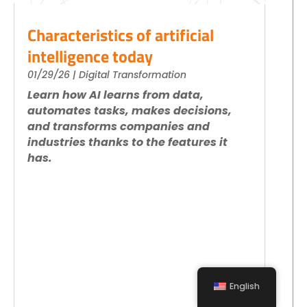
Characteristics of artificial
intelligence today
01/29/26
|
Digital Transformation
Learn how AI learns from data,
automates tasks, makes decisions,
and transforms companies and
industries thanks to the features it
has.
English