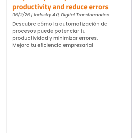
productivity and reduce errors
06/2/26
|
Industry 4.0
,
Digital Transformation
Descubre cómo la automatización de
procesos puede potenciar tu
productividad y minimizar errores.
Mejora tu eficiencia empresarial