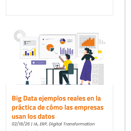
Big Data ejemplos reales en la
práctica de cómo las empresas
usan los datos
02/18/26
|
IA
,
ERP
,
Digital Transformation