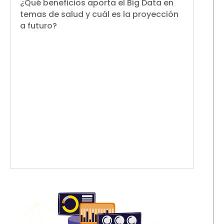
¿Qué beneficios aporta el Big Data en
temas de salud y cuál es la proyección
a futuro?