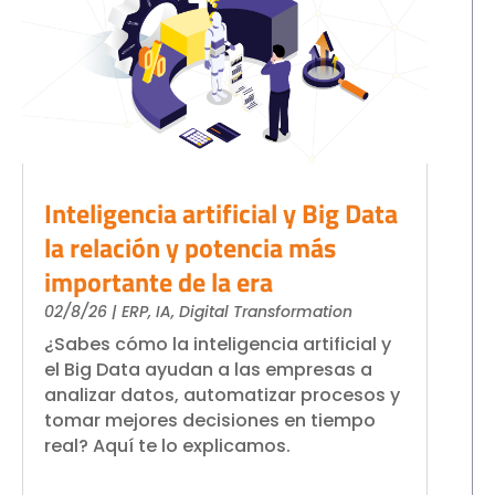
Inteligencia artificial y Big Data
la relación y potencia más
importante de la era
02/8/26
|
ERP
,
IA
,
Digital Transformation
¿Sabes cómo la inteligencia artificial y
el Big Data ayudan a las empresas a
analizar datos, automatizar procesos y
tomar mejores decisiones en tiempo
real? Aquí te lo explicamos.