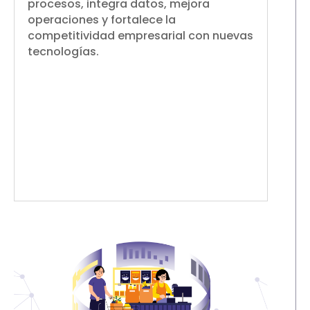
procesos, integra datos, mejora
operaciones y fortalece la
competitividad empresarial con nuevas
tecnologías.