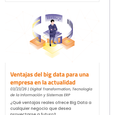
Ventajas del big data para una
empresa en la actualidad
03/23/26
|
Digital Transformation
,
Tecnología
de la Información y Sistemas ERP
¿Qué ventajas reales ofrece Big Data a
cualquier negocio que desea
proyectarse a futuro?