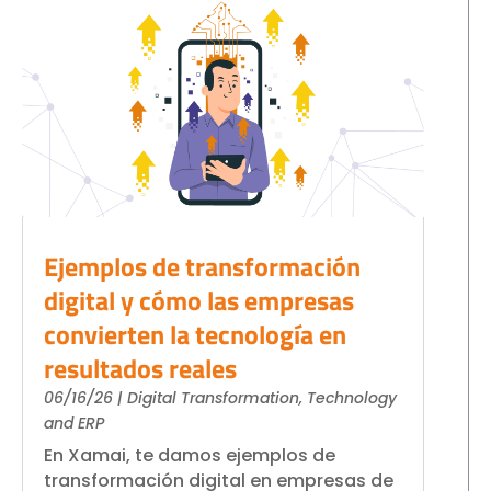
Ejemplos de transformación
digital y cómo las empresas
convierten la tecnología en
resultados reales
06/16/26
|
Digital Transformation
,
Technology
and ERP
En Xamai, te damos ejemplos de
transformación digital en empresas de