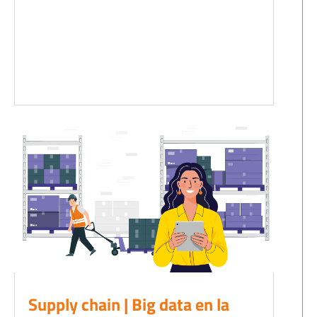
Supply chain | Big data en la