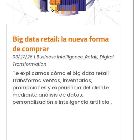
Big data retail: la nueva forma
de comprar
03/27/26
|
Business Intelligence
,
Retail
,
Digital
Transformation
Te explicamos cómo el big data retail
transforma ventas, inventarios,
promociones y experiencia del cliente
mediante análisis de datos,
personalización e inteligencia artificial.