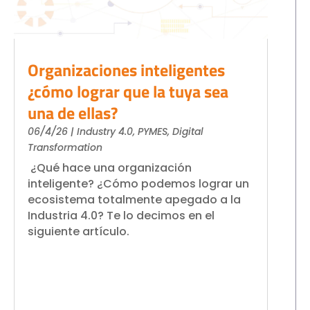
Organizaciones inteligentes
¿cómo lograr que la tuya sea
una de ellas?
06/4/26
|
Industry 4.0
,
PYMES
,
Digital
Transformation
¿Qué hace una organización
inteligente? ¿Cómo podemos lograr un
ecosistema totalmente apegado a la
Industria 4.0? Te lo decimos en el
siguiente artículo.