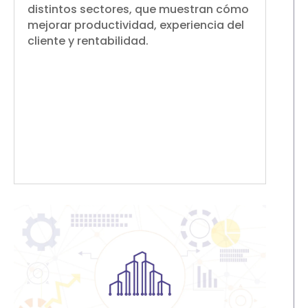
distintos sectores, que muestran cómo
mejorar productividad, experiencia del
cliente y rentabilidad.