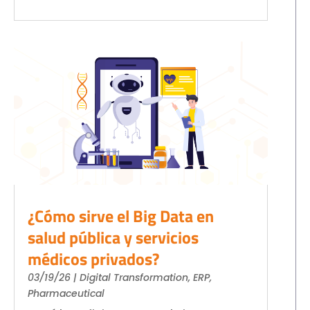
¿Cómo sirve el Big Data en
salud pública y servicios
médicos privados?
03/19/26
|
Digital Transformation
,
ERP
,
Pharmaceutical