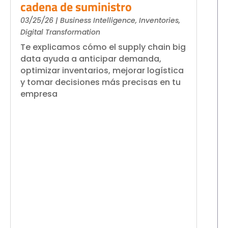
cadena de suministro
03/25/26
|
Business Intelligence
,
Inventories
,
Digital Transformation
Te explicamos cómo el supply chain big
data ayuda a anticipar demanda,
optimizar inventarios, mejorar logística
y tomar decisiones más precisas en tu
empresa