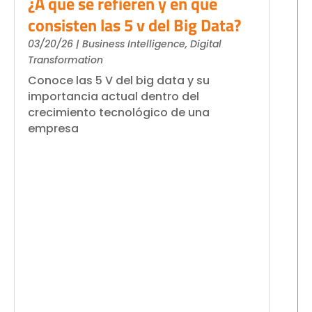
¿A que se refieren y en qué
consisten las 5 v del Big Data?
03/20/26
|
Business Intelligence
,
Digital
Transformation
Conoce las 5 V del big data y su
importancia actual dentro del
crecimiento tecnológico de una
empresa