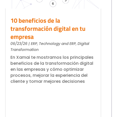
10 beneficios de la
transformación digital en tu
empresa
06/23/26
|
ERP
,
Technology and ERP
,
Digital
Transformation
En Xamai te mostramos los principales
beneficios de la transformación digital
en las empresas y cómo optimizar
procesos, mejorar la experiencia del
cliente y tomar mejores decisiones