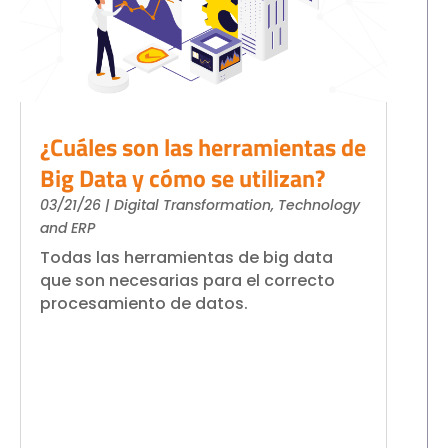
¿Cuáles son las herramientas de
Big Data y cómo se utilizan?
03/21/26
|
Digital Transformation
,
Technology
and ERP
Todas las herramientas de big data
que son necesarias para el correcto
procesamiento de datos.