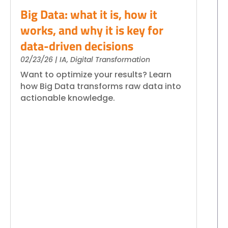
Big Data: what it is, how it
works, and why it is key for
data-driven decisions
02/23/26
|
IA
,
Digital Transformation
Want to optimize your results? Learn
how Big Data transforms raw data into
actionable knowledge.