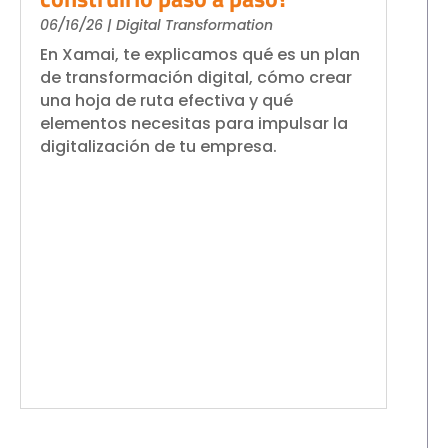
06/16/26
|
Digital Transformation
En Xamai, te explicamos qué es un plan
de transformación digital, cómo crear
una hoja de ruta efectiva y qué
elementos necesitas para impulsar la
digitalización de tu empresa.