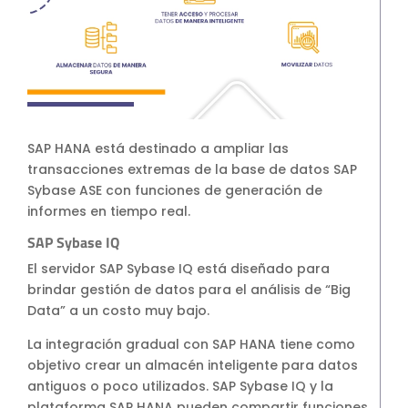
SAP HANA está destinado a ampliar las
transacciones extremas de la base de datos SAP
Sybase ASE con funciones de generación de
informes en tiempo real.
SAP Sybase IQ
El servidor SAP Sybase IQ está diseñado para
brindar gestión de datos para el análisis de “Big
Data” a un costo muy bajo.
La integración gradual con SAP HANA tiene como
objetivo crear un almacén inteligente para datos
antiguos o poco utilizados. SAP Sybase IQ y la
plataforma SAP HANA pueden compartir funciones