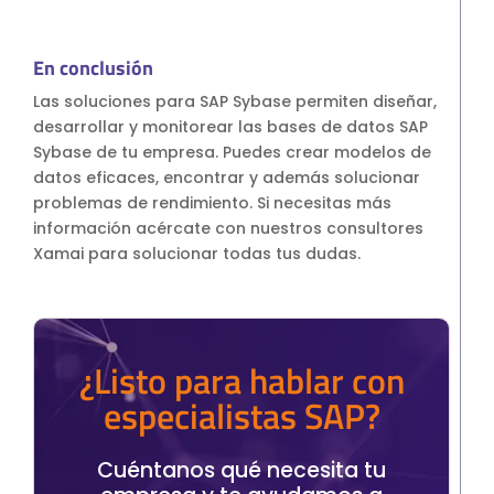
En conclusión
Las soluciones para SAP Sybase permiten diseñar,
desarrollar y monitorear las bases de datos SAP
Sybase de tu empresa. Puedes crear modelos de
datos eficaces, encontrar y además solucionar
problemas de rendimiento. Si necesitas más
información acércate con nuestros consultores
Xamai para solucionar todas tus dudas.
¿Listo para hablar con
especialistas SAP?
Cuéntanos qué necesita tu