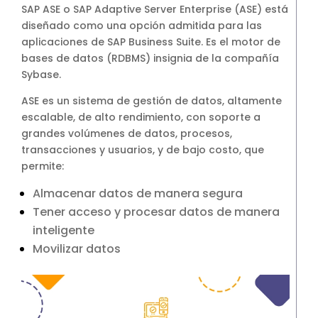
SAP ASE o SAP Adaptive Server Enterprise (ASE) está
diseñado como una opción admitida para las
aplicaciones de SAP Business Suite. Es el motor de
bases de datos (RDBMS) insignia de la compañía
Sybase.
ASE es un sistema de gestión de datos, altamente
escalable, de alto rendimiento, con soporte a
grandes volúmenes de datos, procesos,
transacciones y usuarios, y de bajo costo, que
permite:
Almacenar datos de manera segura
Tener acceso y procesar datos de manera
inteligente
Movilizar datos