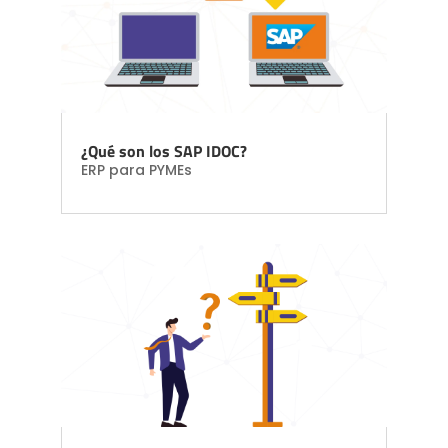
¿Qué son los SAP IDOC?
ERP para PYMEs