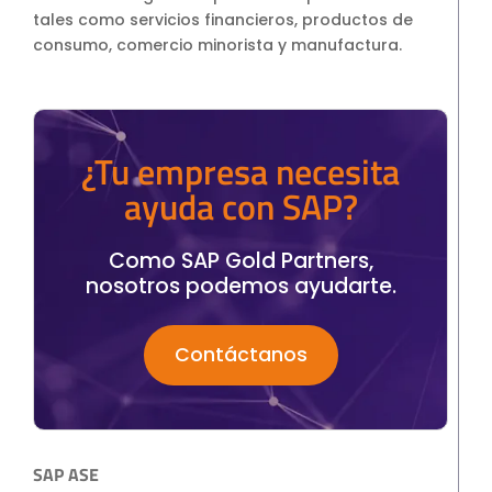
tales como servicios financieros, productos de
consumo, comercio minorista y manufactura.
¿Tu empresa necesita
ayuda con SAP?
Como SAP Gold Partners,
nosotros podemos ayudarte.
Contáctanos
SAP ASE