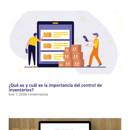
¿Qué es y cuál es la importancia del control de
inventarios?
Ene 7, 2026
|
Inventarios