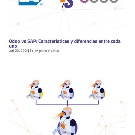
Odoo vs SAP: Características y diferencias entre cada
uno
Jul 23, 2024
|
ERP para PYMEs