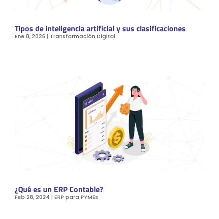
Tipos de inteligencia artificial y sus clasificaciones
Ene 8, 2026
|
Transformación Digital
¿Qué es un ERP Contable?
Feb 28, 2024
|
ERP para PYMEs