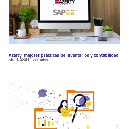
Azerty, mejores prácticas de inventarios y contabilidad
Abr 13, 2021
|
Inventarios