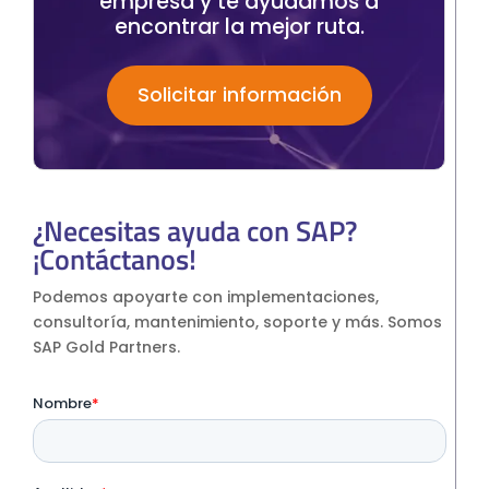
empresa y te ayudamos a
encontrar la mejor ruta.
Solicitar información
¿Necesitas ayuda con SAP?
¡Contáctanos!
Podemos apoyarte con implementaciones,
consultoría, mantenimiento, soporte y más. Somos
SAP Gold Partners.