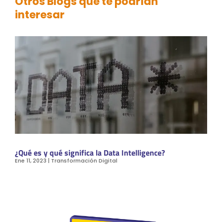
Otros Blogs que te podrían
interesar
¿Qué es y qué significa la Data Intelligence?
Ene 11, 2023
|
Transformación Digital