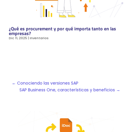
¿Qué es procurement y por qué importa tanto en las
empresas?
Dic 11, 2025
|
Inventarios
←
Conociendo las versiones SAP
SAP Business One, características y beneficios
→