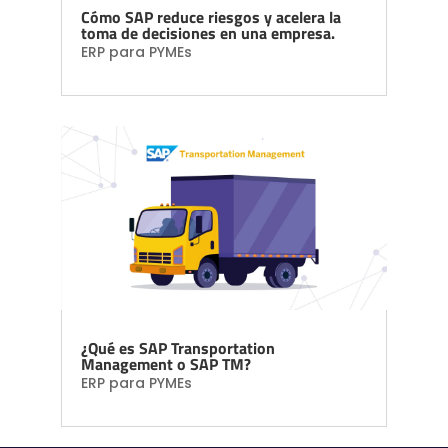
Cómo SAP reduce riesgos y acelera la
toma de decisiones en una empresa.
ERP para PYMEs
¿Qué es SAP Transportation
Management o SAP TM?
ERP para PYMEs