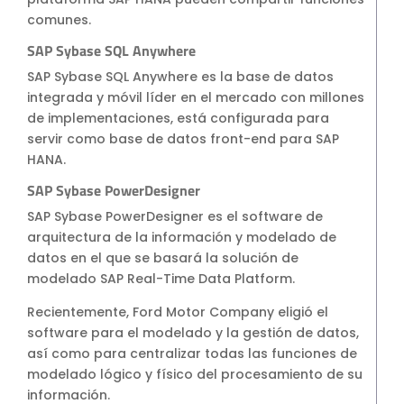
comunes.
SAP Sybase SQL Anywhere
SAP Sybase SQL Anywhere es la base de datos
integrada y móvil líder en el mercado con millones
de implementaciones, está configurada para
servir como base de datos front-end para SAP
HANA.
SAP Sybase PowerDesigner
SAP Sybase PowerDesigner es el software de
arquitectura de la información y modelado de
datos en el que se basará la solución de
modelado SAP Real-Time Data Platform.
Recientemente, Ford Motor Company eligió el
software para el modelado y la gestión de datos,
así como para centralizar todas las funciones de
modelado lógico y físico del procesamiento de su
información.