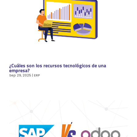
¿Cuáles son los recursos tecnológicos de una
empresa?
Sep 29, 2025
|
ERP