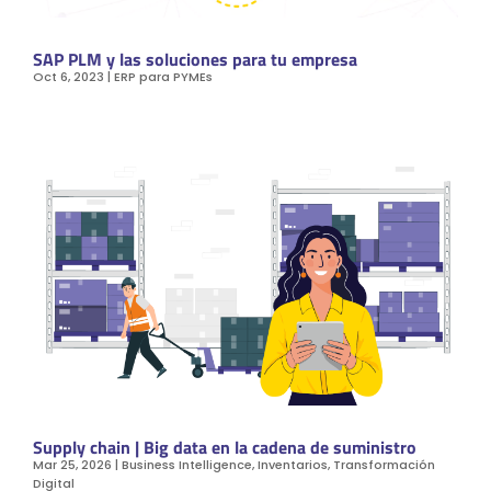
SAP PLM y las soluciones para tu empresa
Oct 6, 2023
|
ERP para PYMEs
Supply chain | Big data en la cadena de suministro
Mar 25, 2026
|
Business Intelligence
,
Inventarios
,
Transformación
Digital