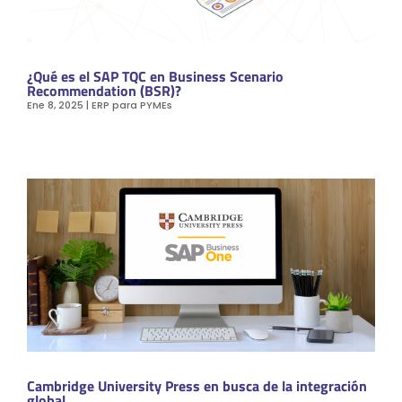
¿Qué es el SAP TQC en Business Scenario
Recommendation (BSR)?
Ene 8, 2025
|
ERP para PYMEs
Cambridge University Press en busca de la integración
global