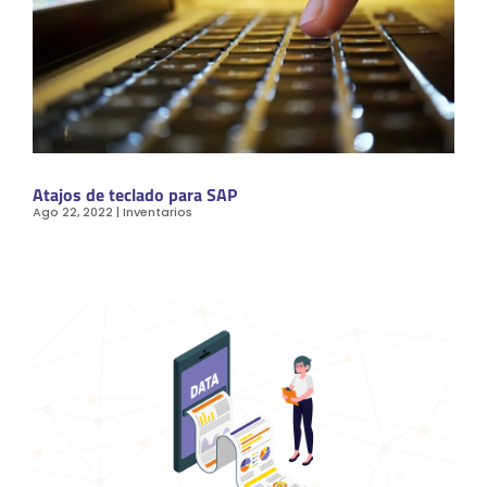
Atajos de teclado para SAP
Ago 22, 2022
|
Inventarios