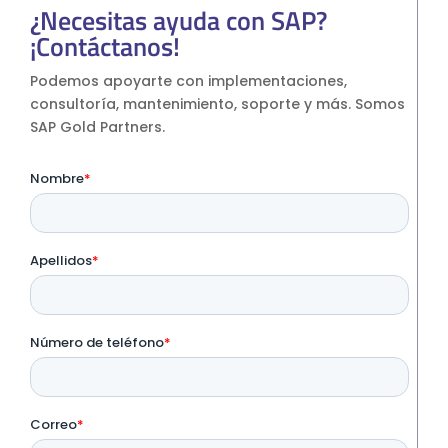
¿Necesitas ayuda con SAP?
¡Contáctanos!
Podemos apoyarte con implementaciones,
consultoría, mantenimiento, soporte y más. Somos
SAP Gold Partners.