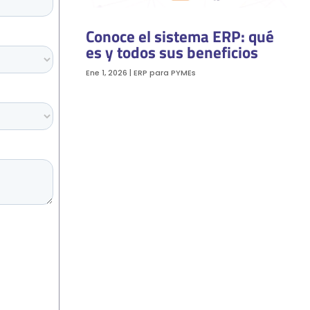
Conoce el sistema ERP: qué
es y todos sus beneficios
Ene 1, 2026
|
ERP para PYMEs