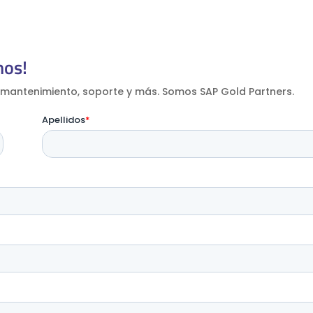
nos!
mantenimiento, soporte y más. Somos SAP Gold Partners.