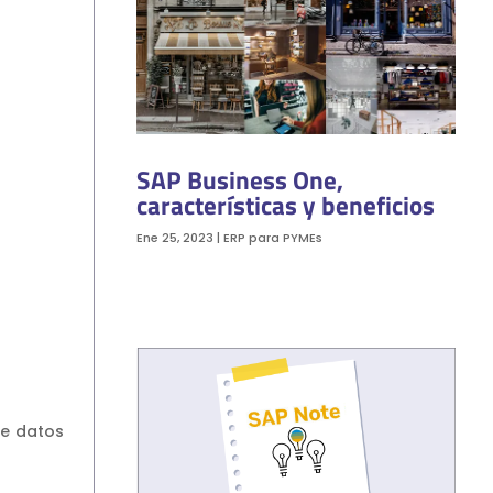
SAP Business One,
características y beneficios
Ene 25, 2023
|
ERP para PYMEs
de datos