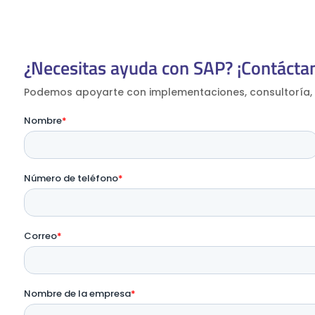
¿Necesitas ayuda con SAP? ¡Contácta
Podemos apoyarte con implementaciones, consultoría, 