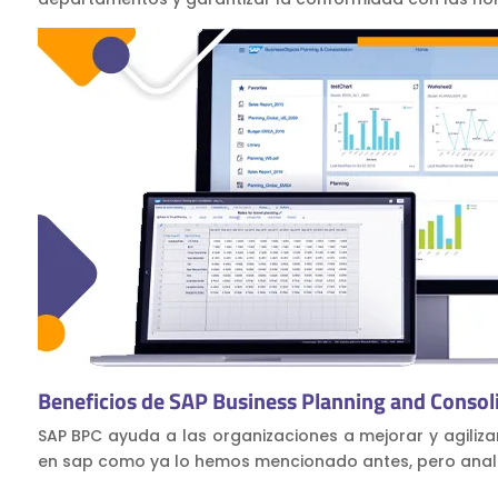
Beneficios de SAP Business Planning and Consol
SAP BPC ayuda a las organizaciones a mejorar y agiliza
en sap como ya lo hemos mencionado antes, pero anali