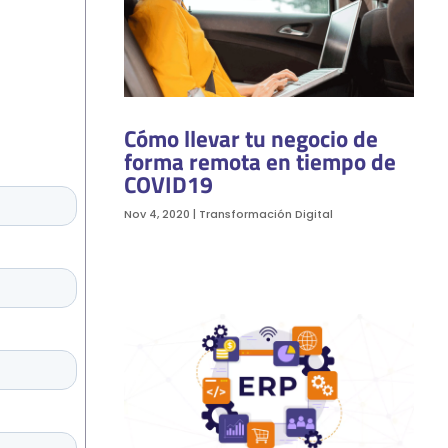
Cómo llevar tu negocio de
forma remota en tiempo de
COVID19
Nov 4, 2020
|
Transformación Digital