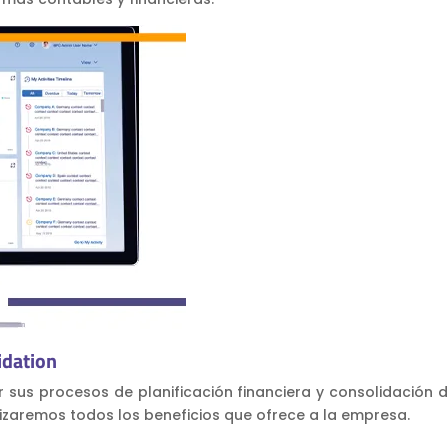
idation
r sus procesos de planificación financiera y consolidación 
zaremos todos los beneficios que ofrece a la empresa.