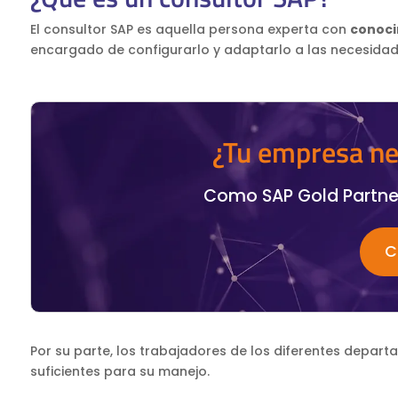
El consultor SAP es aquella persona experta con
conoci
encargado de configurarlo y adaptarlo a las necesidad
¿Tu empresa ne
Como SAP Gold Partne
C
Por su parte, los trabajadores de los diferentes depart
suficientes para su manejo.