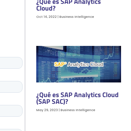
¿Qué es SAP Analytics
Cloud?
Oct 14, 2022
|
Business Intelligence
¿Qué es SAP Analytics Cloud
(SAP SAC)?
May 29, 2023
|
Business Intelligence