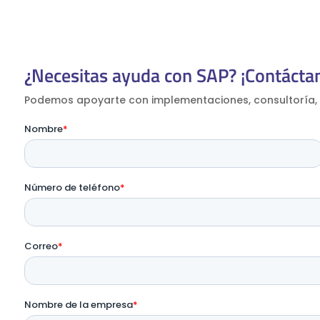
¿Necesitas ayuda con SAP? ¡Contácta
Podemos apoyarte con implementaciones, consultoría, 