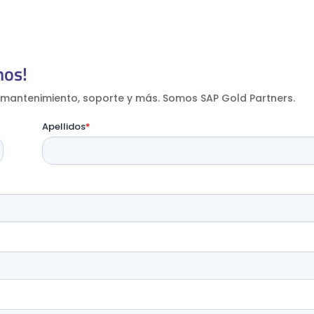
nos!
mantenimiento, soporte y más. Somos SAP Gold Partners.