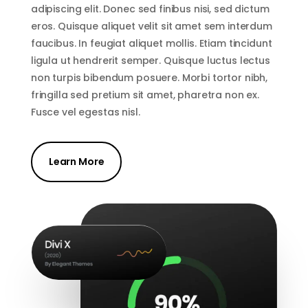
adipiscing elit. Donec sed finibus nisi, sed dictum
eros. Quisque aliquet velit sit amet sem interdum
faucibus. In feugiat aliquet mollis. Etiam tincidunt
ligula ut hendrerit semper. Quisque luctus lectus
non turpis bibendum posuere. Morbi tortor nibh,
fringilla sed pretium sit amet, pharetra non ex.
Fusce vel egestas nisl.
Learn More