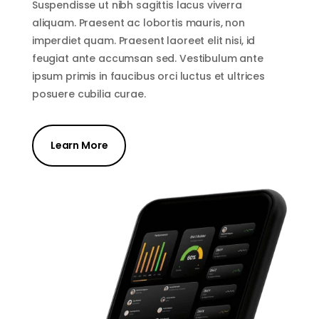
Suspendisse ut nibh sagittis lacus viverra
aliquam. Praesent ac lobortis mauris, non
imperdiet quam. Praesent laoreet elit nisi, id
feugiat ante accumsan sed. Vestibulum ante
ipsum primis in faucibus orci luctus et ultrices
posuere cubilia curae.
Learn More