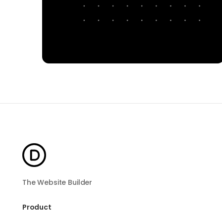
The Website Builder
Product