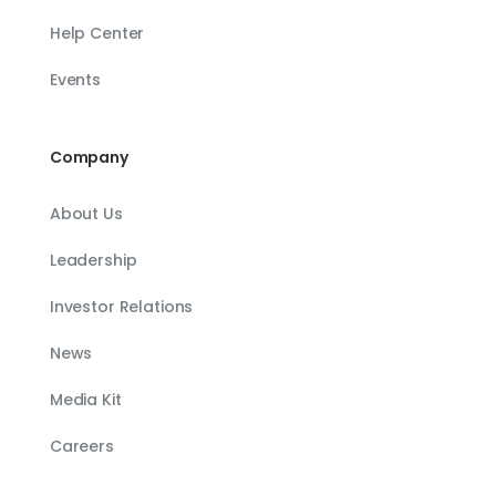
Help Center
Events
Company
About Us
Leadership
Investor Relations
News
Media Kit
Careers