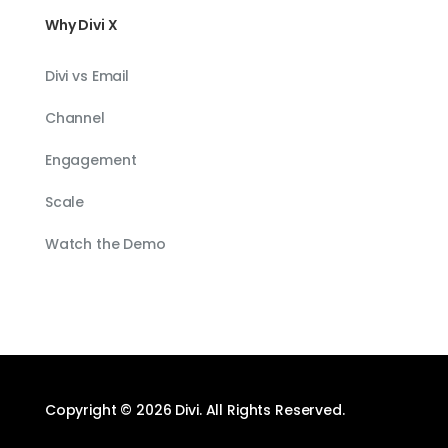
Why Divi X
Divi vs Email
Channel
Engagement
Scale
Watch the Demo
Copyright © 2026 Divi. All Rights Reserved.