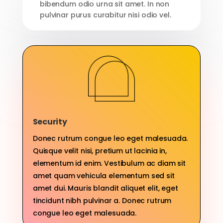
bibendum odio urna sit amet. In non
pulvinar purus curabitur nisi odio vel.
Security
Donec rutrum congue leo eget malesuada.
Quisque velit nisi, pretium ut lacinia in,
elementum id enim. Vestibulum ac diam sit
amet quam vehicula elementum sed sit
amet dui. Mauris blandit aliquet elit, eget
tincidunt nibh pulvinar a. Donec rutrum
congue leo eget malesuada.