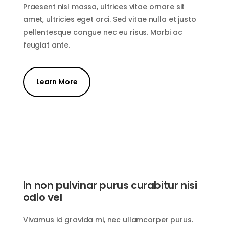
Praesent nisl massa, ultrices vitae ornare sit
amet, ultricies eget orci. Sed vitae nulla et justo
pellentesque congue nec eu risus. Morbi ac
feugiat ante.
Learn More
In non pulvinar purus curabitur nisi
odio vel
Vivamus id gravida mi, nec ullamcorper purus.