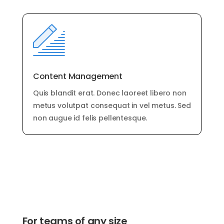
Content Management
Quis blandit erat. Donec laoreet libero non
metus volutpat consequat in vel metus. Sed
non augue id felis pellentesque.
For teams of any size