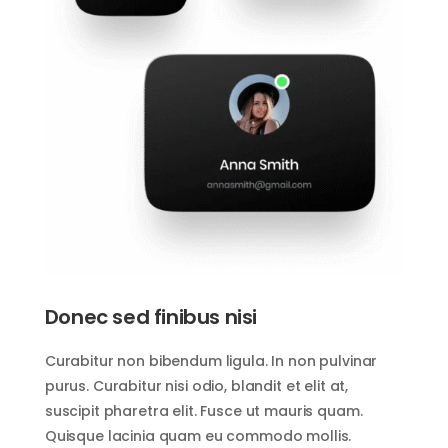
Donec sed finibus nisi
Curabitur non bibendum ligula. In non pulvinar
purus. Curabitur nisi odio, blandit et elit at,
suscipit pharetra elit. Fusce ut mauris quam.
Quisque lacinia quam eu commodo mollis.