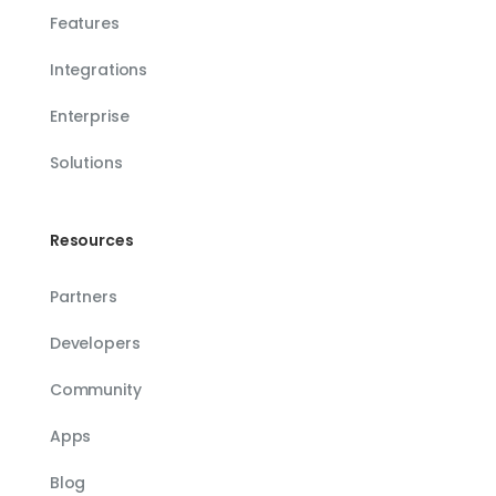
Features
Integrations
Enterprise
Solutions
Resources
Partners
Developers
Community
Apps
Blog