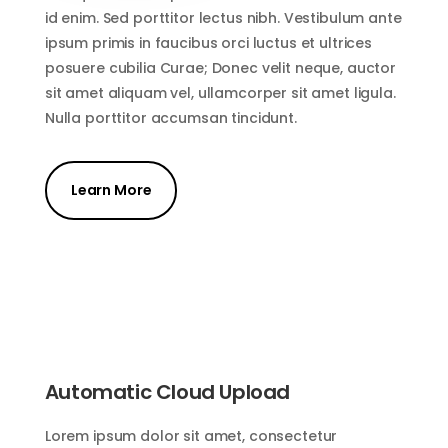
id enim. Sed porttitor lectus nibh. Vestibulum ante
ipsum primis in faucibus orci luctus et ultrices
posuere cubilia Curae; Donec velit neque, auctor
sit amet aliquam vel, ullamcorper sit amet ligula.
Nulla porttitor accumsan tincidunt.
Learn More
Automatic Cloud Upload
Lorem ipsum dolor sit amet, consectetur