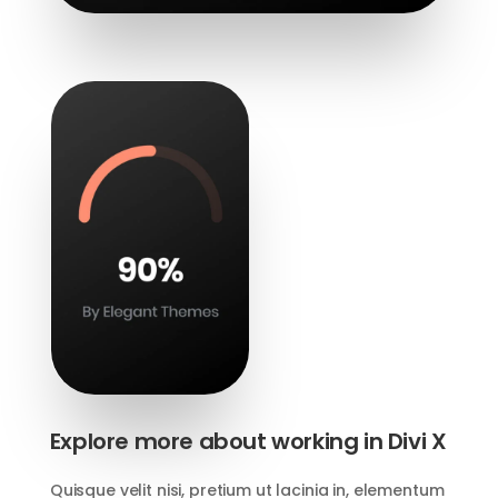
Explore more about working in Divi X
Quisque velit nisi, pretium ut lacinia in, elementum