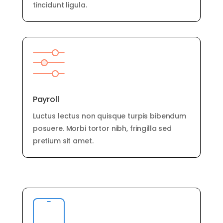
tincidunt ligula.
Payroll
Luctus lectus non quisque turpis bibendum
posuere. Morbi tortor nibh, fringilla sed
pretium sit amet.