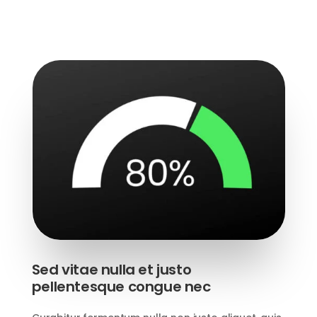
Sed vitae nulla et justo
pellentesque congue nec