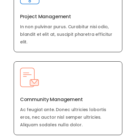
Project Management
In non pulvinar purus. Curabitur nisi odio,
blandit et elit at, suscipit pharetra efficitur
elit.
Community Management
Ac feugiat ante. Donec ultricies lobortis
eros, nec auctor nisl semper ultricies.
Aliquam sodales nulla dolor.