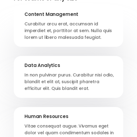
Content Management
Curabitur arcu erat, accumsan id
imperdiet et, porttitor at sem. Nulla quis
lorem ut libero malesuada feugiat.
Data Analytics
In non pulvinar purus. Curabitur nisi odio,
blandit et elit at, suscipit pharetra
efficitur elit. Quis blandit erat.
Human Resources
Vitae consequat augue. Vivamus eget
dolor vel quam condimentum sodales in