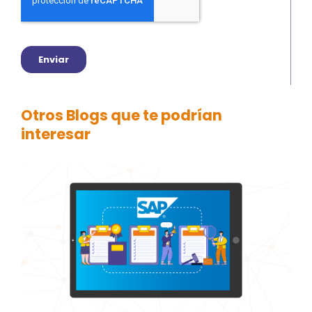
Otros Blogs que te podrían
interesar