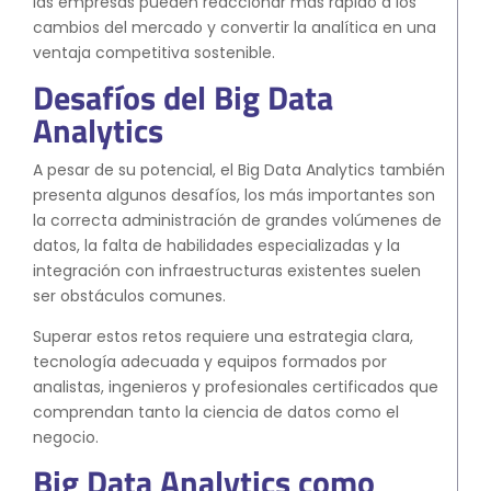
las empresas pueden reaccionar más rápido a los
cambios del mercado y convertir la analítica en una
ventaja competitiva sostenible.
Desafíos del Big Data
Analytics
A pesar de su potencial, el Big Data Analytics también
presenta algunos desafíos, los más importantes son
la correcta administración de grandes volúmenes de
datos, la falta de habilidades especializadas y la
integración con infraestructuras existentes suelen
ser obstáculos comunes.
Superar estos retos requiere una estrategia clara,
tecnología adecuada y equipos formados por
analistas, ingenieros y profesionales certificados que
comprendan tanto la ciencia de datos como el
negocio.
Big Data Analytics como