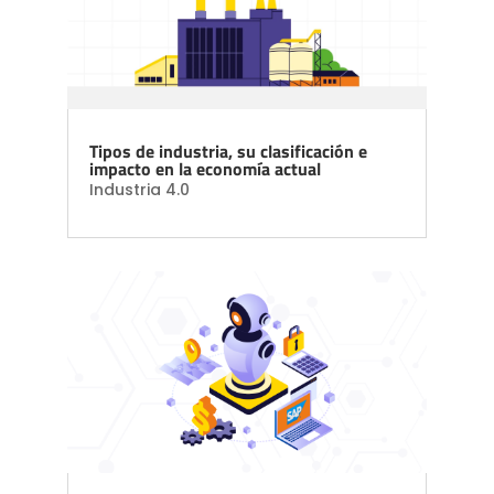
Tipos de industria, su clasificación e
impacto en la economía actual
Industria 4.0