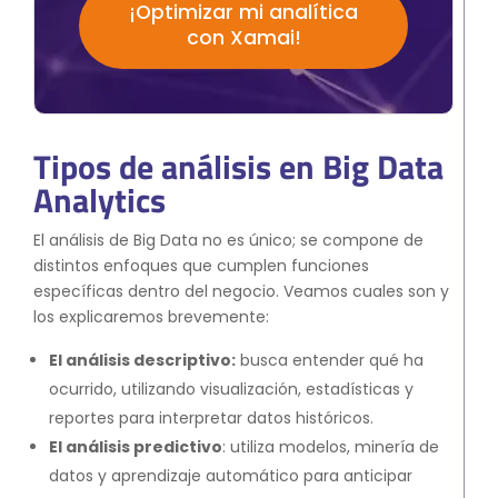
¡Optimizar mi analítica
con Xamai!
Tipos de análisis en Big Data
Analytics
El análisis de Big Data no es único; se compone de
distintos enfoques que cumplen funciones
específicas dentro del negocio. Veamos cuales son y
los explicaremos brevemente:
El análisis descriptivo:
busca entender qué ha
ocurrido, utilizando visualización, estadísticas y
reportes para interpretar datos históricos.
El análisis predictivo
: utiliza modelos, minería de
datos y aprendizaje automático para anticipar