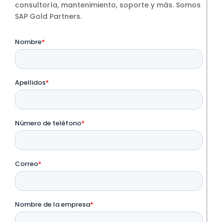
consultoría, mantenimiento, soporte y más. Somos
SAP Gold Partners.