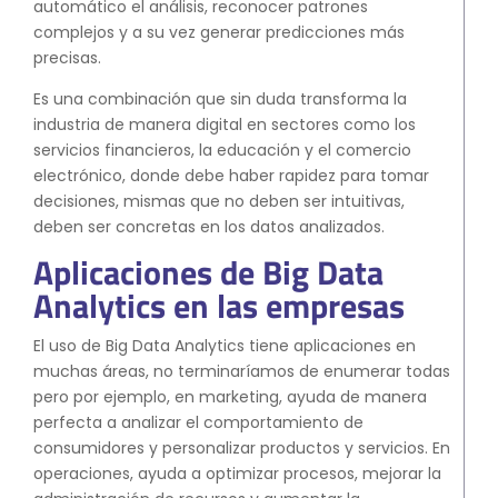
automático el análisis, reconocer patrones
complejos y a su vez generar predicciones más
precisas.
Es una combinación que sin duda transforma la
industria de manera digital en sectores como los
servicios financieros, la educación y el comercio
electrónico, donde debe haber rapidez para tomar
decisiones, mismas que no deben ser intuitivas,
deben ser concretas en los datos analizados.
Aplicaciones de Big Data
Analytics en las empresas
El uso de Big Data Analytics tiene aplicaciones en
muchas áreas, no terminaríamos de enumerar todas
pero por ejemplo, en marketing, ayuda de manera
perfecta a analizar el comportamiento de
consumidores y personalizar productos y servicios. En
operaciones, ayuda a optimizar procesos, mejorar la