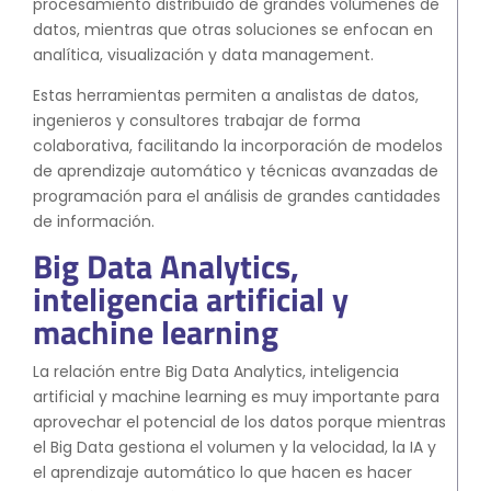
procesamiento distribuido de grandes volúmenes de
datos, mientras que otras soluciones se enfocan en
analítica, visualización y data management.
Estas herramientas permiten a analistas de datos,
ingenieros y consultores trabajar de forma
colaborativa, facilitando la incorporación de modelos
de aprendizaje automático y técnicas avanzadas de
programación para el análisis de grandes cantidades
de información.
Big Data Analytics,
inteligencia artificial y
machine learning
La relación entre Big Data Analytics, inteligencia
artificial y machine learning es muy importante para
aprovechar el potencial de los datos porque mientras
el Big Data gestiona el volumen y la velocidad, la IA y
el aprendizaje automático lo que hacen es hacer