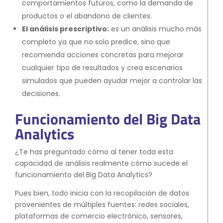
comportamientos futuros, como la demanda de
productos o el abandono de clientes.
El análisis prescriptivo:
es un análisis mucho más
completo ya que no solo predice, sino que
recomienda acciones concretas para mejorar
cualquier tipo de resultados y crea escenarios
simulados que pueden ayudar mejor a controlar las
decisiones.
Funcionamiento del Big Data
Analytics
¿Te has preguntado cómo al tener toda esta
capacidad de análisis realmente cómo sucede el
funcionamiento del Big Data Analytics?
Pues bien, todo inicia con la recopilación de datos
provenientes de múltiples fuentes: redes sociales,
plataformas de comercio electrónico, sensores,