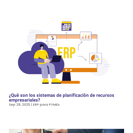
¿Qué son los sistemas de planificación de recursos
empresariales?
Sep 28, 2025
|
ERP para PYMEs