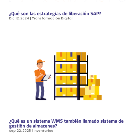
¿Qué son las estrategias de liberación SAP?
Dic 12, 2024
|
Transformación Digital
¿Qué es un sistema WMS también llamado sistema de
gestión de almacenes?
Sep 22, 2025
|
Inventarios