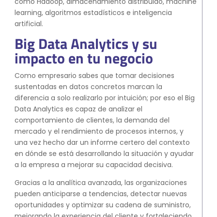
como Hadoop, almacenamiento distribuido, machine
learning, algoritmos estadísticos e inteligencia
artificial.
Big Data Analytics y su
impacto en tu negocio
Como empresario sabes que tomar decisiones
sustentadas en datos concretos marcan la
diferencia a solo realizarlo por intuición; por eso el Big
Data Analytics es capaz de analizar el
comportamiento de clientes, la demanda del
mercado y el rendimiento de procesos internos, y
una vez hecho dar un informe certero del contexto
en dónde se está desarrollando la situación y ayudar
a la empresa a mejorar su capacidad decisiva.
Gracias a la analítica avanzada, las organizaciones
pueden anticiparse a tendencias, detectar nuevas
oportunidades y optimizar su cadena de suministro,
mejorando la experiencia del cliente y fortaleciendo