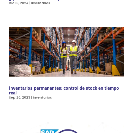
Dic 16, 2024
|
Inventarios
Inventarios permanentes: control de stock en tiempo
real
Sep 20, 2023
|
Inventarios