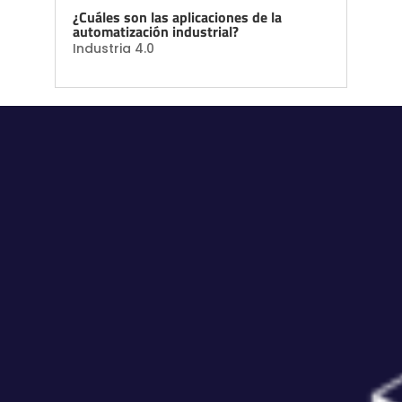
¿Cuáles son las aplicaciones de la
automatización industrial?
Industria 4.0