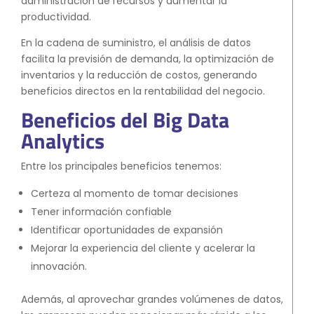
administración de recursos y aumentar la
productividad.
En la cadena de suministro, el análisis de datos
facilita la previsión de demanda, la optimización de
inventarios y la reducción de costos, generando
beneficios directos en la rentabilidad del negocio.
Beneficios del Big Data
Analytics
Entre los principales beneficios tenemos:
Certeza al momento de tomar decisiones
Tener información confiable
Identificar oportunidades de expansión
Mejorar la experiencia del cliente y acelerar la
innovación.
Además, al aprovechar grandes volúmenes de datos,