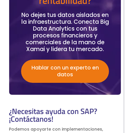
rentabilidad?
No dejes tus datos aislados en
la infraestructura. Conecta Big
Data Analytics con tus
procesos financieros y
comerciales de la mano de
Xamai y lidera tu mercado.
Hablar con un experto en
datos
¿Necesitas ayuda con SAP?
¡Contáctanos!
Podemos apoyarte con implementaciones,