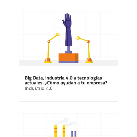
Big Data, industria 4.0 y tecnologías
actuales. ¿Cómo ayudan a tu empresa?
Industria 4.0