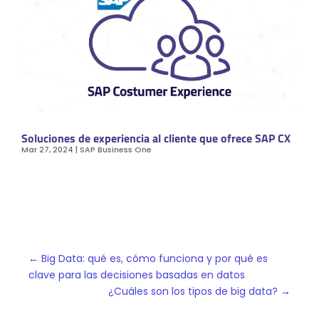
Soluciones de experiencia al cliente que ofrece SAP CX
Mar 27, 2024
|
SAP Business One
←
Big Data: qué es, cómo funciona y por qué es
clave para las decisiones basadas en datos
¿Cuáles son los tipos de big data?
→