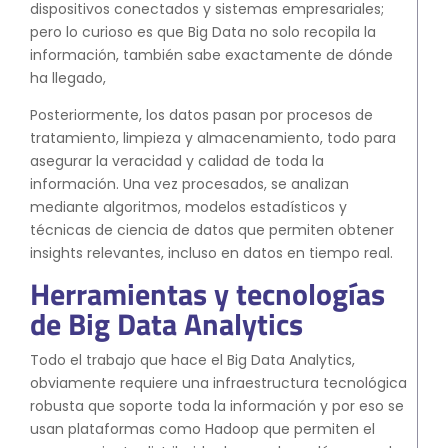
dispositivos conectados y sistemas empresariales;
pero lo curioso es que Big Data no solo recopila la
información, también sabe exactamente de dónde
ha llegado,
Posteriormente, los datos pasan por procesos de
tratamiento, limpieza y almacenamiento, todo para
asegurar la veracidad y calidad de toda la
información. Una vez procesados, se analizan
mediante algoritmos, modelos estadísticos y
técnicas de ciencia de datos que permiten obtener
insights relevantes, incluso en datos en tiempo real.
Herramientas y tecnologías
de Big Data Analytics
Todo el trabajo que hace el Big Data Analytics,
obviamente requiere una infraestructura tecnológica
robusta que soporte toda la información y por eso se
usan plataformas como Hadoop que permiten el