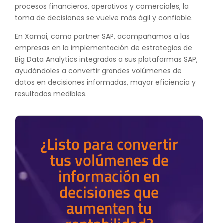
procesos financieros, operativos y comerciales, la
toma de decisiones se vuelve más ágil y confiable.
En Xamai, como partner SAP, acompañamos a las
empresas en la implementación de estrategias de
Big Data Analytics integradas a sus plataformas SAP,
ayudándoles a convertir grandes volúmenes de
datos en decisiones informadas, mayor eficiencia y
resultados medibles.
¿Listo para convertir
tus volúmenes de
información en
decisiones que
aumenten tu