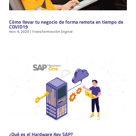
Cómo llevar tu negocio de forma remota en tiempo de
COVID19
Nov 4, 2020
|
Transformación Digital
¿Qué es el Hardware Key SAP?