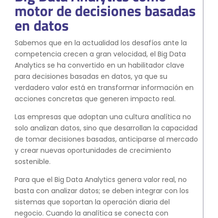
motor de decisiones basadas
en datos
Sabemos que en la actualidad los desafíos ante la
competencia crecen a gran velocidad, el Big Data
Analytics se ha convertido en un habilitador clave
para decisiones basadas en datos, ya que su
verdadero valor está en transformar información en
acciones concretas que generen impacto real.
Las empresas que adoptan una cultura analítica no
solo analizan datos, sino que desarrollan la capacidad
de tomar decisiones basadas, anticiparse al mercado
y crear nuevas oportunidades de crecimiento
sostenible.
Para que el Big Data Analytics genera valor real, no
basta con analizar datos; se deben integrar con los
sistemas que soportan la operación diaria del
negocio. Cuando la analítica se conecta con